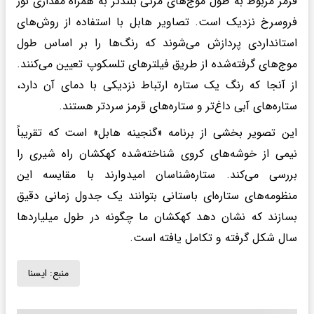
قرمز مربوط به طول موج‌های مرئی بلندتر به همراه مقداری نور
فروسرخ نزدیک است. تصاویر هابل با استفاده از روش‌های
استانداردی پردازش می‌شوند که رنگ‌ها را بر اساس طول
موج‌های گرفته‌شده از طریق فیلترهای تلسکوپ تعیین می‌کنند.
از آنجا که رنگ یک ستاره ارتباط نزدیکی با دمای آن دارد،
ستاره‌های آبی داغ‌تر و ستاره‌های قرمز سردتر هستند.
این تصویر بخشی از برنامه‌ «گنجینه‌ هابل» است که تقریباً
نیمی از خوشه‌های کروی شناخته‌شده‌ کهکشان راه شیری را
بررسی می‌کند. ستاره‌شناسان امیدوارند با مقایسه‌ این
منظومه‌های ستاره‌ای باستانی بتوانند یک جدول زمانی دقیق
بسازند که نشان دهد کهکشان ما چگونه در طول میلیاردها
سال شکل گرفته و تکامل یافته است.
منبع:
ايسنا