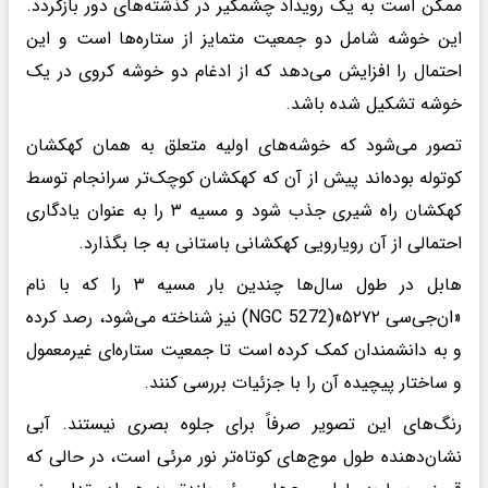
ممکن است به یک رویداد چشمگیر در گذشته‌های دور بازگردد.
این خوشه شامل دو جمعیت متمایز از ستاره‌ها است و این
احتمال را افزایش می‌دهد که از ادغام دو خوشه کروی در یک
خوشه تشکیل شده باشد.
تصور می‌شود که خوشه‌های اولیه متعلق به همان کهکشان
کوتوله بوده‌اند پیش از آن که کهکشان کوچک‌تر سرانجام توسط
کهکشان راه شیری جذب شود و مسیه ۳ را به عنوان یادگاری
احتمالی از آن رویارویی کهکشانی باستانی به جا بگذارد.
هابل در طول سال‌ها چندین بار مسیه ۳ را که با نام
«ان‌جی‌سی ۵۲۷۲»(NGC 5272) نیز شناخته می‌شود، رصد کرده
و به دانشمندان کمک کرده است تا جمعیت ستاره‌ای غیرمعمول
و ساختار پیچیده آن را با جزئیات بررسی کنند.
رنگ‌های این تصویر صرفاً برای جلوه بصری نیستند. آبی
نشان‌دهنده طول موج‌های کوتاه‌تر نور مرئی است، در حالی که