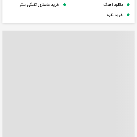
دانلود آهنگ
خرید ماساژور تفنگی بلکر
خرید نقره