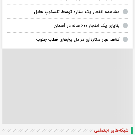
مشاهده انفجار یک ستاره توسط تلسکوپ هابل
بقایای یک انفجار ۶۰۰ ساله در آسمان
کشف غبار ستاره‌ای در دل یخ‌های قطب جنوب
شبکه‌های اجتماعی