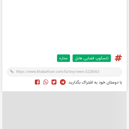
تلسکوپ فضایی هابل
ستاره
با دوستان خود به اشتراک بگذارید: