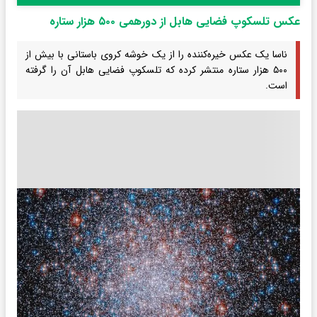
عکس تلسکوپ فضایی هابل از دورهمی ۵۰۰ هزار ستاره
ناسا یک عکس خیره‌کننده را از یک خوشه کروی باستانی با بیش از
۵۰۰ هزار ستاره منتشر کرده که تلسکوپ فضایی هابل آن را گرفته
است.