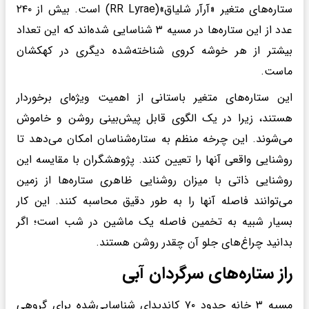
ستاره‌های متغیر «آرآر شلیاق»(RR Lyrae) است. بیش از ۲۴۰
عدد از این ستاره‌ها در مسیه ۳ شناسایی شده‌اند که این تعداد
بیشتر از هر خوشه کروی شناخته‌شده دیگری در کهکشان
ماست.
این ستاره‌های متغیر باستانی از اهمیت ویژه‌ای برخوردار
هستند، زیرا در یک الگوی قابل پیش‌بینی روشن و خاموش
می‌شوند. این چرخه منظم به ستاره‌شناسان امکان می‌دهد تا
روشنایی واقعی آنها را تعیین کنند. پژوهشگران با مقایسه این
روشنایی ذاتی با میزان روشنایی ظاهری ستاره‌ها از زمین
می‌توانند فاصله آنها را به طور دقیق محاسبه کنند. این کار
بسیار شبیه به تخمین فاصله یک ماشین در شب است؛ اگر
بدانید چراغ‌های جلو آن چقدر روشن هستند.
راز ستاره‌های سرگردان آبی
مسیه ۳ خانه‌ حدود ۷۰ کاندیدای شناسایی‌شده برای گروهی