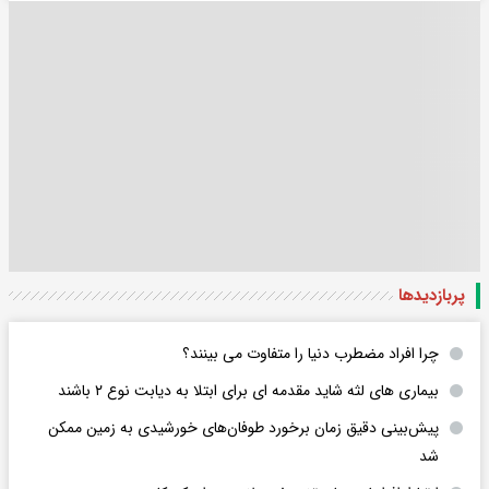
پربازدید‌ها
چرا افراد مضطرب دنیا را متفاوت می بینند؟
بیماری های لثه شاید مقدمه ای برای ابتلا به دیابت نوع ۲ باشند
پیش‌بینی دقیق زمان برخورد طوفان‌های خورشیدی به زمین ممکن
شد