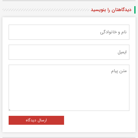
دیدگاهتان را بنویسید
ارسال دیدگاه