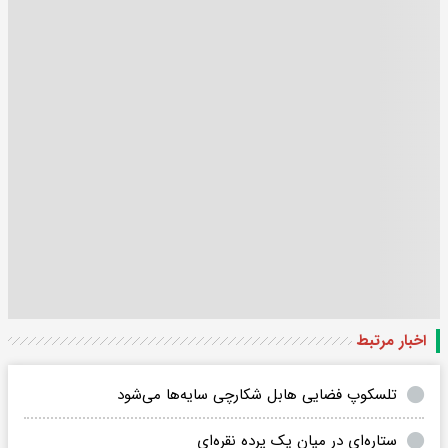
اخبار مرتبط
تلسکوپ فضایی هابل شکارچی سایه‌ها می‌شود
ستاره‌ای در میان یک پرده نقره‌ای