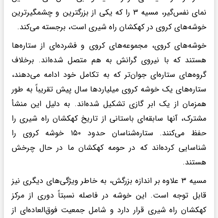
نمای نفس‌گیر، مسیه ۳ را که یکی از بزرگترین و چشمگیرترین
خوشه‌های کروی در کهکشان راه شیری است، برجسته می‌کند.
خوشه‌های کروی، مجموعه‌های کروی و فشرده‌ای از ستاره‌ها
هستند که با نیروی گرانش به هم متصل شده‌اند. برخلاف
گروه‌های ستاره‌ای جوان‌تر که به تکامل خود ادامه می‌دهند،
ستاره‌های یک خوشه کروی میلیاردها سال پیش تقریباً به طور
همزمان از یک ابر گازی تشکیل شده‌اند. به دلیل این منشأ
مشترک، آنها سابقه‌ای باستانی از تاریخ کهکشان راه شیری را
حفظ می‌کنند. ستاره‌شناسان حدود ۱۵۰ خوشه کروی را
شناسایی کرده‌اند که در حومه کهکشان ما در حال چرخش
هستند.
مسیه ۳ علاوه بر اندازه بزرگش، به خاطر ویژگی‌های دیگری نیز
قابل توجه است. این خوشه در فاصله نسبتاً دوری از مرکز
کهکشان راه شیری قرار دارد و شامل جمعیت فوق‌العاده‌ای از