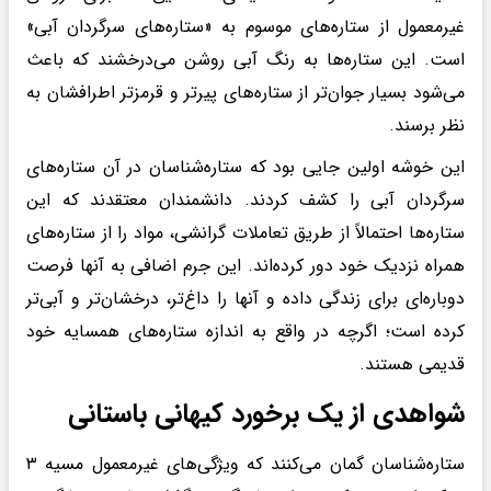
غیرمعمول از ستاره‌های موسوم به «ستاره‌های سرگردان آبی»
است. این ستاره‌ها به رنگ آبی روشن می‌درخشند که باعث
می‌شود بسیار جوان‌تر از ستاره‌های پیرتر و قرمزتر اطرافشان به
نظر برسند.
این خوشه اولین جایی بود که ستاره‌شناسان در آن ستاره‌های
سرگردان آبی را کشف کردند. دانشمندان معتقدند که این
ستاره‌ها احتمالاً از طریق تعاملات گرانشی، مواد را از ستاره‌های
همراه نزدیک خود دور کرده‌اند. این جرم اضافی به آنها فرصت
دوباره‌ای برای زندگی داده و آنها را داغ‌تر، درخشان‌تر و آبی‌تر
کرده است؛ اگرچه در واقع به اندازه ستاره‌های همسایه خود
قدیمی هستند.
شواهدی از یک برخورد کیهانی باستانی
ستاره‌شناسان گمان می‌کنند که ویژگی‌های غیرمعمول مسیه ۳