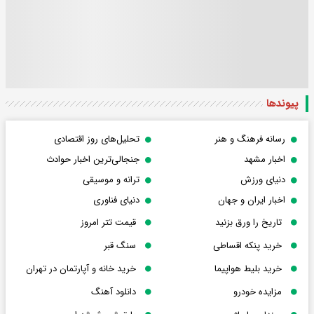
پیوندها
رسانه فرهنگ و هنر
تحلیل‌های روز اقتصادی
اخبار مشهد
جنجالی‌ترین اخبار حوادث
دنیای ورزش
ترانه و موسیقی
اخبار ایران و جهان
دنیای فناوری
تاریخ را ورق بزنید
قیمت تتر امروز
خرید پنکه اقساطی
سنگ قبر
خرید بلیط هواپیما
خرید خانه و آپارتمان در تهران
مزایده خودرو
دانلود آهنگ