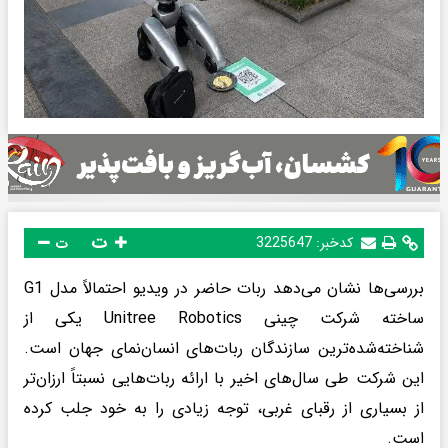
ت
کدخبر:
3225647
ت
بررسی‌ها نشان می‌دهد ربات حاضر در ویدیو احتمالاً مدل G1
ساخته شرکت چینی Unitree Robotics یکی از
شناخته‌شده‌ترین سازندگان ربات‌های انسان‌نمای جهان است.
این شرکت طی سال‌های اخیر با ارائه ربات‌هایی نسبتاً ارزان‌تر
از بسیاری از رقبای غربی، توجه زیادی را به خود جلب کرده
است.