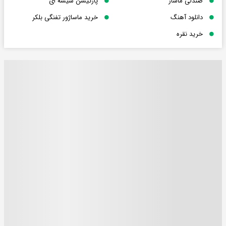
صندلی ماساژ
پارتیشن شیشه ای
دانلود آهنگ
خرید ماساژور تفنگی بلکر
خرید نقره