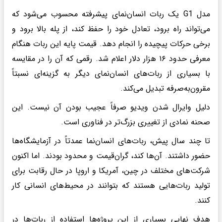
مدل G1 یک ربات انسان‌نمای پیشرفته محسوب می‌شود که
می‌تواند راه برود، تعادل خود را حفظ کند، از پله بالا برود و
برخی حرکات پیچیده را انجام دهد. قیمت پایه این ربات هنگام
معرفی حدود ۱۶ هزار دلار اعلام شد. رقمی که آن را در مقایسه
با بسیاری از ربات‌های انسان‌نمای دیگر به گزینه‌ای نسبتاً
مقرون‌به‌صرفه تبدیل می‌کند.
دلیل وایرال شدن ویدیو صرفاً عجیب بودن آن نیست. این
صحنه نمادی از تغییری بزرگ‌تر در فناوری است.
تا چند سال پیش، ربات‌های انسان‌نما عمدتاً در آزمایشگاه‌ها
حضور داشتند. آن‌ها کند، گران‌قیمت و محدود بودند. اما اکنون
شرکت‌های مختلف در چین، آمریکا و اروپا در حال رقابت برای
تولید ربات‌هایی هستند که بتوانند در محیط‌های انسانی کار
کنند.
هدف نهایی بسیاری از این پروژه‌ها استفاده از ربات‌ها در