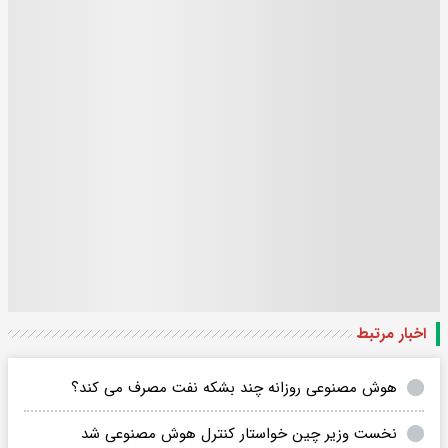
اخبار مرتبط
هوش مصنوعی روزانه چند بشکه نفت مصرف می کند؟
نخست وزیر چین خواستار کنترل هوش مصنوعی شد