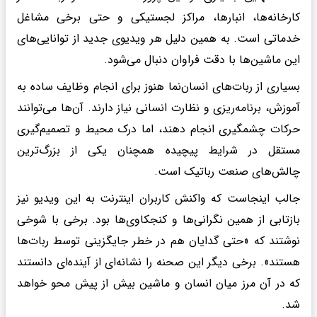
کارخانه‌ها، انبارها، مراکز لجستیکی و حتی برخی مشاغل
خدماتی است. به همین دلیل هر ویدیوی جدید از توانایی‌های
این ماشین‌ها با دقت فراوان دنبال می‌شود.
بسیاری از ربات‌های انسان‌نما هنوز برای انجام وظایف ساده به
آموزش، برنامه‌ریزی و نظارت انسانی نیاز دارند. آن‌ها می‌توانند
حرکات چشمگیری انجام دهند، اما درک محیط و تصمیم‌گیری
مستقل در شرایط پیچیده همچنان یکی از بزرگ‌ترین
چالش‌های صنعت رباتیک است.
جالب اینجاست که واکنش کاربران اینترنت به این ویدیو نیز
بازتابی از همین نگرانی‌ها و کنجکاوی‌ها بود. برخی با شوخی
نوشتند که «حتی گدایان هم در خطر جایگزینی توسط ربات‌ها
هستند». برخی دیگر این صحنه را نشانه‌ای از آینده‌ای دانستند
که در آن مرز میان انسان و ماشین بیش از پیش محو خواهد
شد.