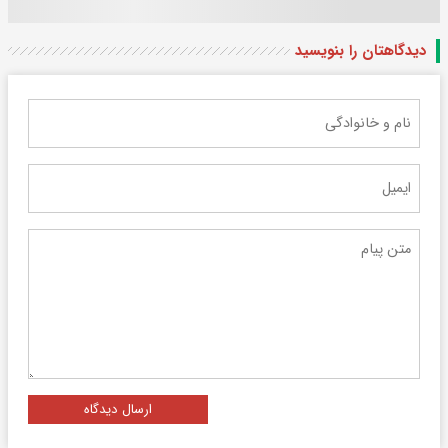
دیدگاهتان را بنویسید
ارسال دیدگاه