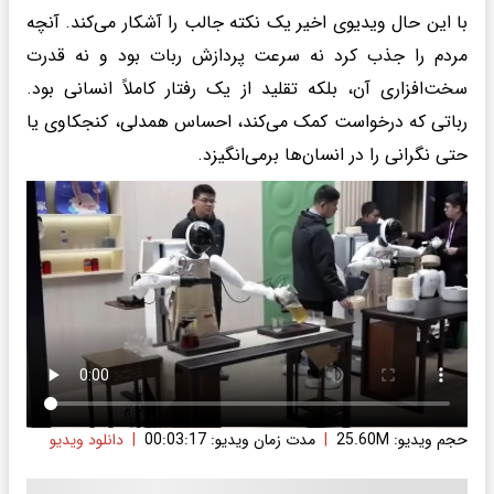
با این حال ویدیوی اخیر یک نکته جالب را آشکار می‌کند. آنچه
مردم را جذب کرد نه سرعت پردازش ربات بود و نه قدرت
سخت‌افزاری آن، بلکه تقلید از یک رفتار کاملاً انسانی بود.
رباتی که درخواست کمک می‌کند، احساس همدلی، کنجکاوی یا
حتی نگرانی را در انسان‌ها برمی‌انگیزد.
حجم ویدیو: 25.60M
|
مدت زمان ویدیو: 00:03:17
|
دانلود ویدیو