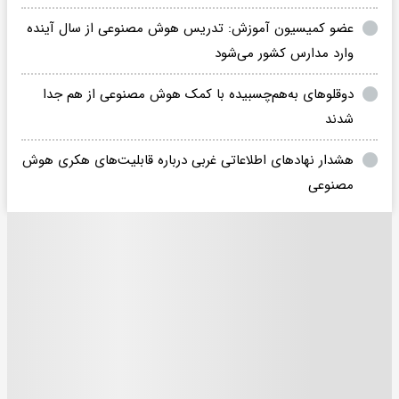
عضو کمیسیون آموزش: تدریس هوش مصنوعی از سال آینده
وارد مدارس کشور می‌شود
دوقلوهای به‌هم‌چسبیده با کمک هوش مصنوعی از هم جدا
شدند
هشدار نهادهای اطلاعاتی غربی درباره قابلیت‌های هکری هوش
مصنوعی