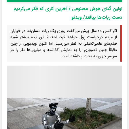
اولین گدای هوش مصنوعی / آخرین کاری که فکر می‌کردیم
دست ربات‌ها بیافتد/ ویدئو
اگر کسی ده سال پیش می‌گفت روزی یک ربات انسان‌نما در خیابان
از مردم درخواست پول خواهد کرد، احتمالاً این ایده بیشتر شبیه
فیلم‌های علمی‌تخیلی به نظر می‌رسید. اما اکنون ویدیویی از چین
دقیقاً چنین تصویری را به نمایش گذاشته و میلیون‌ها نفر را در
سراسر جهان به بحث واداشته است.