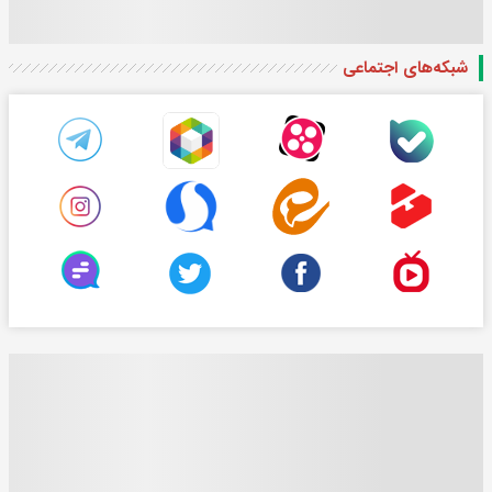
شبکه‌های اجتماعی