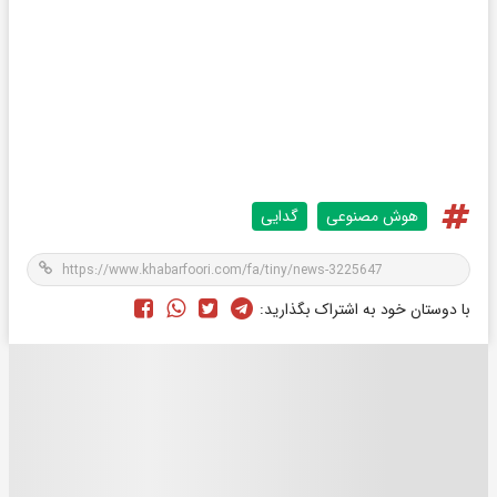
هوش مصنوعی
گدایی
با دوستان خود به اشتراک بگذارید: