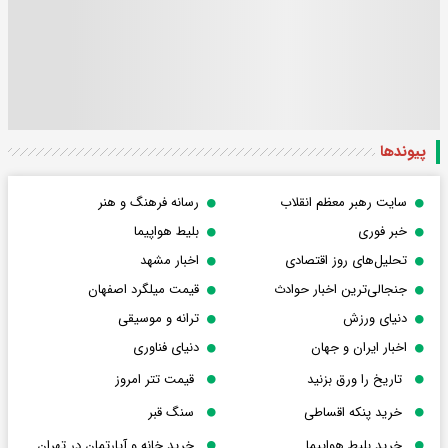
پیوندها
سایت رهبر معظم انقلاب
رسانه فرهنگ و هنر
خبر فوری
بلیط هواپیما
تحلیل‌های روز اقتصادی
اخبار مشهد
جنجالی‌ترین اخبار حوادث
قیمت میلگرد اصفهان
دنیای ورزش
ترانه و موسیقی
اخبار ایران و جهان
دنیای فناوری
تاریخ را ورق بزنید
قیمت تتر امروز
خرید پنکه اقساطی
سنگ قبر
خرید بلیط هواپیما
خرید خانه و آپارتمان در تهران