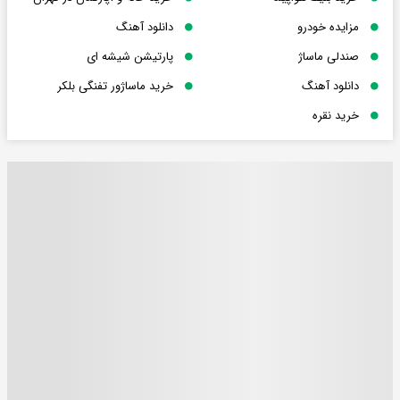
مزایده خودرو
دانلود آهنگ
صندلی ماساژ
پارتیشن شیشه ای
دانلود آهنگ
خرید ماساژور تفنگی بلکر
خرید نقره