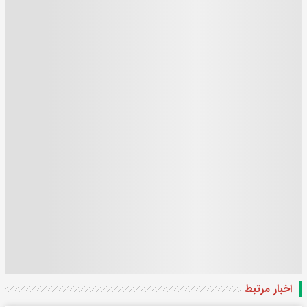
اخبار مرتبط