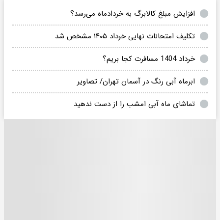
افزایش مبلغ کالابرگ به خردادماه می‌رسد؟
تکلیف امتحانات نهایی خرداد ۱۴۰۵ مشخص شد
خرداد 1404 مسافرت کجا بریم؟
ابرماه آبی رنگ در آسمان تهران/ تصاویر
تماشای ماه آبی امشب را از دست ندهید