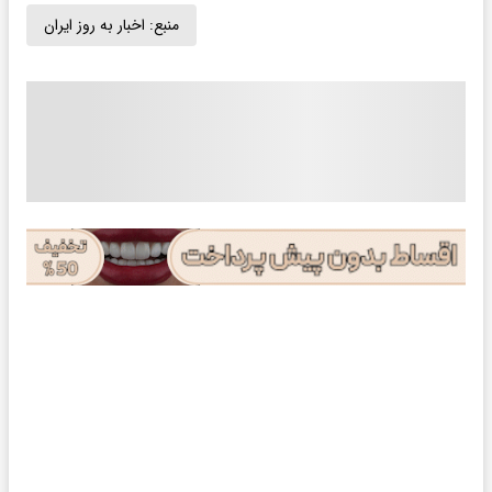
منبع:
اخبار به روز ایران