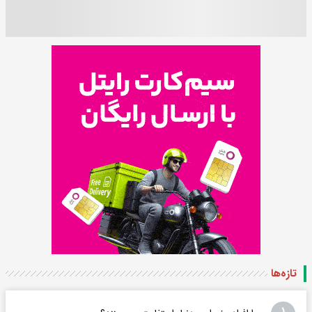
تازه‌ها