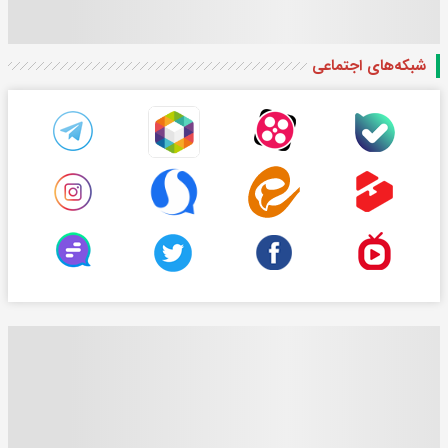
شبکه‌های اجتماعی