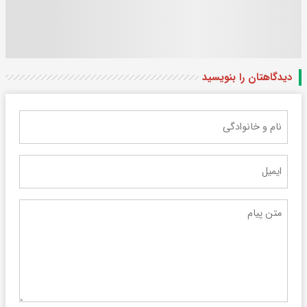
دیدگاهتان را بنویسید