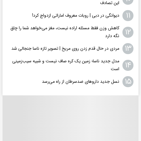
این تصادف
۱۱
دیوانگی در دبی | روبات معروف اماراتی ازدواج کرد!
کاهش وزن فقط مسئله اراده نیست، مغز می‌خواهد شما را چاق
۱۲
نگه دارد
۱۳
مردی در حال قدم زدن روی مریخ | تصویر تازه ناسا جنجالی شد
مدل جدید ناسا؛ زمین یک کره‌ صاف نیست و شبیه سیب‌زمینی
۱۴
است
۱۵
نسل جدید داروهای ضدسرطان از راه می‌رسد