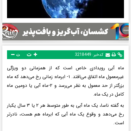
ت
کدخبر:
3218449
ت
ماه آبی رویدادی خاص است که از همزمانی دو ویژگی
غیرمعمول ماه اتفاق می‌افتد. ۱- ابرماه: زمانی رخ می‌دهد که ماه
بزرگتر از حد معمول به نظر می‌رسد و ۲-ماه آبی یا دومین ماه
کامل در یک ماه.
به گفته ناسا، یک ماه آبی به طور متوسط هر ۲ یا ۳ سال یکبار
رخ می‌دهد و وقوع یک ماه آبی که ابرماه هم هست، نادرتر
است.