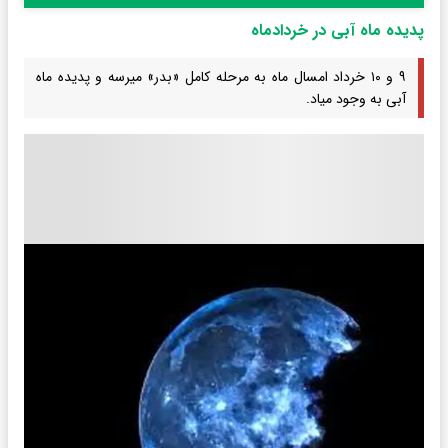
پدیده ماه آبی در خردادماه
۹ و ۱۰ خرداد امسال ماه به مرحله کامل «بدر» میرسه و پدیده ماه
آبی به وجود میاد.