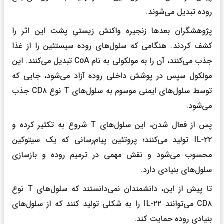
روده تبدیل می‌شوند.
پژوهشگران بعدها زنجیره واکنش زیستیِ پشت این اثر را
کشف کردند. هنگامی که سلول‌های روده سیستئین را از غذا
جذب می‌کنند، آن را به مولکولی به نام CoA تبدیل می‌کنند. این
مولکول سپس در پوشش داخلی روده آزاد می‌شود، جایی که
توسط سلول‌های ایمنی موسوم به سلول‌های T نوع CD۸ جذب
می‌شود.
پس از فعال شدن، این سلول‌های T شروع به تکثیر کرده و
IL-۲۲ تولید می‌کنند؛ پروتئین پیام‌رسانی که یک سیتوکین
محسوب می‌شود و نقش مهمی در ترمیم روده و بازسازی
سلول‌های بنیادی دارد.
تا پیش از این، دانشمندان نمی‌دانستند که سلول‌های T نوع
CD۸ می‌توانند IL-۲۲ را به شکلی تولید کنند که از سلول‌های
بنیادی روده حمایت کند.