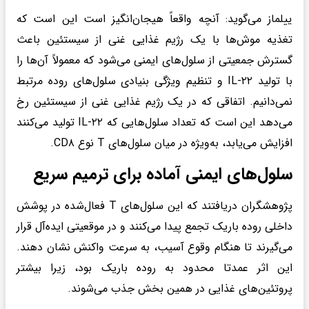
ییلماز می‌گوید: آنچه واقعاً هیجان‌انگیز است این است که
تغذیه موش‌ها با یک رژیم غذایی غنی از سیستئین باعث
گسترش جمعیتی از سلول‌های ایمنی می‌شود که معمولاً آن‌ها را
با تولید IL-۲۲ و تنظیم ویژگی بنیادی سلول‌های روده مرتبط
نمی‌دانیم. اتفاقی که در یک رژیم غذایی غنی از سیستئین رخ
می‌دهد این است که تعداد سلول‌هایی که IL-۲۲ تولید می‌کنند
افزایش می‌یابد، به‌ویژه در میان سلول‌های T نوع CD۸.
سلول‌های ایمنی آماده برای ترمیم سریع
پژوهشگران دریافتند که این سلول‌های T فعال‌شده در پوشش
داخلی روده باریک تجمع پیدا می‌کنند و در موقعیتی ایده‌آل قرار
می‌گیرند تا هنگام وقوع آسیب، به سرعت واکنش نشان دهند.
این اثر عمدتا محدود به روده باریک بود، زیرا بیشتر
پروتئین‌های غذایی در همین بخش جذب می‌شوند.