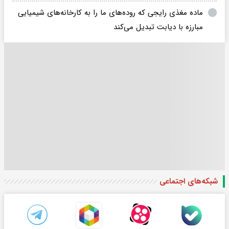
ماده مغذی رایجی که روده‌های ما را به کارخانه‌های شیمیایی
مبارزه با دیابت تبدیل می‌کند
شبکه‌های اجتماعی