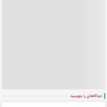
دیدگاهتان را بنویسید