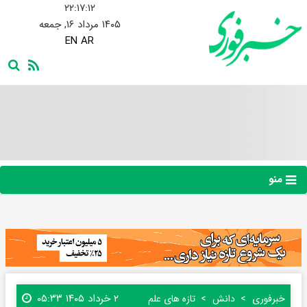
۲۲:۱۷:۱۳
۱۴۰۵ مرداد ۱۶, جمعه
EN
AR
منو
۲ خرداد ۱۴۰۵ ۰۵:۳۳
خبرفوری
دانش
تازه های علم