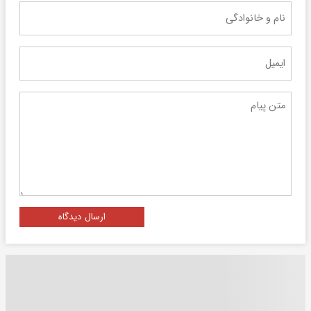
ارسال دیدگاه