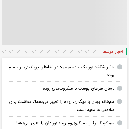
اخبار مرتبط
تاثیر شگفت‌آور یک ماده موجود در غذاهای پروتئینی‌ بر ترمیم
روده
درمان سرطان پوست با میکروب‌های روده
هم‌خانه بودن با دیگران، روده را تغییر می‌دهد!/ معاشرت برای
سلامتی ما مفید است
مهدکودک رفتن، میکروبیوم‌ روده نوزادان را تغییر می‌دهد!