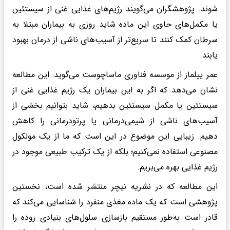
شوند. پژوهشگران می‌گویند رژیم‌های غذایی غنی از سیستئین
یا مکمل‌های حاوی این ماده شاید روزی به بیماران مبتلا به
سرطان کمک کنند تا سریع‌تر از آسیب‌های ناشی از درمان بهبود
یابند.
عمر ییلماز از موسسه فناوری ماساچوست می‌گوید: این مطالعه
نشان می‌دهد که اگر به این بیماران یک رژیم غذایی غنی از
سیستئین یا مکمل سیستئین بدهیم، شاید بتوانیم بخشی از
آسیب‌های ناشی از شیمی‌درمانی یا پرتودرمانی را کاهش
دهیم. زیبایی این موضوع در این است که ما از یک مولکول
مصنوعی استفاده نمی‌کنیم؛ بلکه از یک ترکیب طبیعی موجود در
رژیم غذایی بهره می‌بریم.
این مطالعه که در نشریه نیچر منتشر شده است، نخستین
پژوهشی است که یک ماده مغذی منفرد را شناسایی می‌کند که
قادر است به‌طور مستقیم بازسازی سلول‌های بنیادی روده را