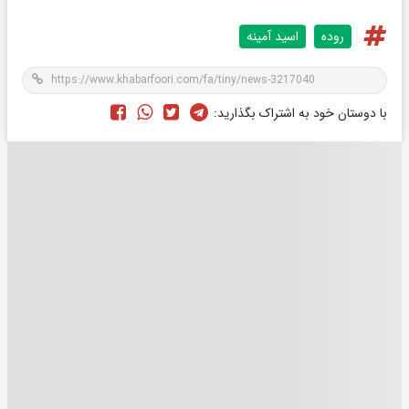
روده
اسید آمینه
با دوستان خود به اشتراک بگذارید: