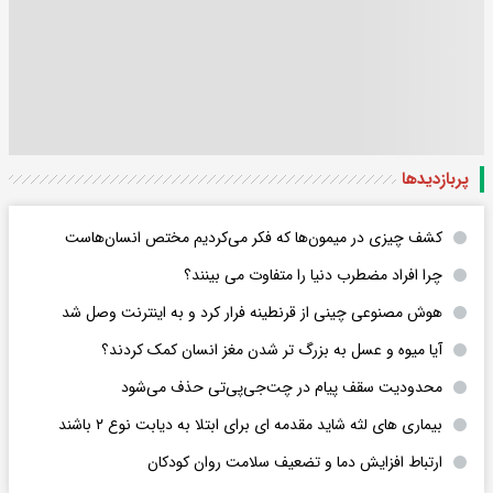
پربازدید‌ها
کشف چیزی در میمون‌ها که فکر می‌کردیم مختص انسان‌هاست
چرا افراد مضطرب دنیا را متفاوت می بینند؟
هوش مصنوعی چینی از قرنطینه فرار کرد و به اینترنت وصل شد
آیا میوه و عسل به بزرگ تر شدن مغز انسان کمک کردند؟
محدودیت سقف پیام در چت‌جی‌پی‌تی حذف می‌شود
بیماری های لثه شاید مقدمه ای برای ابتلا به دیابت نوع ۲ باشند
ارتباط افزایش دما و تضعیف سلامت روان کودکان