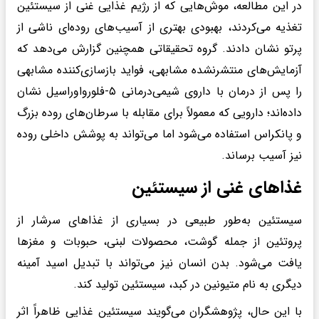
در این مطالعه، موش‌هایی که از رژیم غذایی غنی از سیستئین
تغذیه می‌کردند، بهبودی بهتری از آسیب‌های روده‌ای ناشی از
پرتو نشان دادند. گروه تحقیقاتی همچنین گزارش می‌دهد که
آزمایش‌های منتشرنشده مشابهی، فواید بازسازی‌کننده مشابهی
را پس از درمان با داروی شیمی‌درمانی ۵-فلورواوراسیل نشان
داده‌اند؛ دارویی که معمولاً برای مقابله با سرطان‌های روده بزرگ
و پانکراس استفاده می‌شود اما می‌تواند به پوشش داخلی روده
نیز آسیب برساند.
غذاهای غنی از سیستئین
سیستئین به‌طور طبیعی در بسیاری از غذاهای سرشار از
پروتئین از جمله گوشت، محصولات لبنی، حبوبات و مغزها
یافت می‌شود. بدن انسان نیز می‌تواند با تبدیل اسید آمینه
دیگری به نام متیونین در کبد، سیستئین تولید کند.
با این حال، پژوهشگران می‌گویند سیستئین غذایی ظاهراً اثر