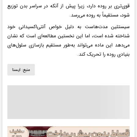
قوی‌تری بر روده دارد، زیرا پیش از آنکه در سراسر بدن توزیع
شود، مستقیماً به روده می‌رسد.
سیستئین مدت‌هاست به دلیل خواص آنتی‌اکسیدانی خود
شناخته شده است، اما این نخستین مطالعه‌ای است که نشان
می‌دهد این ماده می‌تواند به‌طور مستقیم بازسازی سلول‌های
بنیادی روده را تحریک کند.
منبع:
ايسنا