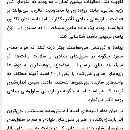
تقویت کند. تحقیقات پیشین نشان داده بودند که الگوهای کلی
رژیم غذایی، مانند روزه‌داری یا محدودیت کالری، می‌توانند بر
فعالیت سلول‌های بنیادی تأثیر بگذارند، اما دانشمندان تاکنون
نتوانسته بودند یک ماده مغذی مشخص را که مسئول این نوع
پاسخ ترمیمی باشد، شناسایی کنند.
ییلماز و گروهش می‌خواستند بهتر درک کنند که مواد مغذی
منفرد چگونه بر سلول‌های بنیادی و سلامت بافت‌ها اثر
می‌گذارند. برای بررسی این موضوع، پژوهشگران به موش‌ها
رژیم‌های غذایی غنی‌شده با یکی از ۲۰ اسید آمینه مختلف که
واحدهای سازنده پروتئین‌ها هستند، دادند. سپس اندازه‌گیری
کردند که هر اسید آمینه چگونه بر بازسازی سلول‌های بنیادی
روده تأثیر می‌گذارد.
در میان تمام اسیدهای آمینه آزمایش‌شده، سیستئین قوی‌ترین
اثر بازسازی‌کننده را هم بر سلول‌های بنیادی و هم بر سلول‌های
پیش‌ساز نشان داد؛ سلول‌هایی که در نهایت به سلول‌های بالغ