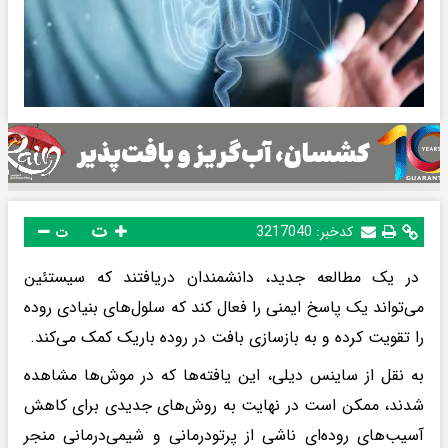
ت
کدخبر:
3217040
ت
در یک مطالعه جدید، دانشمندان دریافتند که سیستئین
می‌تواند یک پاسخ ایمنی را فعال کند که سلول‌های بنیادی روده
را تقویت کرده و به بازسازی بافت در روده باریک کمک می‌کند.
به نقل از ساینس دیلی، این یافته‌ها که در موش‌ها مشاهده
شدند، ممکن است در نهایت به روش‌های جدیدی برای کاهش
آسیب‌های روده‌ای ناشی از پرتودرمانی و شیمی‌درمانی منجر