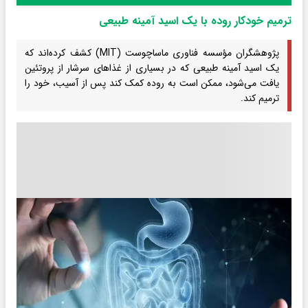
ترمیم خودکار روده با یک اسید آمینه طبیعی
پژوهشگران مؤسسه فناوری ماساچوست (MIT) کشف کرده‌اند که
یک اسید آمینه طبیعی که در بسیاری از غذاهای سرشار از پروتئین
یافت می‌شود، ممکن است به روده کمک کند پس از آسیب، خود را
ترمیم کند.