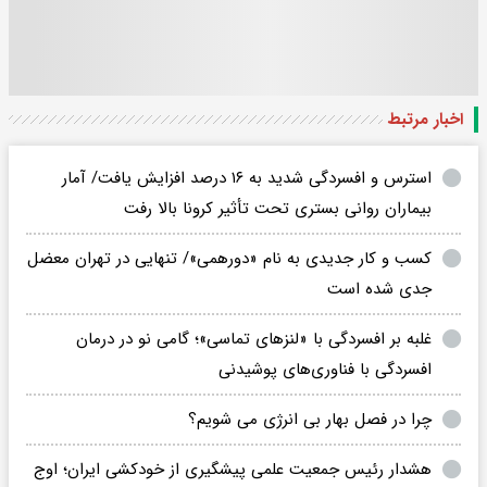
اخبار مرتبط
استرس و افسردگی شدید به ۱۶ درصد افزایش یافت/ آمار
بیماران روانی بستری تحت تأثیر کرونا بالا رفت
کسب و کار جدیدی به نام «دورهمی»/ تنهایی در تهران معضل
جدی شده است
غلبه بر افسردگی با «لنزهای تماسی»؛ گامی نو در درمان
افسردگی با فناوری‌های پوشیدنی
چرا در فصل بهار بی انرژی می شویم؟
هشدار رئیس جمعیت علمی پیشگیری از خودکشی ایران؛ اوج