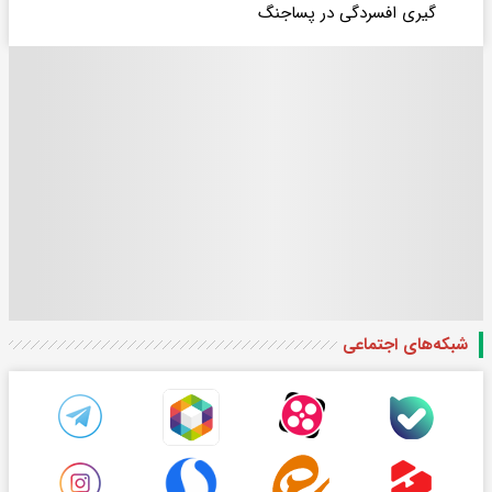
گیری افسردگی در پساجنگ
شبکه‌های اجتماعی