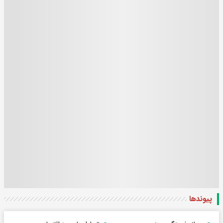
پیوندها