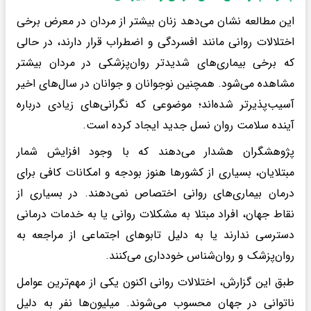
این مطالعه نشان می‌دهد زنان بیشتر از مردان در معرض برخی
اختلالات روانی مانند افسردگی و اضطراب قرار دارند، در حالی
که برخی بیماری‌های شدیدتر روان‌پزشکی در مردان بیشتر
مشاهده می‌شود. همچنین نوجوانان و جوانان در سال‌های اخیر
آسیب‌پذیرتر شده‌اند؛ موضوعی که نگرانی‌های زیادی درباره
آینده سلامت روان نسل جدید ایجاد کرده است.
پژوهشگران هشدار می‌دهند که با وجود افزایش شمار
مبتلایان، بسیاری از کشورها هنوز بودجه و امکانات کافی برای
درمان بیماری‌های روانی اختصاص نمی‌دهند. در بسیاری از
نقاط جهان، افراد مبتلا به مشکلات روانی یا به خدمات درمانی
دسترسی ندارند یا به دلیل تابوهای اجتماعی از مراجعه به
روان‌پزشک و روان‌شناس خودداری می‌کنند.
طبق این گزارش، اختلالات روانی اکنون یکی از مهم‌ترین عوامل
ناتوانی در جهان محسوب می‌شوند. میلیون‌ها نفر به دلیل