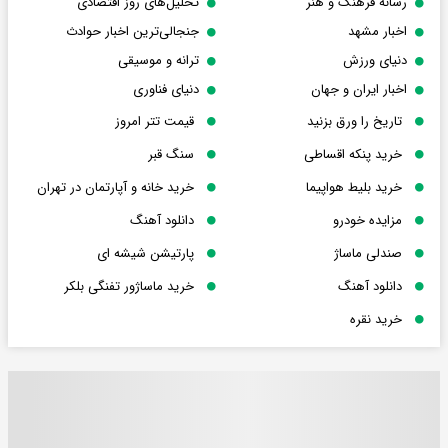
رسانه فرهنگ و هنر
تحلیل‌های روز اقتصادی
اخبار مشهد
جنجالی‌ترین اخبار حوادث
دنیای ورزش
ترانه و موسیقی
اخبار ایران و جهان
دنیای فناوری
تاریخ را ورق بزنید
قیمت تتر امروز
خرید پنکه اقساطی
سنگ قبر
خرید بلیط هواپیما
خرید خانه و آپارتمان در تهران
مزایده خودرو
دانلود آهنگ
صندلی ماساژ
پارتیشن شیشه ای
دانلود آهنگ
خرید ماساژور تفنگی بلکر
خرید نقره