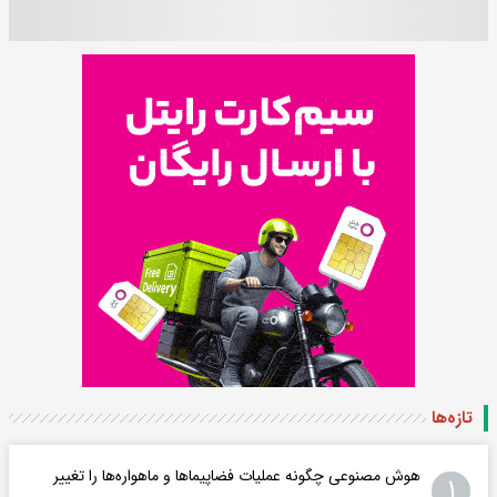
تازه‌ها
هوش مصنوعی چگونه عملیات فضاپیماها و ماهواره‌ها را تغییر
۱