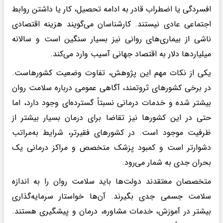
افسردگی یا اضطراب قادر به ادامه تحصیل، کار یا داشتن روابط
اجتماعی عادی نیستند. کارشناسان می‌گویند هزینه اقتصادی
ناشی از بیماری‌های روانی نیز بسیار سنگین است و سالانه
میلیاردها دلار به اقتصاد جهانی آسیب وارد می‌کند.
یکی از نکات مهم این پژوهش، تفاوت وضعیت کشورهاست.
در برخی کشورهای ثروتمند، آگاهی عمومی درباره سلامت روان
بیشتر شده و خدمات درمانی نسبتاً گسترده‌ای وجود دارد، اما
حتی در این کشورها نیز تقاضا برای درمان بسیار بیشتر از
ظرفیت موجود است. در کشورهای فقیرتر، شرایط به‌مراتب
دشوارتر است و کمبود پزشک متخصص و مراکز درمانی یک
بحران جدی به شمار می‌رود.
متخصصان معتقدند دولت‌ها باید سلامت روان را به اندازه
سلامت جسمی جدی بگیرند. آن‌ها خواستار سرمایه‌گذاری
بیشتر در آموزش، خدمات مشاوره، درمان و پیشگیری هستند.