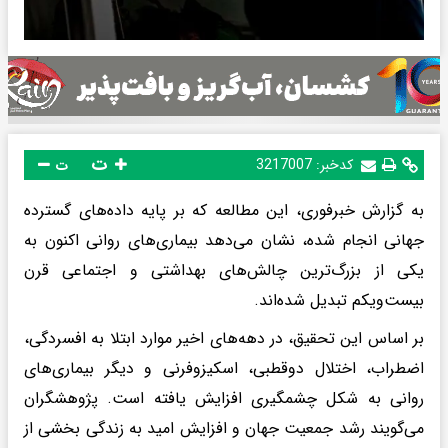
ت
کدخبر:
3217007
ت
به گزارش خبرفوری، این مطالعه که بر پایه داده‌های گسترده
جهانی انجام شده، نشان می‌دهد بیماری‌های روانی اکنون به
یکی از بزرگ‌ترین چالش‌های بهداشتی و اجتماعی قرن
بیست‌ویکم تبدیل شده‌اند.
بر اساس این تحقیق، در دهه‌های اخیر موارد ابتلا به افسردگی،
اضطراب، اختلال دوقطبی، اسکیزوفرنی و دیگر بیماری‌های
روانی به شکل چشمگیری افزایش یافته است. پژوهشگران
می‌گویند رشد جمعیت جهان و افزایش امید به زندگی بخشی از