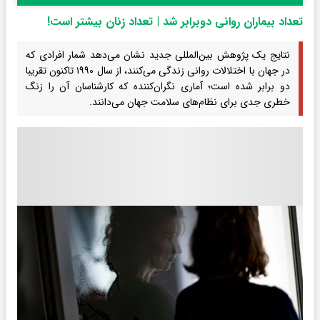
تعداد بیماران روانی دوبرابر شد | تعداد زنان بیشتر است!
نتایج یک پژوهش بین‌المللی جدید نشان می‌دهد شمار افرادی که
در جهان با اختلالات روانی زندگی می‌کنند، از سال ۱۹۹۰ تاکنون تقریبا
دو برابر شده است؛ آماری نگران‌کننده که کارشناسان آن را زنگ
خطری جدی برای نظام‌های سلامت جهان می‌دانند.