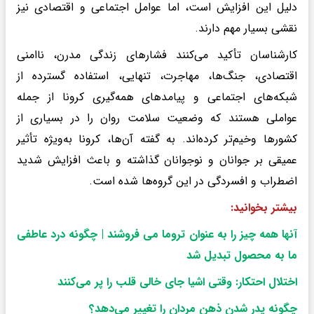
دلیل این افزایش است، اما عوامل اجتماعی و اقتصادی نیز
نقشی بسیار مهم دارند.
کارشناسان تأکید می‌کنند فشارهای زندگی مدرن، ناامنی
اقتصادی، جنگ‌ها، مهاجرت، تنهایی، استفاده گسترده از
شبکه‌های اجتماعی و پیامدهای همه‌گیری کرونا از جمله
عواملی هستند که وضعیت سلامت روان را در بسیاری از
کشورها وخیم‌تر کرده‌اند. به گفته آن‌ها، کرونا به‌ویژه تأثیر
عمیقی بر جوانان و نوجوانان گذاشته و باعث افزایش شدید
اضطراب و افسردگی در این گروه‌ها شده است.
بیشتر بخوانید:
آنها همه چیز را به عنوان تروما می فروشند | چگونه درد عاطفی
ما به محصول تبدیل شد
اختلال احتکار: وقتی اشیا جای خالی قلب را پر می‌کنند
چگونه پدر شدن ذهن مردان را تغییر می‌دهد؟