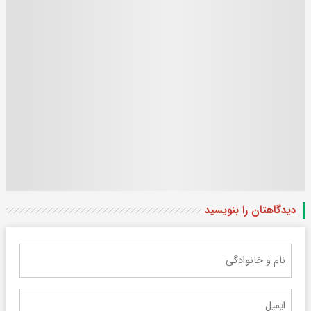
دیدگاهتان را بنویسید