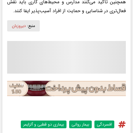
همچنین تأکید می‌کنند مدارس و محیط‌های کاری باید نقش
فعال‌تری در شناسایی و حمایت از افراد آسیب‌پذیر ایفا کنند.
منبع:
دیروزبان
افسردگی
بیمار روانی
بیماری دو قطبی و آلزایمر