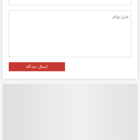
ارسال دیدگاه