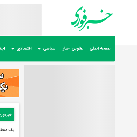
صفحه اصلی
عناوین اخبار
سیاسی
اقتصادی
اجت
خبرفور
یک محقق