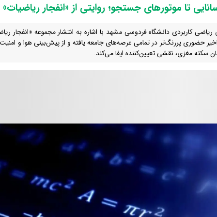
رسانایی تا موتورهای جستجو؛ روایتی از «انفجار ریاضیات» 
ریاضی کاربردی دانشگاه فردوسی مشهد با اشاره به انتشار مجموعه «انفجار ریاضی
خیر حضوری پررنگ‌تر در تمامی عرصه‌های جامعه یافته و از پیش‌بینی هوا و امنیت
ان سکته مغزی، نقشی تعیین‌کننده ایفا می‌کند.