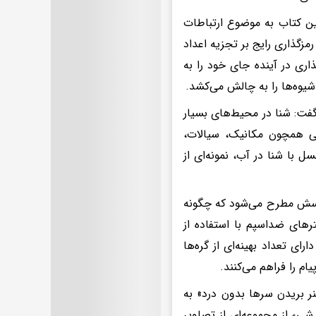
ین کتاب به موضوع ارتباطات
رمزگذاری رایج بر تجزیه اعداد
اری در آینده جای خود را به
شیوه‌ها را به چالش می‌کشد.
 گفت: شنا در محیط‌های بسیار
ی همچون مکانیک، سیالات،
 با شنا در آب، نمونه‌ای از
 پرسش مطرح می‌شود که چگونه
ترهای ضداسپم با استفاده از
رای تعداد بهینه‌ای از گره‌ها
 را فراهم می‌کنند.
نر بریدن سرها بدون درد» به
شیء از مجموعه‌ای از تصاویر