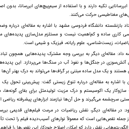
 ابررسانایی تکیه دارند و با استفاده از سیم‌پیچ‌های ابررسانا، بدون
‌های مغناطیسی حرکت می‌کنند.
اد بازنشسته دانشگاه فردوسی مشهد با اشاره به مقاله‌ای درباره وض
ی کاری ساده و کم‌اهمیت نیست و مستلزم مدل‌سازی پدیده‌های مت
اضیات، زیست‌شناسی، علوم رایانه، فیزیک و شیمی است.
ه داد: مقاله‌ای دیگر به بررسی وجه مشترک پدیده‌هایی همچون تبادل 
تش‌سوزی در جنگل‌ها و نفوذ آب در سنگ‌ها می‌پردازد. این پدیده‌ها
هستند و یک مدل ساده مبتنی بر گراف‌ها می‌تواند به درک بهتر آن‌ها 
ن با اشاره به مقاله‌ای درباره تنوع زیستی گفت: پیش‌بینی تحول یک
ازوکار یک اکوسیستم و درک مزیت تولیدمثل برای بقای گونه‌ها، م
ستی سرچشمه می‌گیرند و حل آن‌ها نیازمند ابزارهای پیشرفته ریاضی 
د: در مقاله‌ای دیگر، نقش ریاضیات در مرمت فیلم‌های قدیمی ب
ز جمله نقص‌هایی است که معمولاً نوارهای آسیب‌دیده فیلم را تحت تأثی
لگوریتم‌هایی نقش دارد که امکان اصلاح خودکار این نقص‌ها را فراهم 