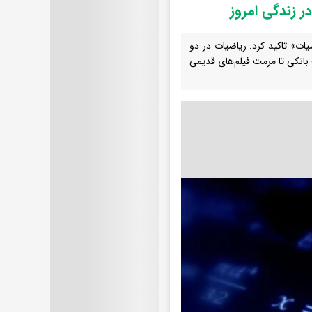
در زندگی امروز
ات» تاکید کرد: ریاضیات در دو
 بانکی تا مرمت فیلم‌های قدیمی