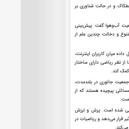
 اصطکاک و در حالت شناوری بر
عیت آب‌وهوا گفت: پیش‌بینی
نوع و دخالت چندین علم از
داده میان کاربران اینترنت،
 از نظر ریاضی دارای ساختار
کمک کند.
 جمعیت جانوری در بلندمدت،
سائلی پیچیده هستند که از
است.
ررسی شده است. پرش و لرزش
ر قرار می‌دهد و ریاضیات در
می‌کند.