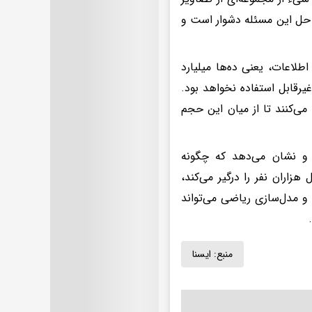
 حل این مسئله دشوار است و
اعات، یعنی ده‌ها میلیارد
یرقابل استفاده نخواهد بود.
می‌کنند تا از میان این حجم
د و نشان می‌دهد که چگونه
اران نفر را درگیر می‌کند،
و مدل‌سازی ریاضی می‌تواند
منبع:
ايسنا