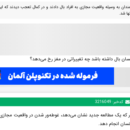
ندان به وسیله واقعیت مجازی به افراد بال دادند و در کمال تعجب دیدند که ا
ها شد.
کدخبر:
3216049
انسان انجام دهد.