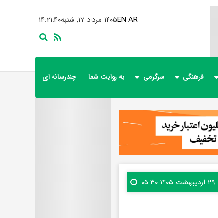
AR
EN
۱۴۰۵ مرداد ۱۷, شنبه
۱۴:۲۱:۴۲
فرهنگی
سرگرمی
به روایت شما
چندرسانه ای
۲۹ اردیبهشت ۱۴۰۵ ۰۵:۳۰