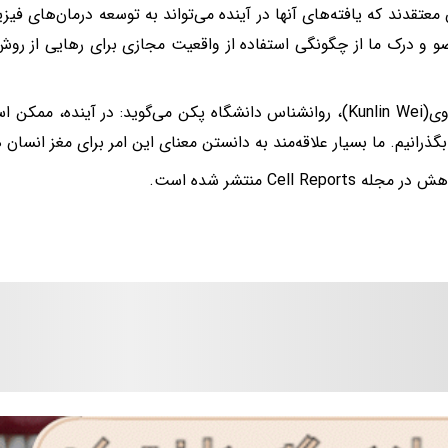
معتقدند که یافته‌های آنها در آینده می‌تواند به توسعه درمان‌های فیزی
 و درک ما از چگونگی استفاده از واقعیت مجازی برای رهایی از روش‌
کانلین وی(Kunlin Wei)، روانشناس دانشگاه پکن می‌گوید: در آینده،
گذرانیم. ما بسیار علاقه‌مند به دانستن معنای این امر برای مغز انسان
ه Cell Reports منتشر شده است.