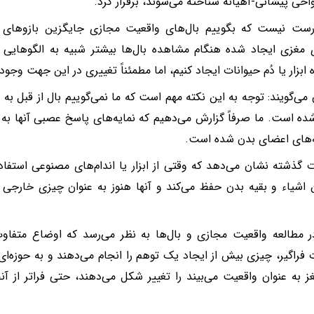
واحی پیشانی-آهیانه شناخته می‌شوند، برقرار کرد.
درست نیست که بگوییم بال‌های واقعیت مجازی جایگزین بازوهای ان
 مغزی ایجاد شده هنگام مشاهده بال‌ها بیشتر شبیه به الگوهایی
ابزار یا دُم حیوانات ایجاد کنیم، اما مطمئناً تغییری در این جهت وجو
می‌گویند: توجه به این نکته مهم است که ما نمی‌گوییم بال از قبل ب
ده است. ما صرفاً گزارش می‌دهیم که نمایه‌های پاسخ عصبی آنها به 
ه‌های اعضای بدن شده است.
 گذشته نشان می‌دهد که وقتی از ابزار یا اندام‌های مصنوعی استفا
 اشیاء و بقیه بدن حفظ می‌کند و آنها هنوز به عنوان چیزی خارجی د
ر مطالعه واقعیت مجازی و بال‌ها به نظر می‌رسد که اوضاع متفاو
 فراگیر، چیزی بیش از ایجاد یک توهم را انجام می‌دهند و به حوزه‌ای
ز به عنوان واقعیت می‌بیند را تغییر شکل می‌دهند، حتی فراتر از آ