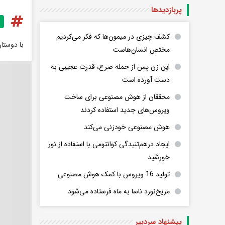
پربازدید‌ها
کشف چیزی در میمون‌ها که فکر می‌کردیم
با دوستا
مختص انسان‌هاست
این زن پس از حمله صرع، قدرت عجیبی به
دست آورده است
محققان از هوش مصنوعی برای ساخت
ویروس‌های جدید استفاده کردند
هوش مصنوعی خودزنی می‌کند
ایجاد درهم‌تنیدگی کوانتومی با استفاده از نور
خورشید
تولید 16 ویروس با کمک هوش مصنوعی
مریخ‌نورد ناسا به ماه فرستاده می‌شود
پیشنهاد سردبیر