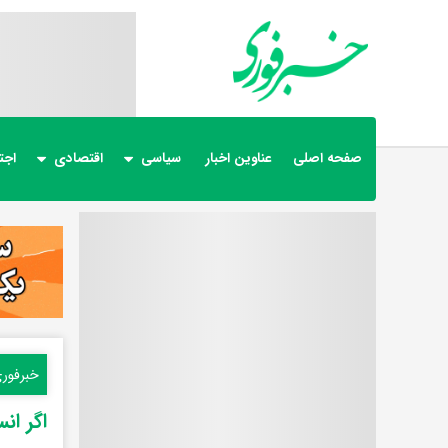
صفحه اصلی
عناوین اخبار
سیاسی
اقتصادی
اجت
خبرفور
اگر ان