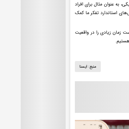
کی، به عنوان مثال برای افراد
های استاندارد تفکر ما کمک
 ممکن است زمان زیادی را در واقعیت
 هستیم.
منبع:
ايسنا