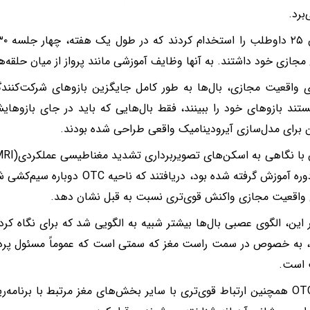
‌برد.
 مجازی خود داشتند. به آنها وظایف آموزشی مانند پرواز از میان حلقه‌ه
ی واقعیت مجازی، بال‌ها به طور کامل جایگزین بازوهای شرکت‌کنندگا
نستند بازوهای خود را ببینند، فقط بال‌هایی که باید در جای بازوهایش
برای مدل‌سازی آیرودینامیک واقعی طراحی شده بودند.
بعد از دوره آموزش گرفته شده بود، دریا
 واقعیت مجازی واکنش قوی‌تری نسبت به قبل نشان دهد.
ر این، الگوی عصبی بال‌ها بیشتر شبیه به الگویی شد که برای نگاه کرد
، به خصوص در سمت راست مغز که سمتی است که عموماً مسئول پردا
 است.
ناحیه OTC همچنین ارتباط قوی‌تری با سایر بخش‌های مغز مرتبط با برنا