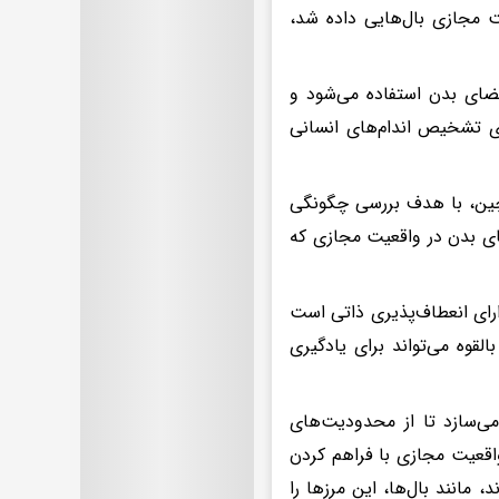
 مجازی بال‌هایی داده شد،
O) برای پردازش بصری اعضای بدن استفاده می‌شود و
 تشخیص اندام‌های انسانی
 چین، با هدف بررسی چگونگی
ای بدن در واقعیت مجازی که
ارای انعطاف‌پذیری ذاتی است
القوه می‌تواند برای یادگیری
 می‌سازد تا از محدودیت‌های
واقعیت مجازی با فراهم کردن
مانند بال‌ها، این مرزها را