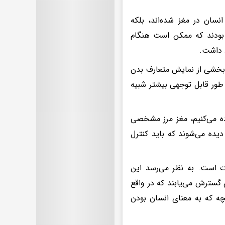
سان در مغز شده‌اند، بلکه
 بودند که ممکن است هنگام
د داشت.
ه بخشی از نمایش متعارف بدن
طور قابل توجهی بیشتر شبیه
ده می‌کنیم، مغز مرز مشخصی
یده می‌شوند که باید کنترل
ت است. به نظر می‌رسد این
 گسترش می‌یابند که در واقع
نچه که به معنای انسان بودن