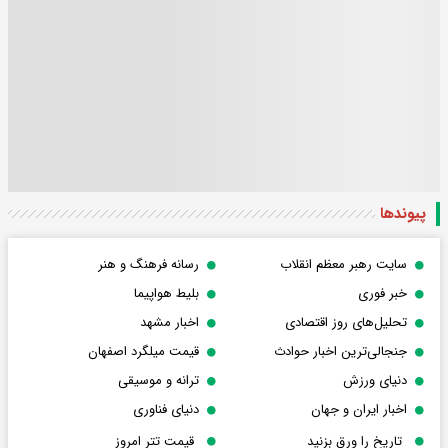
پیوندها
سایت رهبر معظم انقلاب
رسانه فرهنگ و هنر
خبر فوری
بلیط هواپیما
تحلیل‌های روز اقتصادی
اخبار مشهد
جنجالی‌ترین اخبار حوادث
قیمت میلگرد اصفهان
دنیای ورزش
ترانه و موسیقی
اخبار ایران و جهان
دنیای فناوری
تاریخ را ورق بزنید
قیمت تتر امروز