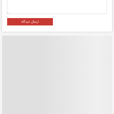
ارسال دیدگاه