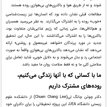
شوند و نه از طریق هوا و باکتری‌های بی‌هوازی روده هستند.
مطالعات قبلی نشان داده بود که انسان‌ها نیز زیست‌شناسی
«خوب» روده را به اشتراک می‌گذارند. به نظر می‌رسید همسران
و هم‌اتاقی‌ها، حتی زمانی که رژیم غذایی‌شان متفاوت بود،
باکتری‌ها را به اشتراک می‌گذاشتند. با این حال، این تحقیق
جدید در مورد پرندگان «شواهد غیرمعمول و روشنی» ارائه
می‌دهد که نشان می‌دهد باکتری‌های بی‌هوازی واقعاً به صورت
اجتماعی رد و بدل می‌شوند و به دلایل خوبی، شاید تعامل برای
سلامتی کلی ما و نه فقط سلامت روان ما مفید باشد.
ما با کسانی که با آنها زندگی می‌کنیم،
روده‌های مشترک داریم
دکتر چوئن چانگ لی(Chuen Chang Lee) از دانشکده علوم
زیستی دانشگاه UEA، این پروژه تحقیقاتی را برای دکترای خود