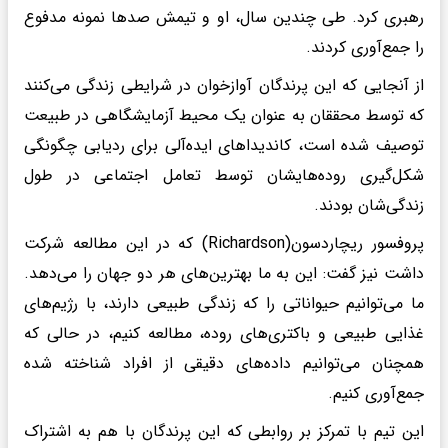
رهبری کرد. طی چندین سال، او و تیمش صدها نمونه مدفوع
را جمع‌آوری کردند.
از آنجایی که این پرندگان آوازخوان در شرایطی زندگی می‌کنند
که توسط محققان به عنوان یک محیط آزمایشگاهی در طبیعت
توصیف شده است، کاندیداهای ایده‌آلی برای ردیابی چگونگی
شکل‌گیری روده‌هایشان توسط تعامل اجتماعی در طول
زندگی‌شان بودند.
پروفسور ریچاردسون(Richardson) که در این مطالعه شرکت
داشت نیز گفت: این به ما بهترین‌های هر دو جهان را می‌دهد.
ما می‌توانیم حیواناتی را که زندگی طبیعی دارند، با رژیم‌های
غذایی طبیعی و باکتری‌های روده، مطالعه کنیم، در حالی که
همچنان می‌توانیم داده‌های دقیقی از افراد شناخته شده
جمع‌آوری کنیم.
این تیم با تمرکز بر روابطی که این پرندگان با هم به اشتراک