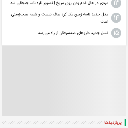
۱۳
مردی در حال قدم زدن روی مریخ | تصویر تازه ناسا جنجالی شد
مدل جدید ناسا؛ زمین یک کره‌ صاف نیست و شبیه سیب‌زمینی
۱۴
است
۱۵
نسل جدید داروهای ضدسرطان از راه می‌رسد
پربازدید‌ها