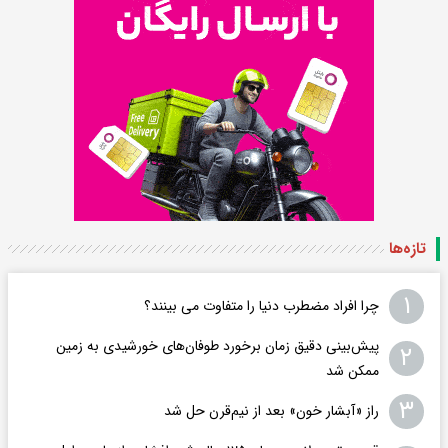
تازه‌ها
۱
چرا افراد مضطرب دنیا را متفاوت می بینند؟
پیش‌بینی دقیق زمان برخورد طوفان‌های خورشیدی به زمین
۲
ممکن شد
۳
راز «آبشار خون» بعد از نیم‌قرن حل شد