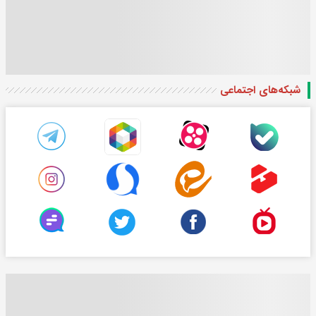
شبکه‌های اجتماعی