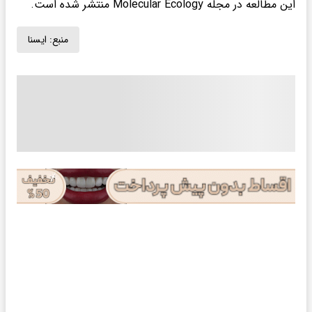
این مطالعه در مجله Molecular Ecology منتشر شده است.
منبع:
ايسنا