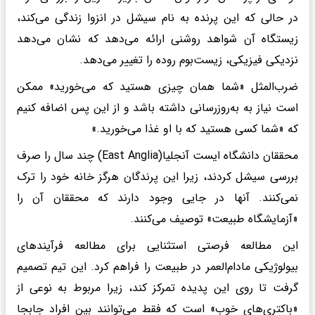
در حالی که این پرنده به نام سیشل در انزوا زندگی می‌کند،
زیستگاه آن شواهد روشنی ارائه می‌دهد که نشان می‌دهد
نزدیکی فیزیکی، زیست‌بوم روده را تغییر می‌دهد.
ضرب‌المثل «شما همان چیزی هستید که می‌خورید» ممکن
است نیاز به به‌روزرسانی داشته باشد و از این پس اضافه کنیم
که «شما کسی هستید که با او غذا می‌خورید.»
محققان دانشگاه ایست آنجلیا(East Anglia) چند سال را صرف
بررسی سیشل کردند، زیرا این پرندگان هرگز خانه خود را ترک
نمی‌کنند. آنها در جایی وجود دارند که محققان آن را
«آزمایشگاه طبیعت» توصیف می‌کنند.
این مطالعه فرصتی استثنایی برای مطالعه فرآیندهای
بیولوژیکی مادام‌العمر در طبیعت را فراهم کرد. این تیم تصمیم
گرفت تا روی این پدیده تمرکز کند، زیرا مربوط به نوعی از
«باکتری‌های خوب» است که فقط می‌توانند بین افراد جابجا