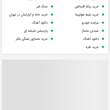
خرید پنکه اقساطی
سنگ قبر
خرید بلیط هواپیما
خرید خانه و آپارتمان در تهران
مزایده خودرو
دانلود آهنگ
صندلی ماساژ
پارتیشن شیشه ای
دانلود آهنگ
خرید ماساژور تفنگی بلکر
خرید نقره