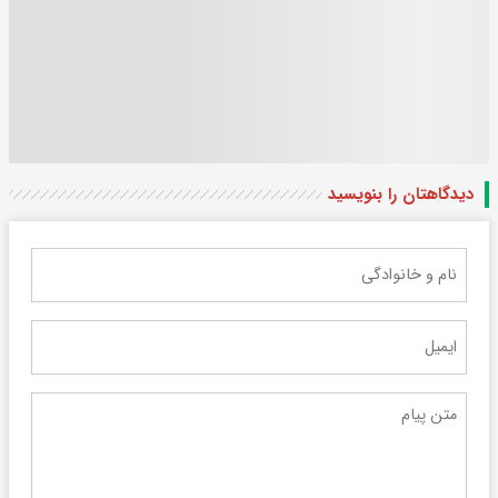
دیدگاهتان را بنویسید