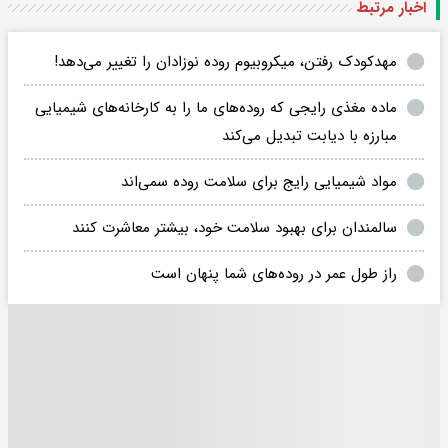
اخبار مرتبط
مهدکودک رفتن، میکروبیوم‌ روده نوزادان را تغییر می‌دهد!
ماده مغذی رایجی که روده‌های ما را به کارخانه‌های شیمیایی
مبارزه با دیابت تبدیل می‌کند
مواد شیمیایی رایج برای سلامت روده سمی‌اند
سالمندان برای بهبود سلامت خود، بیشتر معاشرت کنند
راز طول عمر در روده‌های شما پنهان است