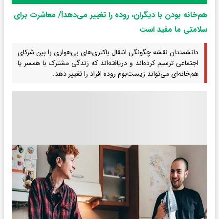
هم‌خانه بودن با دیگران، روده را تغییر می‌دهد!/ معاشرت برای
سلامتی ما مفید است
دانشمندان نقشه چگونگی انتقال باکتری‌های بی‌هوازی را بین شرکای
اجتماعی ترسیم کرده‌اند و دریافته‌اند که زندگی مشترک با همسر یا
هم‌خانه‌ای می‌تواند زیست‌بوم روده افراد را تغییر دهد.