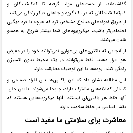
گذاشته‌اند، از جفت‌های مولد گرفته تا کمک‌کنندگان و
غیرکمک‌کنندگانی که در یک گروه و جاهای دیگر زندگی می‌کنند،
از طریق نمونه‌های مدفوع مشخص کرد که هرچه با فرد دیگری
اجتماعی‌تر باشید، میکروبیوم‌های شما بیشتر شروع به همسو
شدن می‌کنند.
از آنجایی که باکتری‌های بی‌هوازی نمی‌توانند خود را در معرض
هوا قرار دهند، فقط می‌توانند در یک محیط بدون اکسیژن
زندگی کنند. روده‌ها با این توصیف مطابقت دارند.
این مطالعه نشان داد که این باکتری‌ها بین افراد صمیمی و
کسانی که لانه‌های مشترک دارند، جابجا می‌شوند. با این حال،
آنها فقط هر باکتری‌ای نیستند. آنها میکروب‌هایی هستند که
نقش اساسی در حفظ سلامت دارند.
معاشرت برای سلامتی ما مفید است