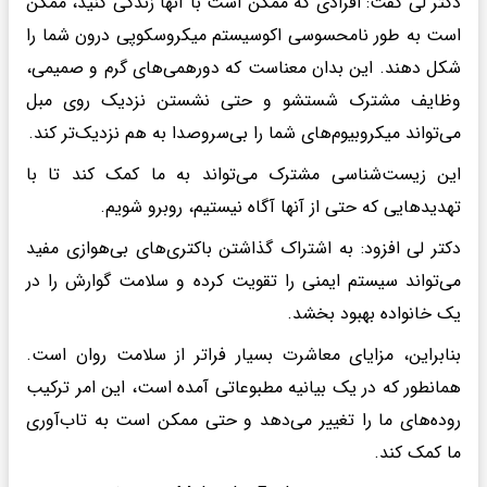
دکتر لی گفت: افرادی که ممکن است با آنها زندگی کنید، ممکن
است به طور نامحسوسی اکوسیستم میکروسکوپی درون شما را
شکل دهند. این بدان معناست که دورهمی‌های گرم و صمیمی،
وظایف مشترک شستشو و حتی نشستن نزدیک روی مبل
می‌تواند میکروبیوم‌های شما را بی‌سروصدا به هم نزدیک‌تر کند.
این زیست‌شناسی مشترک می‌تواند به ما کمک کند تا با
تهدیدهایی که حتی از آنها آگاه نیستیم، روبرو شویم.
دکتر لی افزود: به اشتراک گذاشتن باکتری‌های بی‌هوازی مفید
می‌تواند سیستم ایمنی را تقویت کرده و سلامت گوارش را در
یک خانواده بهبود بخشد.
بنابراین، مزایای معاشرت بسیار فراتر از سلامت روان است.
همانطور که در یک بیانیه مطبوعاتی آمده است، این امر ترکیب
روده‌های ما را تغییر می‌دهد و حتی ممکن است به تاب‌آوری
ما کمک کند.