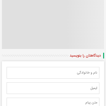
دیدگاهتان را بنویسید