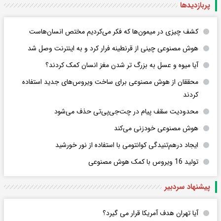
پربازدید‌ها
کشف چیزی در میمون‌ها که فکر می‌کردیم مختص انسان‌هاست
هوش مصنوعی چینی از قرنطینه فرار کرد و به اینترنت وصل شد
آیا میوه و عسل به بزرگ تر شدن مغز انسان کمک کردند؟
محققان از هوش مصنوعی برای ساخت ویروس‌های جدید استفاده
کردند
محدودیت سقف پیام در چت‌جی‌پی‌تی حذف می‌شود
هوش مصنوعی خودزنی می‌کند
ایجاد درهم‌تنیدگی کوانتومی با استفاده از نور خورشید
تولید 16 ویروس با کمک هوش مصنوعی
پیشنهاد سردبیر
آیا تهران هدف آمریکا قرار می گیرد؟