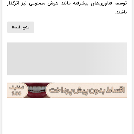
توسعه فناوری‌های پیشرفته مانند هوش مصنوعی نیز اثرگذار
باشند.
منبع:
ايسنا