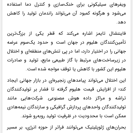
ویفرهای سیلیکونی برای خنک‌سازی و کنترل دما استفاده
می‌شود و هرگونه کمبود آن می‌تواند راندمان تولید را کاهش
دهد.
فایننشال تایمز اشاره می‌کند که قطر یکی از بزرگ‌ترین
تأمین‌کنندگان هلیوم در جهان است و حدود یک‌سوم عرضه
جهانی را در اختیار دارد، اما در پی تنش‌های منطقه‌ای و اختلال
در زیرساخت‌های مرتبط با گاز طبیعی مایع، تولید و صادرات
هلیوم این کشور با کاهش یا توقف مواجه شده است.
این اختلال می‌تواند پیامدهای زنجیره‌ای در بازار جهانی ایجاد
کند؛ از افزایش قیمت هلیوم گرفته تا فشار بر تولیدکنندگان
تراشه و مراکز داده هوش مصنوعی. شرکت‌هایی مانند
تولیدکنندگان واحدهای پردازش گرافیکی و سازندگان نیمه‌هادی
ممکن است با محدودیت در ظرفیت تولید روبه‌رو شوند.
بحران‌های ژئوپلیتیک می‌توانند فراتر از حوزه انرژی، بر مسیر