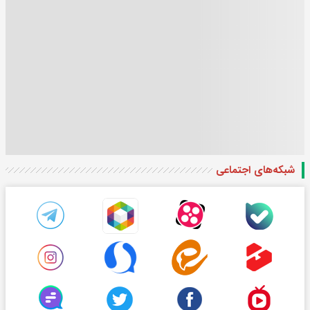
شبکه‌های اجتماعی