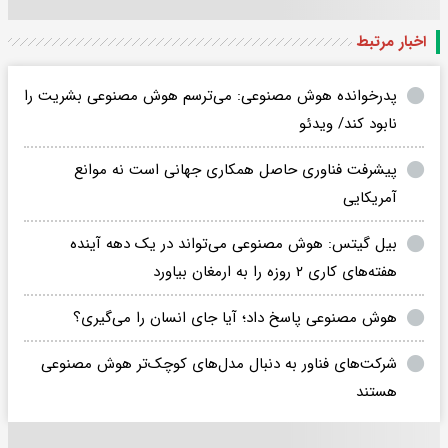
اخبار مرتبط
‌پدرخوانده هوش مصنوعی: می‌ترسم هوش مصنوعی بشریت را
نابود کند/ ویدئو
پیشرفت فناوری حاصل همکاری جهانی است نه موانع
آمریکایی
بیل گیتس: هوش مصنوعی می‌تواند در یک دهه آینده
هفته‌های کاری ۲ روزه را به ارمغان بیاورد
هوش مصنوعی پاسخ داد؛ آیا جای انسان را می‌گیری؟
شرکت‌های فناور به دنبال مدل‌های کوچک‌تر هوش مصنوعی
هستند