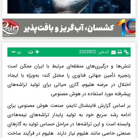
ت
کدخبر:
3202802
ت
تنش‌ها و درگیری‌های منطقه‌ای مرتبط با ایران ممکن است
زنجیره تأمین جهانی فناوری را مختل کند؛ به‌ویژه با ایجاد
اختلال در عرضه هلیوم، گازی حیاتی برای تولید تراشه‌های
پیشرفته مورد استفاده در هوش مصنوعی.
بر اساس گزارش فاینشنال تایمز، صنعت هوش مصنوعی برای
ادامه رشد سریع خود به تولید پایدار تراشه‌های نیمه‌هادی
وابسته است و این تراشه‌ها در مراحل حساس تولید به گازهای
صنعتی خاصی مانند هلیوم نیاز دارند. هلیوم در فرآیند ساخت