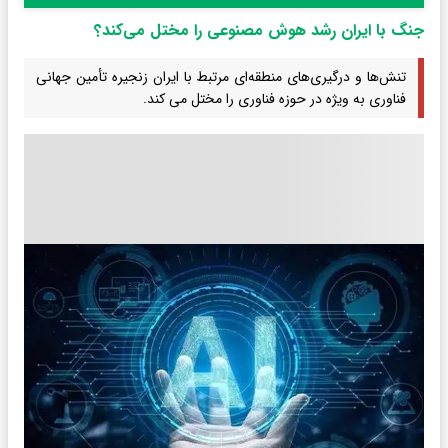
جنگ با ایران رشد هوش مصنوعی را مختل می‌کند؟
تنش‌ها و درگیری‌های منطقه‌ای مرتبط با ایران زنجیره تأمین جهانی
فناوری به‌ ویژه در حوزه فناوری را مختل می کند.