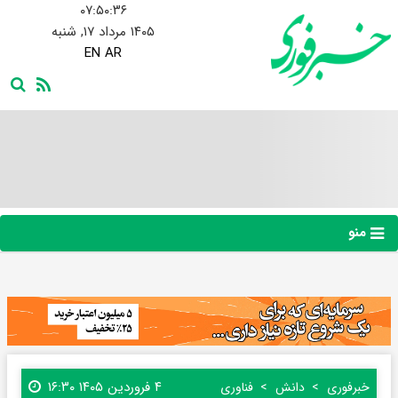
۰۷:۵۰:۳۶
۱۴۰۵ مرداد ۱۷, شنبه
EN
AR
منو
۴ فروردین ۱۴۰۵ ۱۶:۳۰
خبرفوری
دانش
فناوری