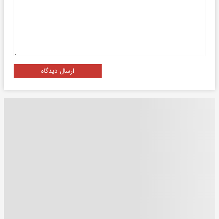
ارسال دیدگاه