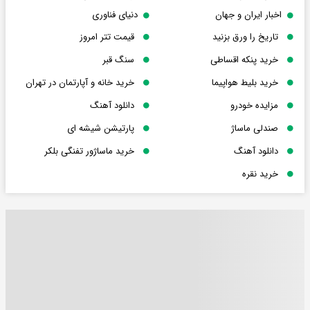
اخبار ایران و جهان
دنیای فناوری
تاریخ را ورق بزنید
قیمت تتر امروز
خرید پنکه اقساطی
سنگ قبر
خرید بلیط هواپیما
خرید خانه و آپارتمان در تهران
مزایده خودرو
دانلود آهنگ
صندلی ماساژ
پارتیشن شیشه ای
دانلود آهنگ
خرید ماساژور تفنگی بلکر
خرید نقره