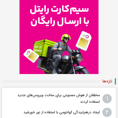
تازه‌ها
محققان از هوش مصنوعی برای ساخت ویروس‌های جدید
۱
استفاده کردند
۲
ایجاد درهم‌تنیدگی کوانتومی با استفاده از نور خورشید