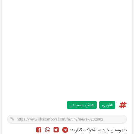
فناوری
هوش مصنوعی
با دوستان خود به اشتراک بگذارید: