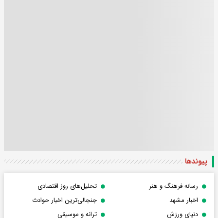
پیوندها
رسانه فرهنگ و هنر
تحلیل‌های روز اقتصادی
اخبار مشهد
جنجالی‌ترین اخبار حوادث
دنیای ورزش
ترانه و موسیقی