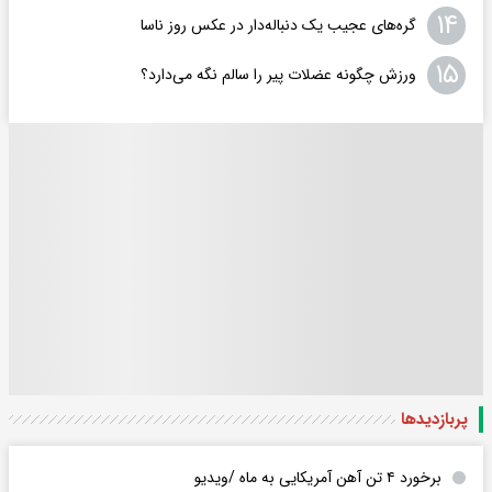
۱۴
گره‌های عجیب یک دنباله‌دار در عکس روز ناسا
۱۵
ورزش چگونه عضلات پیر را سالم نگه می‌دارد؟
پربازدید‌ها
برخورد ۴ تن آهن آمریکایی به ماه /ویدیو