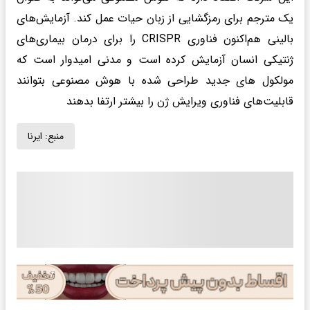
یک مترجم برای رمزگشایی از زبان حیات عمل کند. آزمایش‌های
بالینی هم‌اکنون فناوری CRISPR را برای درمان بیماری‌های
ژنتیکی انسان آزمایش کرده است و مدنی امیدوار است که
مولکول های جدید طراحی شده با هوش مصنوعی بتوانند
قابلیت‌های فناوری ویرایش ژن را بیشتر ارتفا بدهند
منبع:
ایرنا