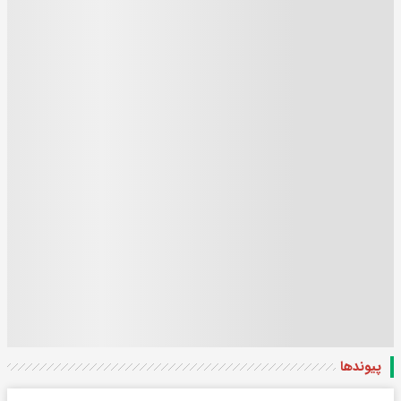
پیوندها