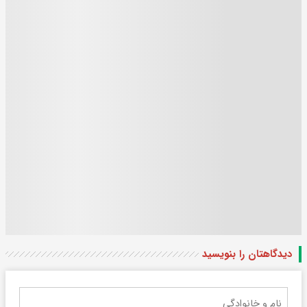
دیدگاهتان را بنویسید