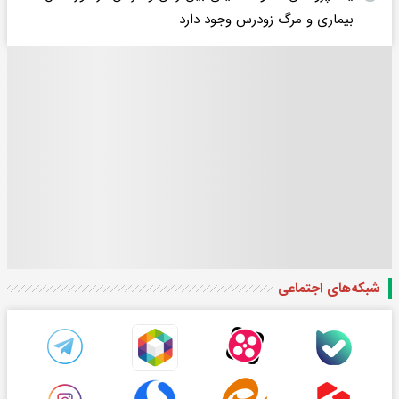
بیماری و مرگ زودرس وجود دارد
شبکه‌های اجتماعی