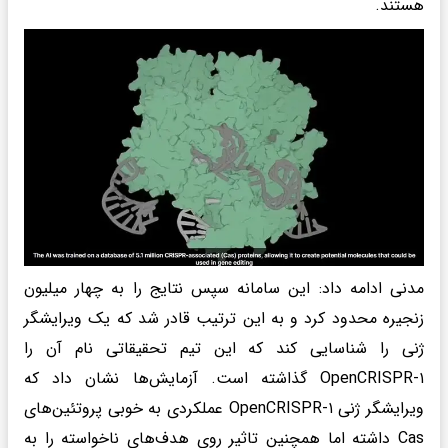
هستند.
مدنی ادامه داد: این سامانه سپس نتایج را به چهار میلیون
زنجیره محدود کرد و به این ترتیب قادر شد که یک ویرایشگر
ژنی را شناسایی کند که این تیم تحقیقاتی نام آن را
OpenCRISPR-۱ گذاشته است. آزمایش‌ها نشان داد که
ویرایشگر ژنی OpenCRISPR-۱ عملکردی به خوبی پروتئین‌های
Cas داشته اما همچنین تاثیر روی هدف‌های ناخواسته را به