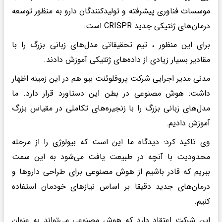
موسسات فناوری پیشرفته و تولیدکنندگان دارو به منظور توسعه
درمان‌های ژنتیکی جدید CRISPR است.
برای این منظور ، تیم تحقیقاتی مدل‌های زبانی بزرگ را با
مقادیر بسیار زیادی از داده‌های ژنتیکی آموزش دادند.
مدنی مدیر اجرایی شرکت پروفلوئنت بیو هم در این زمینه اظهار
داشت: هوش مصنوعی در بطن این دستاورد قرار دارد. ما
مدل‌های زبانی بزرگ را با زنجیره‌های تکاملی در مقیاس بزرگ
آموزش دادیم.
وی تاکید کرد: دیدگاه ما این است که بیولوژی را از مرحله
محدودیت با آنچه در طبیعت یافت می‌شود به این سمت
ببریم که قادر باشیم از هوش مصنوعی برای طراحی داروها و
درمان‌های جدید دقیقا بر اساس نیازهای خودمان استفاده
کنیم.
این شرکت اعتقاد دارد که هوش مصنوعی می‌تواند به عنوان