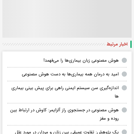
اخبار مرتبط
هوش مصنوعی زبان بیماری‌ها را می‌فهمد!
امید به درمان همه بیماری‌ها به دست هوش مصنوعی
اندازه‌گیری سن سیستم ایمنی راهی برای پیش‌ بینی بیماری‌
ها
هوش مصنوعی در جستجوی راز آلزایمر: کاوش در ارتباط بین
روده و مغز
یک پژوهش: تفاوت عمیقی بین زنان و مردان در مورد علل