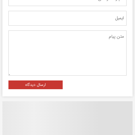
ارسال دیدگاه