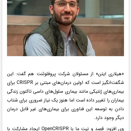
«هیلاری ایتن» از مسئولان شرکت پروفلوئنت هم گفت: این
شگفت‌انگیز است که اولین درمان‌های مبتنی بر CRISPR برای
بیماری‌های ژنتیکی مانند بیماری سلول‌های داسی تاکنون زندگی
بیماران را تغییر داده است اما هنوز یک نیاز ضروری برای شتاب
دادن به توسعه این فناوری برای بیماری‌های غیر قابل درمان
دیگر وجود دارد.
وی افزود: قصد و نیت ما با OpenCRISPR ایجاد مشارکت با