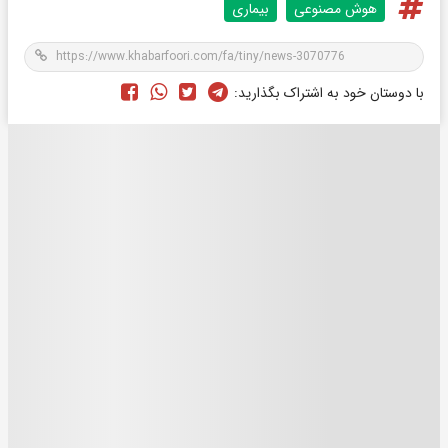
هوش مصنوعی
بیماری
با دوستان خود به اشتراک بگذارید: