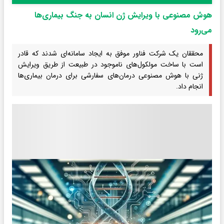
هوش مصنوعی با ویرایش ژن انسان به جنگ بیماری‌ها
می‌رود
محققان یک شرکت فناور موفق به ایجاد سامانه‌ای شدند که قادر
است با ساخت مولکول‌های ناموجود در طبیعت از طریق ویرایش
ژنی با هوش مصنوعی درمان‌های سفارشی برای درمان بیماری‌ها
انجام داد.