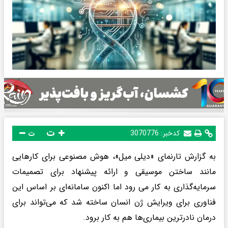
ت
کدخبر:
3070776
ت
به گزارش تارنمای «دیلی میل»، هوش مصنوعی برای کارهایی
مانند ساختن موسیقی و ارائه پیشنهاد برای تصمیمات
سرمایه‌گذاری به کار می رود اما اکنون سامانه‌ای بر اساس این
فناوری برای ویرایش ژن انسان ساخته شد که می‌تواند برای
درمان نادرترین بیماری‌ها هم به کار برود.