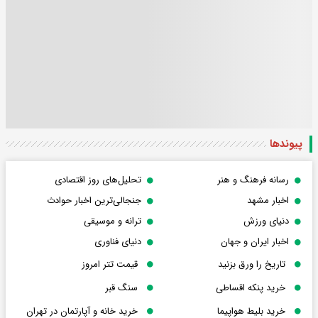
پیوندها
رسانه فرهنگ و هنر
تحلیل‌های روز اقتصادی
اخبار مشهد
جنجالی‌ترین اخبار حوادث
دنیای ورزش
ترانه و موسیقی
اخبار ایران و جهان
دنیای فناوری
تاریخ را ورق بزنید
قیمت تتر امروز
خرید پنکه اقساطی
سنگ قبر
خرید بلیط هواپیما
خرید خانه و آپارتمان در تهران