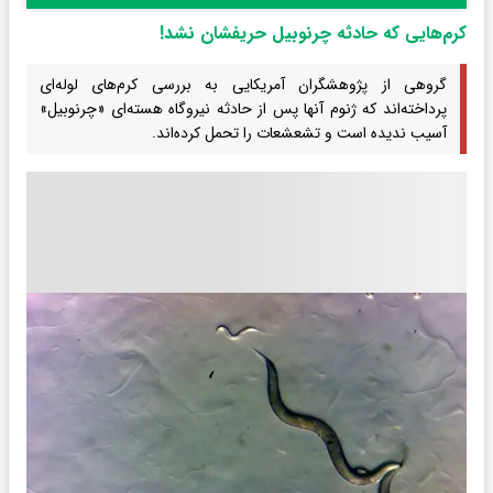
کرم‌هایی که حادثه چرنوبیل حریفشان نشد!
گروهی از پژوهشگران آمریکایی به بررسی کرم‌های لوله‌ای
پرداخته‌اند که ژنوم آنها پس از حادثه نیروگاه هسته‌ای «چرنوبیل»
آسیب ندیده است و تشعشعات را تحمل کرده‌اند.