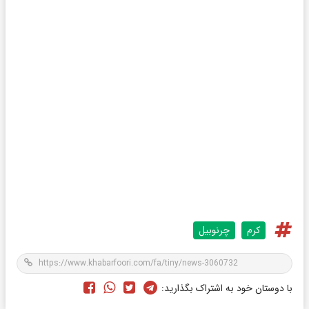
کرم
چرنوبیل
با دوستان خود به اشتراک بگذارید: