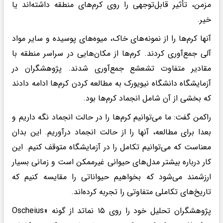
مزمن، تأثیر قابل‌توجهی را روی کرم‌های منطقه داشته‌اند یا
خیر.
آنها کرم‌ها را از نمونه‌های خاک، میوه‌های پوسیده و سایر مواد
آلی جمع‌آوری کردند. کرم‌ها از مکان‌هایی در سراسر منطقه با
مقادیر متفاوت تشعشع جمع‌آوری شدند. پژوهشگران در
آزمایشگاه دانشگاه نیویورک به مطالعه کردن کرم‌ها ادامه دادند
که بخشی از آن شامل انجماد کرم‌ها بود.
راکمن گفت: ما می‌توانیم کرم‌ها را در حالت انجماد نگه داریم و
بعدا برای مطالعه، آنها را از حالت انجماد درآوریم. این بدان
معناست که می‌توانیم تکامل را در آزمایشگاه متوقف کنیم. این
کار درباره بیشتر مدل‌های حیوانی غیرممکن است و زمانی بسیار
ارزشمند می‌شود که بخواهیم حیواناتی را مقایسه کنیم که
تاریخ‌های تکاملی متفاوتی را تجربه کرده‌اند.
پژوهشگران تحلیل خود را روی ۱۵ نماتد از گونه «Oscheius