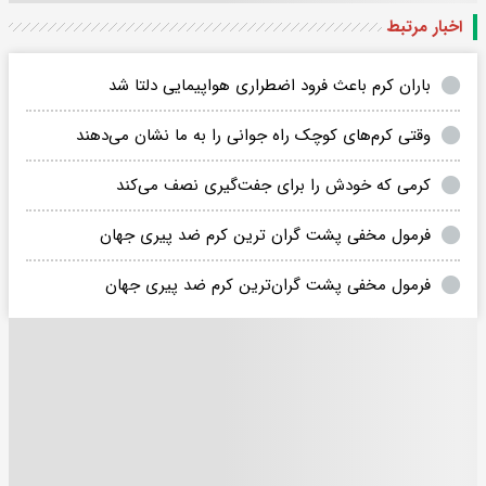
اخبار مرتبط
باران کرم باعث فرود اضطراری هواپیمایی دلتا شد
وقتی کرم‌های کوچک راه جوانی را به ما نشان می‌دهند
کرمی که خودش را برای جفت‌گیری نصف می‌کند
فرمول مخفی پشت گران ترین کرم ضد پیری جهان
فرمول مخفی پشت گران‌ترین کرم ضد پیری جهان