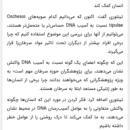
انسان کمک کند.
تینتوری گفت: اکنون که می‌دانیم کدام سویه‌های Oscheius
tipulae نسبت به آسیب DNA حساس‌تر یا متحمل‌تر هستند،
می‌توانیم از آنها برای بررسی این موضوع استفاده کنیم که چرا
برخی افراد بیشتر از دیگران تحت تاثیر مواد سرطان‌زا قرار
می‌گیرند.
این که چگونه اعضای یک گونه نسبت به آسیب DNA واکنش
نشان می‌دهند، برای پژوهشگران حوزه سرطان مهم است؛ به
ویژه پژوهشگرانی که می‌خواهند بدانند چرا برخی از انسان‌ها
به طور ژنتیکی مستعد ابتلا به سرطان هستند.
تینتوری اضافه کرد: فکر کردن در مورد این که انسان‌ها چگونه
واکنش متفاوتی را به عوامل آسیب‌رسان DNA در محیط نشان
می‌دهند، به ما کمک می‌کند تا درک روشنی را از عوامل خطر
داشته باشیم.