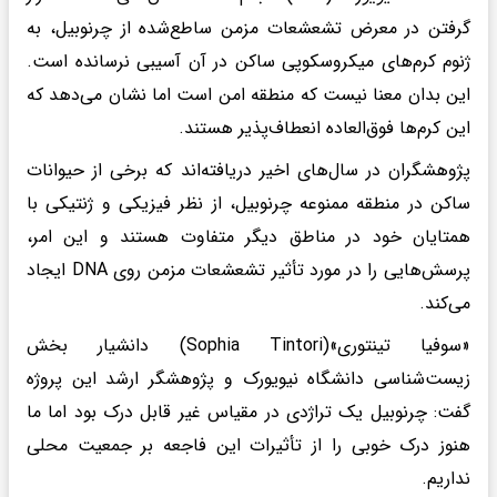
گرفتن در معرض تشعشعات مزمن ساطع‌شده از چرنوبیل، به
ژنوم کرم‌های میکروسکوپی ساکن در آن آسیبی نرسانده است.
این بدان معنا نیست که منطقه امن است اما نشان می‌دهد که
این کرم‌ها فوق‌العاده انعطاف‌پذیر هستند.
پژوهشگران در سال‌های اخیر دریافته‌اند که برخی از حیوانات
ساکن در منطقه ممنوعه چرنوبیل، از نظر فیزیکی و ژنتیکی با
همتایان خود در مناطق دیگر متفاوت هستند و این امر،
پرسش‌هایی را در مورد تأثیر تشعشعات مزمن روی DNA ایجاد
می‌کند.
«سوفیا تینتوری»(Sophia Tintori) دانشیار بخش
زیست‌شناسی دانشگاه نیویورک و پژوهشگر ارشد این پروژه
گفت: چرنوبیل یک تراژدی در مقیاس غیر قابل درک بود اما ما
هنوز درک خوبی را از تأثیرات این فاجعه بر جمعیت محلی
نداریم.