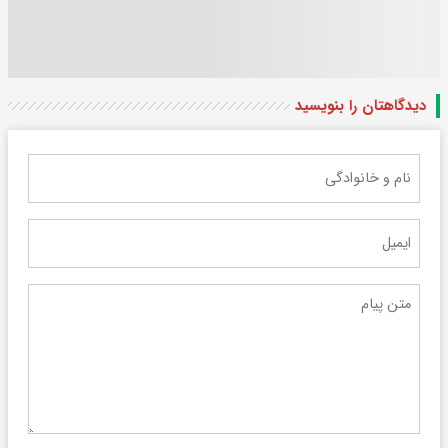
دیدگاهتان را بنویسید