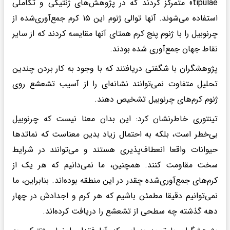
tipulae» متمرکز کردند که در پژوهش‌های ژنتیکی و تکاملی
استفاده می‌شوند. آنها توالی ژنوم این ۱۵ کرم جمع‌آوری‌شده از
چرنوبیل را با ژنوم پنج کرم همتای آنها مقایسه کردند که از سایر
نقاط جهان جمع‌آوری ‌شده بودند.
پژوهشگران با شگفتی دریافتند که با وجود به کار بردن چندین
تحلیل متفاوت نمی‌توانند نشانه‌ای را از آسیب تشعشع روی
ژنوم کرم‌های چرنوبیل تشخیص دهند.
تینتوری خاطرنشان کرد: این بدان معنا نیست که چرنوبیل
بی‌خطر است، بلکه به احتمال زیاد بدین معناست که نماتدها
حیوانات واقعا انعطاف‌پذیری هستند و می‌توانند در شرایط
سخت مقاومت کنند. همچنین، ما نمی‌دانیم که هر یک از
کرم‌های جمع‌آوری‌شده چقدر در این منطقه بوده‌اند. بنابراین، ما
نمی‌توانیم دقیقا مطمئن باشیم که هر کرم و اجدادش در چهار
دهه گذشته چه سطحی از تشعشع را دریافت کرده‌اند.