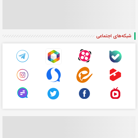
شبکه‌های اجتماعی