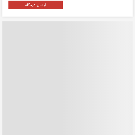
ارسال دیدگاه