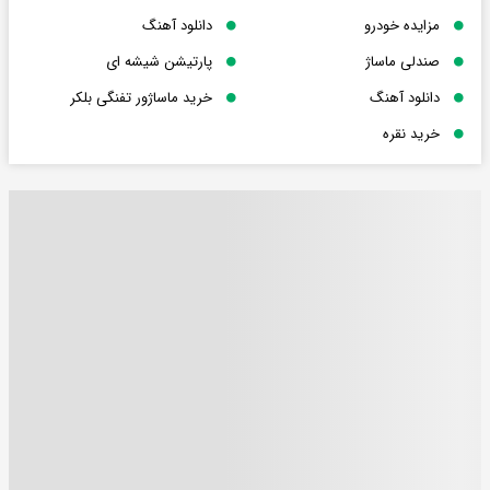
مزایده خودرو
دانلود آهنگ
صندلی ماساژ
پارتیشن شیشه ای
دانلود آهنگ
خرید ماساژور تفنگی بلکر
خرید نقره