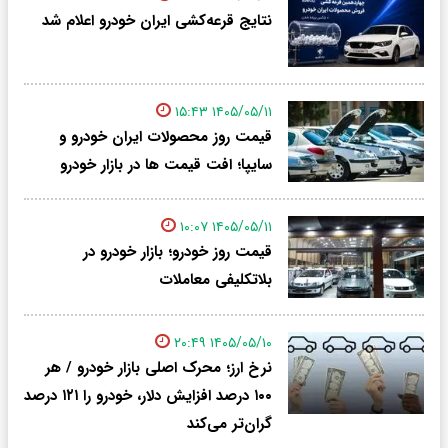
نتایج قرعه‌کشی ایران خودرو اعلام شد
۱۴۰۵/۰۵/۱۱ ۱۵:۴۳
قیمت روز محصولات ایران خودرو و
سایپا؛ افت قیمت ها در بازار خودرو
۱۴۰۵/۰۵/۱۱ ۱۰:۰۷
قیمت روز خودرو؛ بازار خودرو در
بلاتکلیفی معاملات
۱۴۰۵/۰۵/۱۰ ۲۰:۴۹
نرخ ارز؛ محرک اصلی بازار خودرو / هر
۱۰۰ درصد افزایش دلار، خودرو را ۱۲۱ درصد
گران‌تر می‌کند