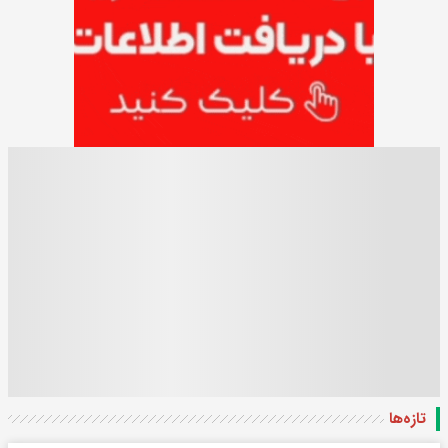
تازه‌ها