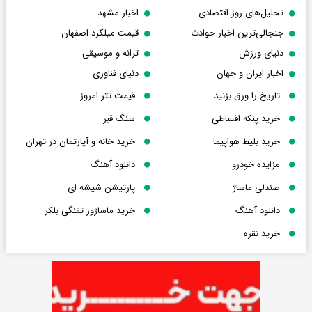
تحلیل‌های روز اقتصادی
اخبار مشهد
جنجالی‌ترین اخبار حوادث
قیمت میلگرد اصفهان
دنیای ورزش
ترانه و موسیقی
اخبار ایران و جهان
دنیای فناوری
تاریخ را ورق بزنید
قیمت تتر امروز
خرید پنکه اقساطی
سنگ قبر
خرید بلیط هواپیما
خرید خانه و آپارتمان در تهران
مزایده خودرو
دانلود آهنگ
صندلی ماساژ
پارتیشن شیشه ای
دانلود آهنگ
خرید ماساژور تفنگی بلکر
خرید نقره