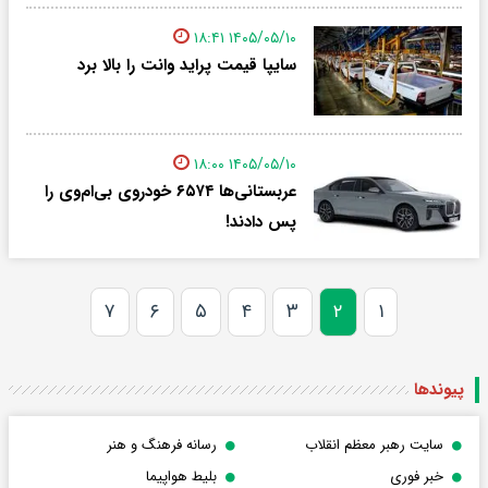
۱۴۰۵/۰۵/۱۰ ۱۸:۴۱
سایپا قیمت پراید وانت را بالا برد
۱۴۰۵/۰۵/۱۰ ۱۸:۰۰
عربستانی‌ها ۶۵۷۴ خودروی بی‌ام‌وی را
پس دادند!
۷
۶
۵
۴
۳
۲
۱
پیوندها
سایت رهبر معظم انقلاب
رسانه فرهنگ و هنر
خبر فوری
بلیط هواپیما