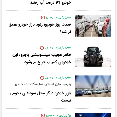
خودرو 91 درصد آب رفتند
۱۴۰۵/۰۵/۱۲ ۱۰:۳۰
قیمت روز خودرو؛ رکود بازار خودرو عمیق
تر شد؟
۱۴۰۵/۰۵/۱۲ ۰۸:۴۶
ظاهر عجیب میتسوبیشی پاجرو/ این
خودروی کمیاب حراج می‌شود
۱۴۰۵/۰۵/۱۲ ۰۶:۴۶
رئیس سابق اتحادیه نمایشگاه‌داران خودرو
بازار خودرو دیگر محل سودهای نجومی
نیست
۱۴۰۵/۰۵/۱۱ ۱۸:۳۲