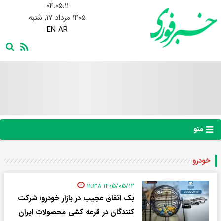
۰۴:۰۵:۱۱
۱۴۰۵ مرداد ۱۷, شنبه
EN
AR
منو
خودرو
۱۴۰۵/۰۵/۱۲ ۱۱:۳۸
بک اتفاق عجیب در بازار خودرو؛ شرکت
کنندگان در قرعه کشی محصولات ایران