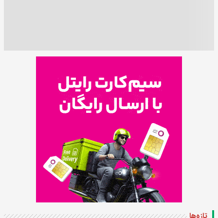
تازه‌ها