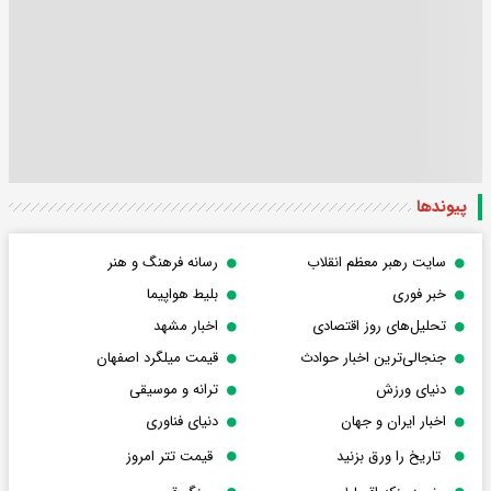
پیوندها
سایت رهبر معظم انقلاب
رسانه فرهنگ و هنر
خبر فوری
بلیط هواپیما
تحلیل‌های روز اقتصادی
اخبار مشهد
جنجالی‌ترین اخبار حوادث
قیمت میلگرد اصفهان
دنیای ورزش
ترانه و موسیقی
اخبار ایران و جهان
دنیای فناوری
تاریخ را ورق بزنید
قیمت تتر امروز