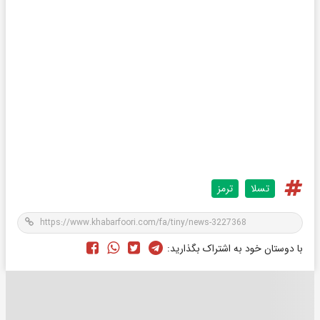
تسلا
ترمز
با دوستان خود به اشتراک بگذارید: