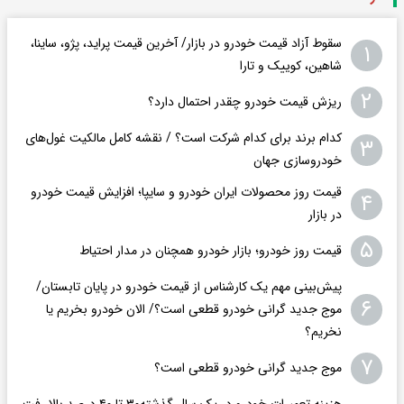
سقوط آزاد قیمت خودرو در بازار/ آخرین قیمت پراید، پژو، ساینا،
۱
شاهین، کوییک و تارا
۲
ریزش قیمت خودرو چقدر احتمال دارد؟
کدام برند برای کدام شرکت است؟ / نقشه کامل مالکیت غول‌های
۳
خودروسازی جهان
قیمت روز محصولات ایران خودرو و سایپا؛ افزایش قیمت خودرو
۴
در بازار
۵
قیمت روز خودرو؛ بازار خودرو همچنان در مدار احتیاط
پیش‌بینی مهم یک کارشناس از قیمت خودرو در پایان تابستان/
۶
موج جدید گرانی خودرو قطعی است؟/ الان خودرو بخریم یا
نخریم؟
۷
موج جدید گرانی خودرو قطعی است؟