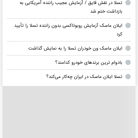
تسلا در نقش قایق / آزمایش عجیب راننده آمریکایی به
بازداشت ختم شد
ایلان ماسک آزمایش روبوتاکسی بدون راننده تسلا را تأیید
کرد
ایلان ماسک ون خودران تسلا را به نمایش گذاشت
بادوام ترین برندهای خودرو کدامند؟
تسلا ایلان ماسک در ایران چه‌کار می‌کند؟