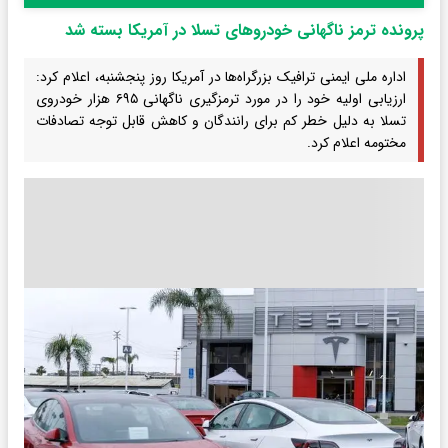
پرونده ترمز ناگهانی خودروهای تسلا در آمریکا بسته شد
اداره ملی ایمنی ترافیک بزرگراه‌ها در آمریکا روز پنجشنبه، اعلام کرد:
ارزیابی اولیه خود را در مورد ترمزگیری ناگهانی ۶۹۵ هزار خودروی
تسلا به دلیل خطر کم برای رانندگان و کاهش قابل توجه تصادفات
مختومه اعلام کرد.