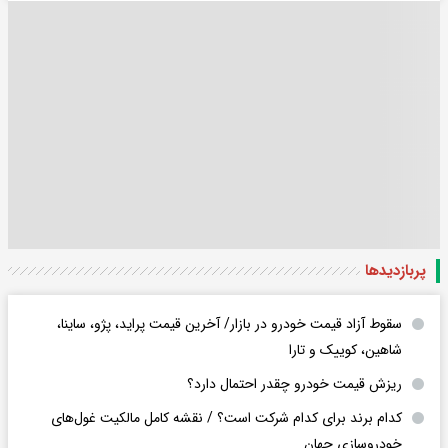
پربازدید‌ها
سقوط آزاد قیمت خودرو در بازار/ آخرین قیمت پراید، پژو، ساینا،
شاهین، کوییک و تارا
ریزش قیمت خودرو چقدر احتمال دارد؟
کدام برند برای کدام شرکت است؟ / نقشه کامل مالکیت غول‌های
خودروسازی جهان