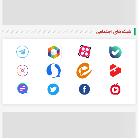
شبکه‌های اجتماعی