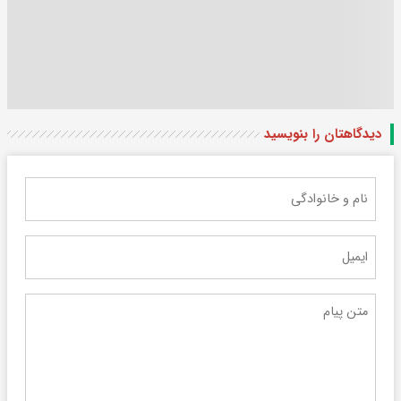
دیدگاهتان را بنویسید