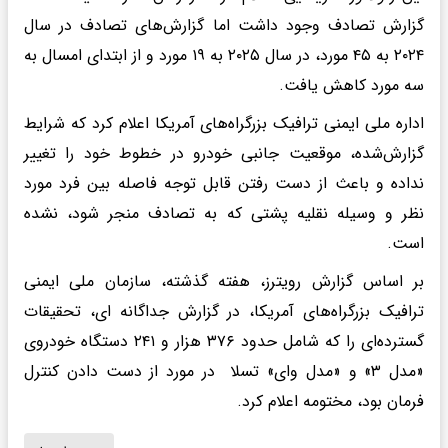
گزارش تصادف وجود داشت اما گزارش‌های تصادف در سال
۲۰۲۴ به ۴۵ مورد، در سال ۲۰۲۵ به ۱۹ مورد و از ابتدای امسال به
سه مورد کاهش یافت.
اداره ملی ایمنی ترافیک بزرگراه‌های آمریکا اعلام کرد که شرایط
گزارش‌شده، موقعیت جانبی خودرو در خطوط خود را تغییر
نداده و باعث از دست رفتن قابل توجه فاصله بین فرد مورد
نظر و وسیله نقلیه پشتی که به تصادف منجر شود، نشده
است.
بر اساس گزارش رویترز، هفته گذشته، سازمان ملی ایمنی
ترافیک بزرگراه‌های آمریکا، در گزارش جداگانه ای، تحقیقات
گسترده‌ای را که شامل حدود ۳۷۶ هزار و ۲۴۱ دستگاه خودروی
«مدل ۳» و «مدل وای» تسلا در مورد از دست دادن کنترل
فرمان بود، مختومه اعلام کرد.