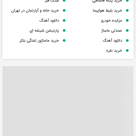
خرید پنکه اقساطی
سنگ قبر
خرید بلیط هواپیما
خرید خانه و آپارتمان در تهران
مزایده خودرو
دانلود آهنگ
صندلی ماساژ
پارتیشن شیشه ای
دانلود آهنگ
خرید ماساژور تفنگی بلکر
خرید نقره