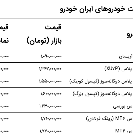
 خودروهای ایران خودرو
قیمت
قیم
و
بازار (تومان)
نما
آریسان
۱,۰۹۰,۰۰۰,۰۰۰
۰,۰۰۰
اس (XU۷P)
۱,۳۴۲,۰۰۰,۰۰۰
۰۰,۰۰۰
پلاس دوگانه‌سوز (کپسول کوچک)
۱,۵۵۰,۰۰۰,۰۰۰
۰۰,۰۰۰
لاس دوگانه‌سوز (کپسول بزرگ)
۱,۶۰۰,۰۰۰,۰۰۰
۰۰,۰۰۰
اس بورسی
۱,۶۳۰,۰۰۰,۰۰۰
۰,۰۰۰
نگ فولادی)
۱,۷۱۰,۰۰۰,۰۰۰
۰,۰۰۰
 MT۶
۱,۷۷۰,۰۰۰,۰۰۰
۰,۰۰۰