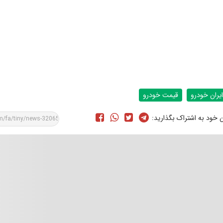
ایران خودرو
قیمت خودرو
ن خود به اشتراک بگذارید: