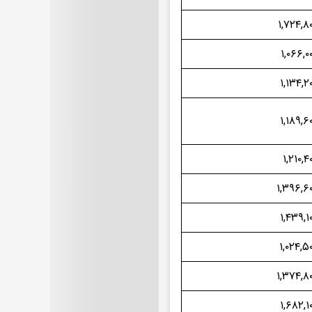
۱,۷۲۴,۸۰
۱,۰۶۶,۰
۱,۱۳۴,۲
۱,۱۸۹,۶
۱,۲۱۰,۴
۱,۳۹۶,۶۰
۱,۴۳۹,۱
۱,۰۲۴,۵
۱,۳۷۴,۸۰
۱,۶۸۲,۱