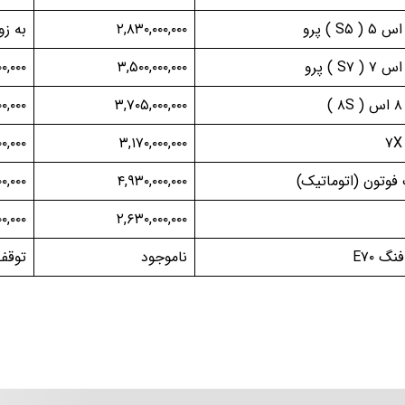
 S۵ ) پرو
۲,۸۳۰,۰۰۰,۰۰۰
به زو
 S۷ ) پرو
۳,۵۰۰,۰۰۰,۰۰۰
۰,۰۰۰
)
۳,۷۰۵,۰۰۰,۰۰۰
۰,۰۰۰
۰,۰۰۰
۳,۱۷۰,۰۰۰,۰۰۰
فوتون (اتوماتیک)
۴,۹۳۰,۰۰۰,۰۰۰
۰۰,۰۰۰
۰,۰۰۰
۲,۶۳۰,۰۰۰,۰۰۰
گ E۷۰
ناموجود
توقف