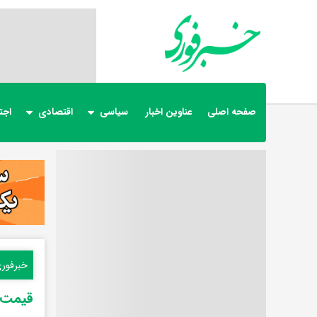
صفحه اصلی
عناوین اخبار
سیاسی
اقتصادی
اجت
خبرفور