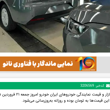
کدخبر:
3206569
این قیمت‌ها به تومان بوده و روزانه به‌روزرسانی می‌شود.