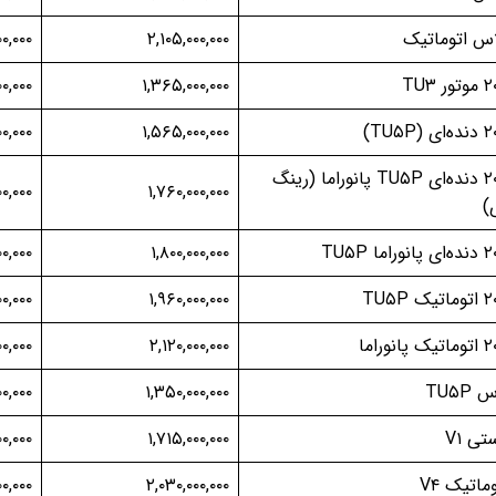
اس اتوماتیک
۲,۱۰۵,۰۰۰,۰۰۰
۰,۰۰۰
۰۰,۰۰۰
۱,۳۶۵,۰۰۰,۰۰۰
۰۰,۰۰۰
۱,۵۶۵,۰۰۰,۰۰۰
پژو ۲۰۷ دنده‌ای TU۵P پانوراما (رینگ
۰۰,۰۰۰
۱,۷۶۰,۰۰۰,۰۰۰
)
۰۰,۰۰۰
۱,۸۰۰,۰۰۰,۰۰۰
۰,۰۰۰
۱,۹۶۰,۰۰۰,۰۰۰
۰۰,۰۰۰
۲,۱۲۰,۰۰۰,۰۰۰
TU۵P
۱,۳۵۰,۰۰۰,۰۰۰
۰۰,۰۰۰
تی V۱
۱,۷۱۵,۰۰۰,۰۰۰
۰,۰۰۰
وماتیک V۴
۲,۰۳۰,۰۰۰,۰۰۰
۰۰,۰۰۰