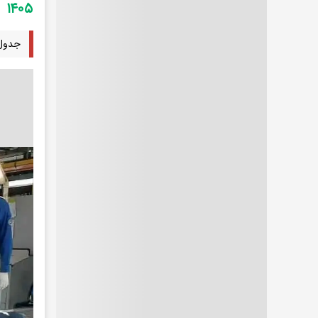
۱۴۰۵
جدول جد