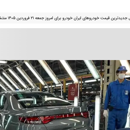
یدترین قیمت خودروهای ایران خودرو برای امروز جمعه ۲۱ فروردین ۱۴۰۵ منتشر شد.