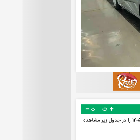
ت
ت
قیمت بازار و قیمت نمایندگی خودروهای ایران خودرو امروز جمعه ۲۱ فروردین ۱۴۰۵ را در جدول زیر مشاهده