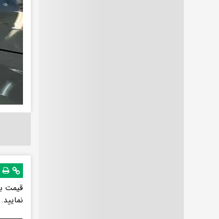
نمایید. 