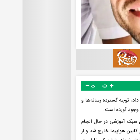
ت
ت
اد، توجه گسترده رسانه‌ها و
 وجود آورده است.
ی سبک آموزشی در حال انجام
کابین هواپیما خارج شد و از