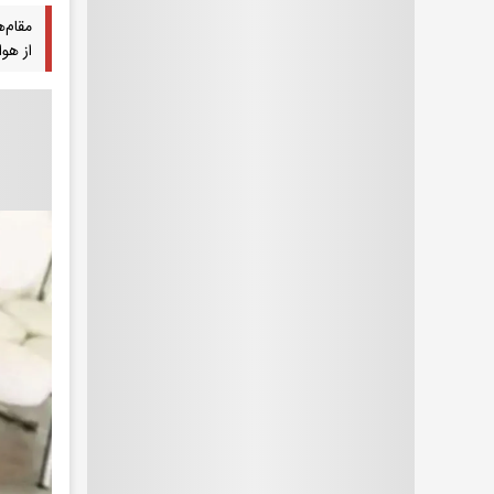
مقام‌
از هو