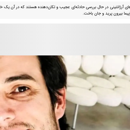
های آرژانتینی در حال بررسی حادثه‌ای عجیب و تکان‌دهنده هستند که در آن یک خل
اپیما بیرون پرید و جان باخت.