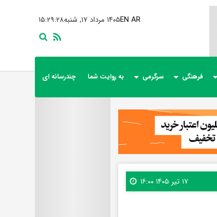
AR
EN
۱۴۰۵ مرداد ۱۷, شنبه
۱۵:۲۹:۳۰
فرهنگی
سرگرمی
به روایت شما
چندرسانه ای
۱۷ تیر ۱۴۰۵ ۱۶:۰۰