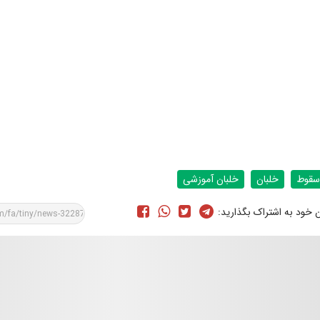
سقوط
خلبان
خلبان آموزشی
ن خود به اشتراک بگذارید: