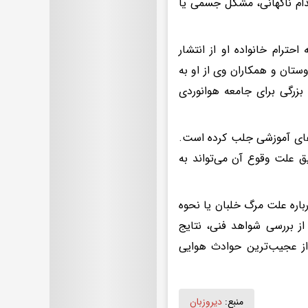
دام ناگهانی، مشکل جسمی یا
حترام خانواده او از انتشار
ستان و همکاران وی از او به
 بزرگی برای جامعه هوانوردی
ازهای آموزشی جلب کرده است.
ق علت وقوع آن می‌تواند به
درباره علت مرگ خلبان یا نحوه
از بررسی شواهد فنی، نتایج
از عجیب‌ترین حوادث هوایی
منبع:
دیروزبان