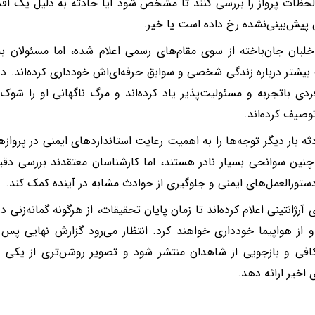
حظات پرواز را بررسی کنند تا مشخص شود آیا حادثه به دلیل یک اق
پیش‌بینی‌نشده رخ داده است یا خیر.
بان جان‌باخته از سوی مقام‌های رسمی اعلام شده، اما مسئولان به ا
بیشتر درباره زندگی شخصی و سوابق حرفه‌ای‌اش خودداری کرده‌اند. دو
ردی باتجربه و مسئولیت‌پذیر یاد کرده‌اند و مرگ ناگهانی او را شوک
وصیف کرده‌اند.
ثه بار دیگر توجه‌ها را به اهمیت رعایت استانداردهای ایمنی در پرو
نین سوانحی بسیار نادر هستند، اما کارشناسان معتقدند بررسی دقی
دستورالعمل‌های ایمنی و جلوگیری از حوادث مشابه در آینده کمک کند.
 آرژانتینی اعلام کرده‌اند تا زمان پایان تحقیقات، از هرگونه گمانه‌زنی 
 از هواپیما خودداری خواهند کرد. انتظار می‌رود گزارش نهایی پس 
افی و بازجویی از شاهدان منتشر شود و تصویر روشن‌تری از یکی 
 اخیر ارائه دهد.