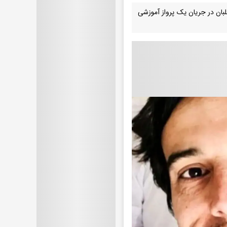
بان در جریان یک پرواز آموزشی