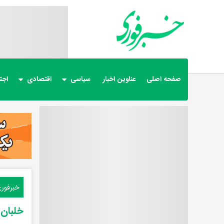
صفحه اصلی
عناوین اخبار
سیاسی
اقتصادی
اجت
خبرفور
خلبان 