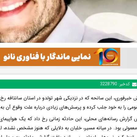
کدخبر:
3228790
ش خبرفوری، این سانحه که در نزدیکی شهر تولدو در استان سانتافه رخ د
مومی را به خود جلب کرده و پرسش‌های زیادی درباره علت وقوع آن به
 گزارش رسانه‌های محلی، این حادثه زمانی رخ داد که یک هواپیما
معمولی بود. در میانه مسیر، خلبان به دلایلی که هنوز مشخص نشده، از 