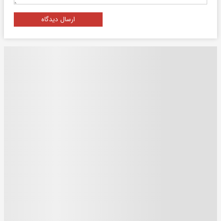
ارسال دیدگاه