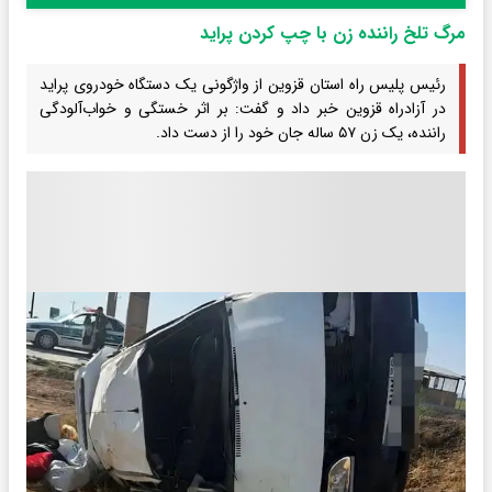
مرگ تلخ راننده زن با چپ کردن پراید
رئیس پلیس راه استان قزوین از واژگونی یک دستگاه خودروی پراید
در آزادراه قزوین خبر داد و گفت: بر اثر خستگی و خواب‌آلودگی
راننده، یک زن ۵۷ ساله جان خود را از دست داد.