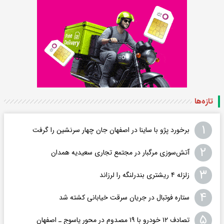
تازه‌ها
۱
برخورد پژو با ساینا در اصفهان جان چهار سرنشین را گرفت
۲
آتش‌سوزی مرگبار در مجتمع تجاری سعیدیه همدان
۳
زلزله ۴ ریشتری بندرلنگه را لرزاند
۴
ستاره فوتبال در جریان سرقت خیابانی کشته شد
۵
تصادف ۱۲ خودرو با ۱۹ مصدوم در محور یاسوج ـ اصفهان