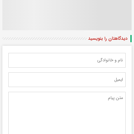
دیدگاهتان را بنویسید