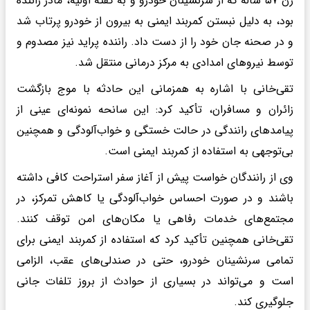
زن ۵۷ ساله که از سرنشینان خودرو و به گفته اولیه، مادر راننده
بود، به دلیل نبستن کمربند ایمنی به بیرون از خودرو پرتاب شد
و در صحنه جان خود را از دست داد. راننده پراید نیز مصدوم و
توسط نیروهای امدادی به مرکز درمانی منتقل شد.
تقی‌خانی با اشاره به همزمانی این حادثه با موج بازگشت
زائران و مسافران، تأکید کرد: این سانحه نمونه‌ای عینی از
پیامدهای رانندگی در حالت خستگی و خواب‌آلودگی و همچنین
بی‌توجهی به استفاده از کمربند ایمنی است.
وی از رانندگان خواست پیش از آغاز سفر استراحت کافی داشته
باشند و در صورت احساس خواب‌آلودگی یا کاهش تمرکز، در
مجتمع‌های خدمات رفاهی یا مکان‌های امن توقف کنند.
تقی‌خانی همچنین تأکید کرد که استفاده از کمربند ایمنی برای
تمامی سرنشینان خودرو، حتی در صندلی‌های عقب، الزامی
است و می‌تواند در بسیاری از حوادث از بروز تلفات جانی
جلوگیری کند.