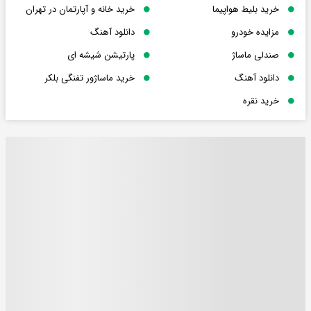
خرید بلیط هواپیما
خرید خانه و آپارتمان در تهران
مزایده خودرو
دانلود آهنگ
صندلی ماساژ
پارتیشن شیشه ای
دانلود آهنگ
خرید ماساژور تفنگی بلکر
خرید نقره