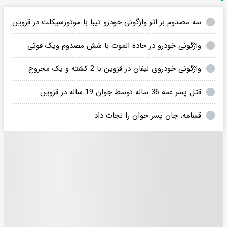
سه مصدوم بر اثر واژگونی خودرو تیبا با موتورسیکلت در قزوین
واژگونی خودرو در جاده الموت با شش مصدوم ویک فوتی
واژگونی خودروی لیفان در قزوین با 2 کشته و یک مجروح
قتل پسر عمه 36 ساله توسط جوان 19 ساله در قزوین
قسامه، جان پسر جوان را نجات داد