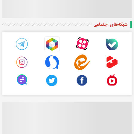
شبکه‌های اجتماعی