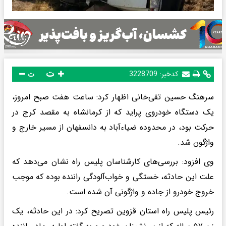
ت
کدخبر:
3228709
ت
سرهنگ حسین تقی‌خانی اظهار کرد: ساعت هفت صبح امروز،
یک دستگاه خودروی پراید که از کرمانشاه به مقصد کرج در
حرکت بود، در محدوده ضیاءآباد به دانسفهان از مسیر خارج و
واژگون شد.
وی افزود: بررسی‌های کارشناسان پلیس راه نشان می‌دهد که
علت این حادثه، خستگی و خواب‌آلودگی راننده بوده که موجب
خروج خودرو از جاده و واژگونی آن شده است.
رئیس پلیس راه استان قزوین تصریح کرد: در این حادثه، یک