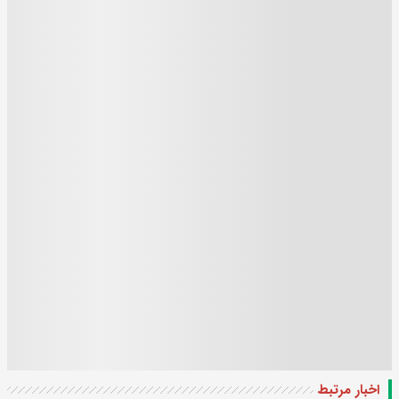
اخبار مرتبط