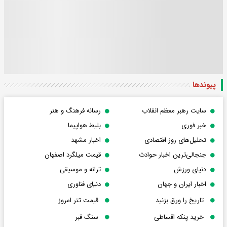
پیوندها
سایت رهبر معظم انقلاب
رسانه فرهنگ و هنر
خبر فوری
بلیط هواپیما
تحلیل‌های روز اقتصادی
اخبار مشهد
جنجالی‌ترین اخبار حوادث
قیمت میلگرد اصفهان
دنیای ورزش
ترانه و موسیقی
اخبار ایران و جهان
دنیای فناوری
تاریخ را ورق بزنید
قیمت تتر امروز
خرید پنکه اقساطی
سنگ قبر