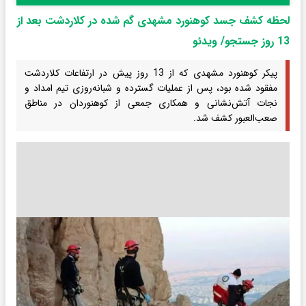
لحظه کشف جسد کوهنورد مشهدی گم شده در کلاردشت بعد از
13 روز جستجو/ ویدئو
پیکر کوهنورد مشهدی که از 13 روز پیش در ارتفاعات کلاردشت
مفقود شده بود، پس از عملیات گسترده و شبانه‌روزی تیم امداد و
نجات آتش‌نشانی و همکاری جمعی از کوهنوردان در مناطق
صعب‌العبور کشف شد.