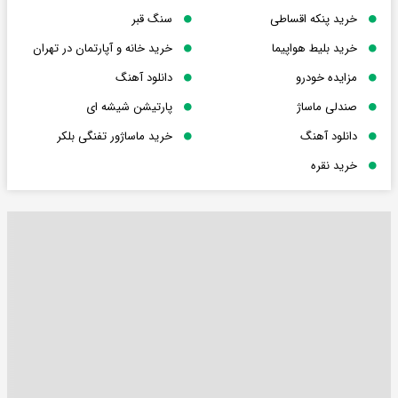
خرید پنکه اقساطی
سنگ قبر
خرید بلیط هواپیما
خرید خانه و آپارتمان در تهران
مزایده خودرو
دانلود آهنگ
صندلی ماساژ
پارتیشن شیشه ای
دانلود آهنگ
خرید ماساژور تفنگی بلکر
خرید نقره