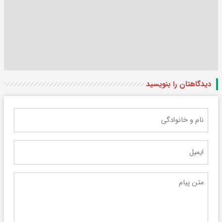
دیدگاهتان را بنویسید