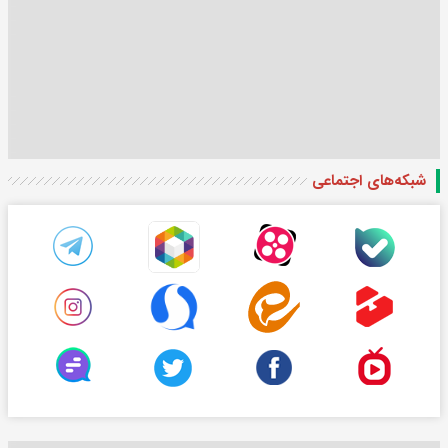
شبکه‌های اجتماعی