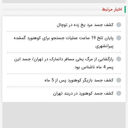
اخبار مرتبط
کشف جسد مرد یخ زده در توچال
پایان تلخ 19 ساعت عملیات جستجو برای کوهنورد گمشده
پیرانشهری
رازگشایی از مرگ یخی مسافر دانمارک در تهران/ جسد این
پسر 4 ماه ناشناس بود
کشف جسد بازیگر کوهنورد پس از 5 ماه
کشف جسد کوهنورد در دربند تهران