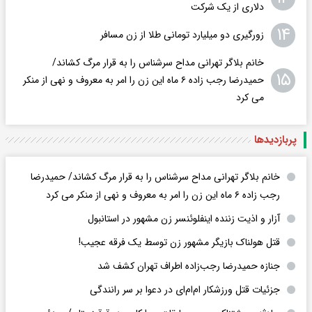
دلاری از یک شرکت
۱۴
زورگیری دو میلیارد تومانی طلا از زن مسافر
خانم بلاگر تهرانی مداح سرشناس را به قرار مرگ کشاند/
۱۵
حمیدرضا رجب زاده ۶ ماه این زن را امر به معروف و نهی از منکر
می کرد
پربازدید‌ها
خانم بلاگر تهرانی مداح سرشناس را به قرار مرگ کشاند/ حمیدرضا
رجب زاده ۶ ماه این زن را امر به معروف و نهی از منکر می کرد
آزار و اذیت زننده اینفلوئنسر زن مشهور در استانبول
قتل هولناک بازیگر مشهور زن توسط یک فرقه عجیب!
جنازه حمیدرضا رجب‌زاده اطراف تهران کشف شد
جزئیات قتل ورزشکار ام‌ام‌ای در دعوا بر سر رانندگی