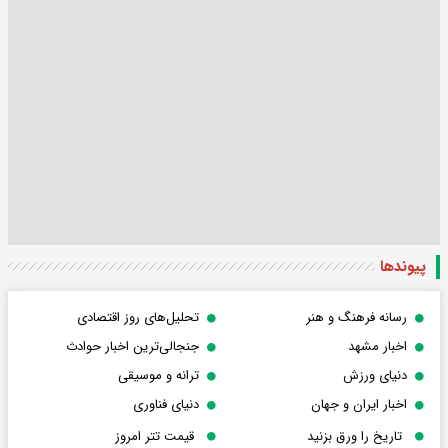
پیوندها
رسانه فرهنگ و هنر
تحلیل‌های روز اقتصادی
اخبار مشهد
جنجالی‌ترین اخبار حوادث
دنیای ورزش
ترانه و موسیقی
اخبار ایران و جهان
دنیای فناوری
تاریخ را ورق بزنید
قیمت تتر امروز