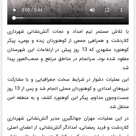
با تلاش مستمر تیم امداد و نجات آتش‌نشانی شهرداری
کلاردشت و همراهی جمعی از کوهنوردان زبده و بومی، پیکر
کوهنورد مشهدی که 13 روز پیش در ارتفاعات این شهرستان
مفقود شده بود، سرانجام در مناطق مرتفع و صعب‌العبور پیدا
شد.
این عملیات دشوار در شرایط سخت جغرافیایی و با مشارکت
نیروهای امدادی و کوهنوردان محلی انجام شد و پس از 13 روز
جست‌وجوی مداوم، پیکر این کوهنورد کشف و به منطقه امن
منتقل شد.
در این عملیات، مهران جهانگیری مدیر آتش‌نشانی شهرداری
کلاردشت و فرید رمضانی، امدادگر آتش‌نشانی، از اعضای اصلی