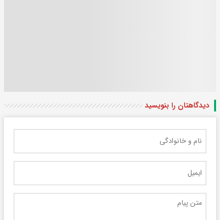
دیدگاهتان را بنویسید