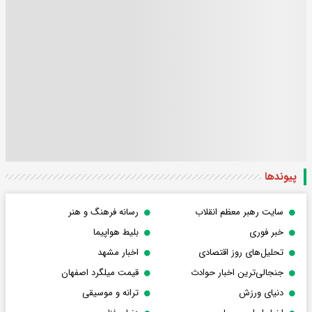
پیوندها
سایت رهبر معظم انقلاب
رسانه فرهنگ و هنر
خبر فوری
بلیط هواپیما
تحلیل‌های روز اقتصادی
اخبار مشهد
جنجالی‌ترین اخبار حوادث
قیمت میلگرد اصفهان
دنیای ورزش
ترانه و موسیقی