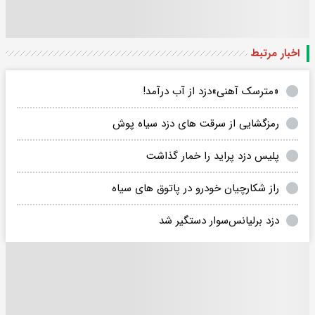
اخبار مرتبط
«مترسک آهنی»دزد از آب درآمد!
رمزگشایی از سرقت های دزد سیاه پوش
پلیس دزد پراید را خمار گذاشت
راز شکارچیان خودرو در پاتوق های سیاه
دزد برلیانس‌سوار دستگیر شد