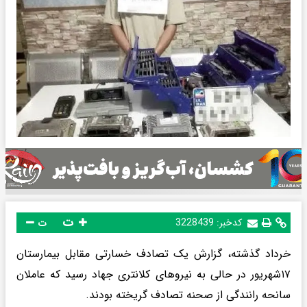
ت
کدخبر:
3228439
ت
خرداد گذشته، گزارش یک تصادف خسارتی مقابل بیمارستان
۱۷شهریور در حالی به نیروهای کلانتری جهاد رسید که عاملان
سانحه رانندگی از صحنه تصادف گریخته بودند.