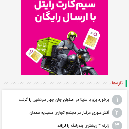
تازه‌ها
۱
برخورد پژو با ساینا در اصفهان جان چهار سرنشین را گرفت
۲
آتش‌سوزی مرگبار در مجتمع تجاری سعیدیه همدان
۳
زلزله ۴ ریشتری بندرلنگه را لرزاند