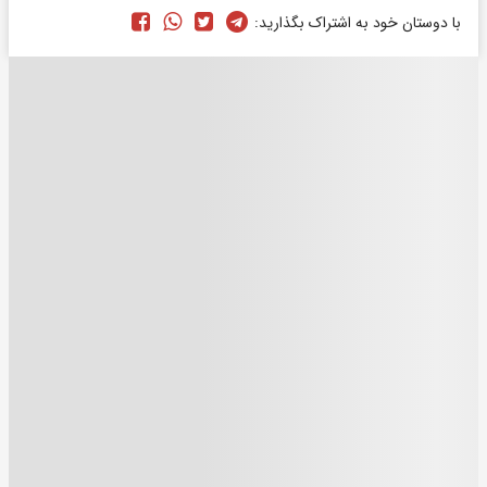
با دوستان خود به اشتراک بگذارید: