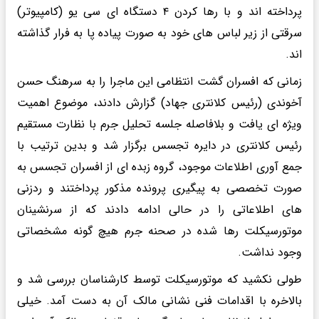
پرداخته اند و با رها کردن ۴ دستگاه ای سی یو (کامپیوتر)
سرقتی از زیر لباس های خود به صورت پیاده پا به فرار گذاشته
اند.
زمانی که افسران گشت انتظامی این ماجرا را به سرهنگ حسن
آخوندی (رئیس کلانتری جهاد) گزارش دادند، موضوع اهمیت
ویژه ای یافت و بلافاصله جلسه تحلیل جرم با نظارت مستقیم
رئیس کلانتری در دایره تجسس برگزار شد و بدین ترتیب با
جمع آوری اطلاعات موجود، گروه زبده ای از افسران تجسس به
صورت تخصصی به پیگیری پرونده مذکور پرداختند و ردزنی
های اطلاعاتی را در حالی ادامه دادند که از سرنشینان
موتورسیکلت رها شده در صحنه جرم هیچ گونه مشخصاتی
وجود نداشت.
طولی نکشید که موتورسیکلت توسط کارشناسان بررسی شد و
بالاخره با اقدامات فنی نشانی مالک آن به دست آمد. خیلی