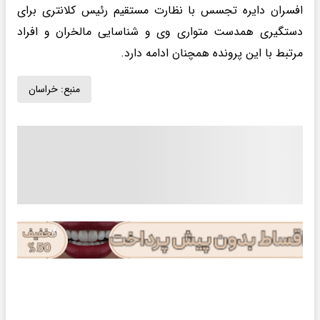
افسران دایره تجسس با نظارت مستقیم رئیس کلانتری برای
دستگیری همدست متواری وی و شناسایی مالخران و افراد
مرتبط با این پرونده همچنان ادامه دارد.
منبع:
خراسان