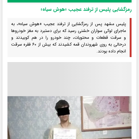
رمزگشایی پلیس از ترفند عجیب «هوش سیاه»
پلیس مشهد پس از رمزگشایی از ترفند عجیب «هوش سیاه»، به
ماجرای لوکی سواران خشنی رسید که برای دستبرد به مغز خودروها
و سرقت قطعات و محتویات، چند خودرو را در هم کوبیدند و
درحالی به روی شهروندان قمه کشیدند که بیش از ۶۰ فقره سرقت
انجام داده بودند.