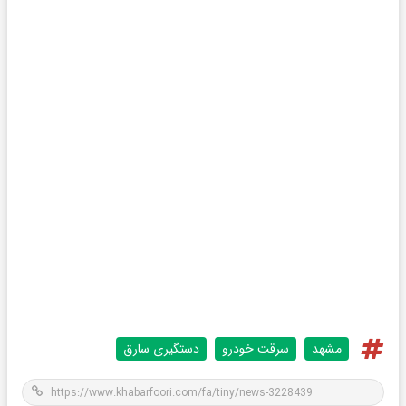
مشهد
سرقت خودرو
دستگیری سارق