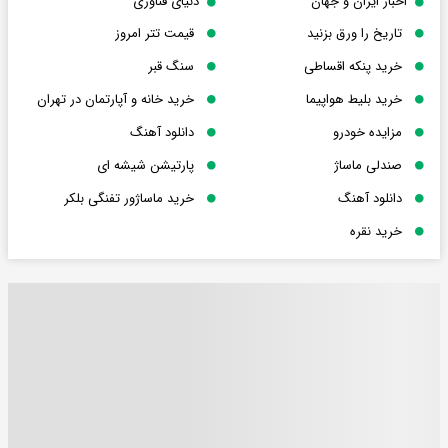
اخبار ایران و جهان
دنیای فناوری
تاریخ را ورق بزنید
قیمت تتر امروز
خرید پنکه اقساطی
سنگ قبر
خرید بلیط هواپیما
خرید خانه و آپارتمان در تهران
مزایده خودرو
دانلود آهنگ
صندلی ماساژ
پارتیشن شیشه ای
دانلود آهنگ
خرید ماساژور تفنگی بلکر
خرید نقره