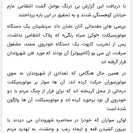
با دریافت این گزارش بی درنگ عوامل گشت انتظامی عازم
خیابان کوهسنگی شدند و به تحقیق در این باره پرداختند.
بررسی های مقدماتی آنان نشان داد: سرنشینان یک دستگاه
موتورسیکلت «لوکی سیاه رنگی» که پلاک انتظامی نداشت،
پس از تخریب کاپوت یک دستگاه خودروی سمند، مشغول
سرقت، ای سی یو (کامپیوتر) آن بودند که مورد ظن شهروندان
قرار گرفته اند.
در همین حال هنگامی که تعدادی از شهروندان به سوی
موتورسوران حرکت کرده اند، آن ها سوار بر موتورسیکلت
درحالی از محل گریخته اند که برای فرار از چنگ مردم با دو
خودروی ال نود برخورد کرده اند و موتورسیکلت آن ها واژگون
شده است.
لوکی سواران که خودرا در محاصره شهروندان می دیدند با
بیرون کشیدن قمه و ایجاد رعب و وحشت، به تهدید مردم