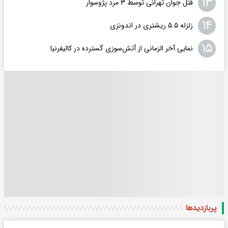
۱۳
قتل جوان تهرانی توسط ۳ مرد پژوسوار
۱۴
زلزله ۵.۵ ریشتری در اندونزی
۱۵
نمایی آخر الزمانی از آتش‌سوزی گسترده در کالیفرنیا
پربازدید‌ها