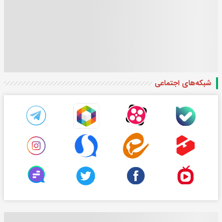
شبکه‌های اجتماعی