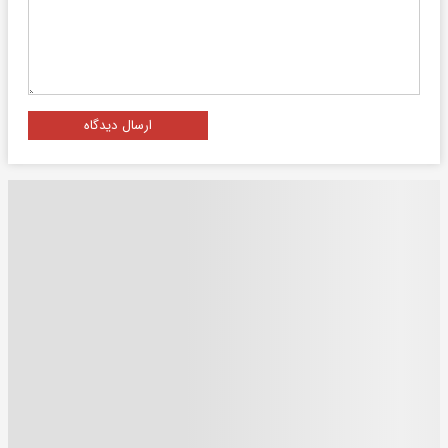
ارسال دیدگاه