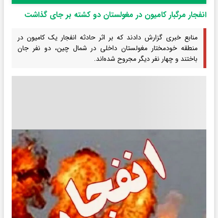
انفجار مرگبار کامیون در مغولستان دو کشته بر جای گذاشت
منابع خبری گزارش دادند که بر اثر حادثه انفجار یک کامیون در
منطقه خودمختار مغولستان داخلی در شمال چین، دو نفر جان
باختند و چهار نفر دیگر مجروح شده‌اند.