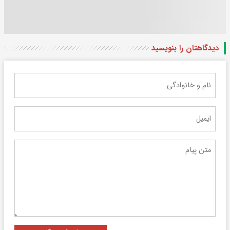
دیدگاهتان را بنویسید