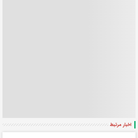
اخبار مرتبط