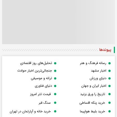
پیوندها
رسانه فرهنگ و هنر
تحلیل‌های روز اقتصادی
اخبار مشهد
جنجالی‌ترین اخبار حوادث
دنیای ورزش
ترانه و موسیقی
اخبار ایران و جهان
دنیای فناوری
تاریخ را ورق بزنید
قیمت تتر امروز
خرید پنکه اقساطی
سنگ قبر
خرید بلیط هواپیما
خرید خانه و آپارتمان در تهران