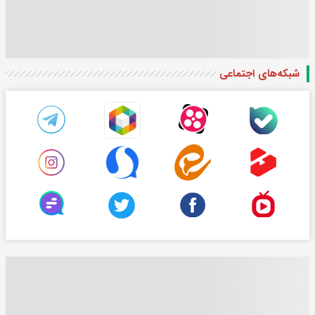
شبکه‌های اجتماعی