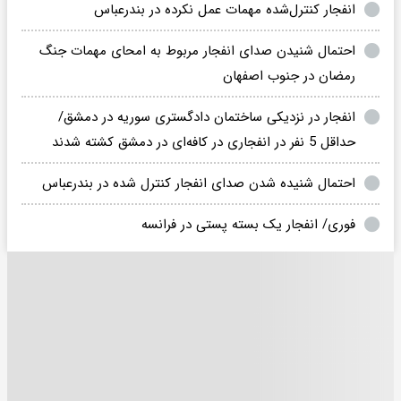
انفجار کنترل‌شده مهمات عمل نکرده در بندرعباس
احتمال شنیدن صدای انفجار مربوط به امحای مهمات جنگ
رمضان در جنوب اصفهان
انفجار در نزدیکی ساختمان دادگستری سوریه در دمشق/
حداقل 5 نفر در انفجاری در کافه‌ای در دمشق کشته شدند
احتمال شنیده شدن صدای انفجار کنترل شده در بندرعباس
فوری/ انفجار یک بسته پستی در فرانسه