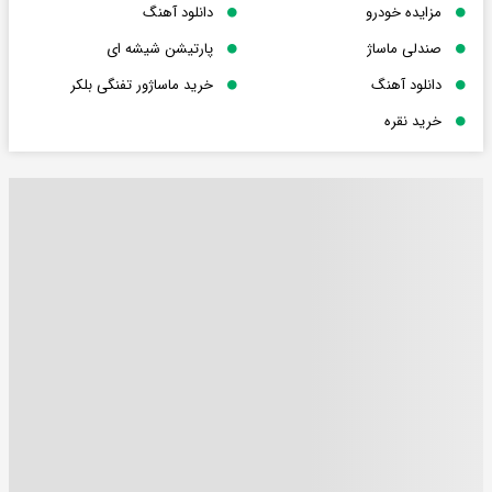
مزایده خودرو
دانلود آهنگ
صندلی ماساژ
پارتیشن شیشه ای
دانلود آهنگ
خرید ماساژور تفنگی بلکر
خرید نقره