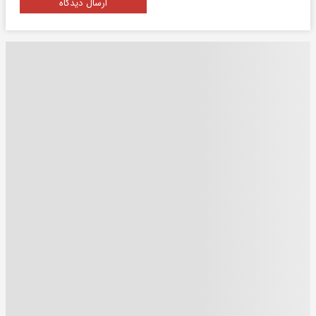
ارسال دیدگاه