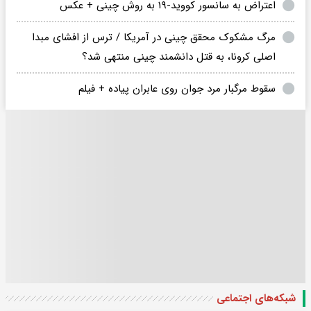
اعتراض به سانسور کووید-۱۹ به روش چینی + عکس
مرگ مشکوک محقق چینی در آمریکا / ترس از افشای مبدا
اصلی کرونا، به قتل دانشمند چینی منتهی شد؟
سقوط مرگبار مرد جوان روی عابران پیاده + فیلم
شبکه‌های اجتماعی