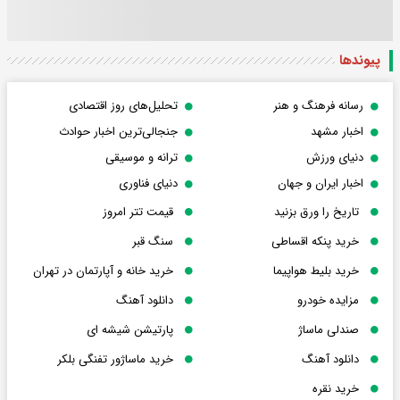
پیوندها
رسانه فرهنگ و هنر
تحلیل‌های روز اقتصادی
اخبار مشهد
جنجالی‌ترین اخبار حوادث
دنیای ورزش
ترانه و موسیقی
اخبار ایران و جهان
دنیای فناوری
تاریخ را ورق بزنید
قیمت تتر امروز
خرید پنکه اقساطی
سنگ قبر
خرید بلیط هواپیما
خرید خانه و آپارتمان در تهران
مزایده خودرو
دانلود آهنگ
صندلی ماساژ
پارتیشن شیشه ای
دانلود آهنگ
خرید ماساژور تفنگی بلکر
خرید نقره