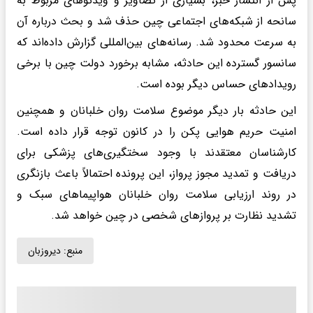
پس از انتشار خبر، بسیاری از تصاویر و ویدئوهای مربوط به
سانحه از شبکه‌های اجتماعی چین حذف شد و بحث درباره آن
به سرعت محدود شد. رسانه‌های بین‌المللی گزارش داده‌اند که
سانسور گسترده این حادثه، مشابه برخورد دولت چین با برخی
رویدادهای حساس دیگر بوده است.
این حادثه بار دیگر موضوع سلامت روان خلبانان و همچنین
امنیت حریم هوایی پکن را در کانون توجه قرار داده است.
کارشناسان معتقدند با وجود سختگیری‌های پزشکی برای
دریافت و تمدید مجوز پرواز، این پرونده احتمالاً باعث بازنگری
در روند ارزیابی سلامت روان خلبانان هواپیماهای سبک و
تشدید نظارت بر پروازهای شخصی در چین خواهد شد.
منبع:
دیروزبان