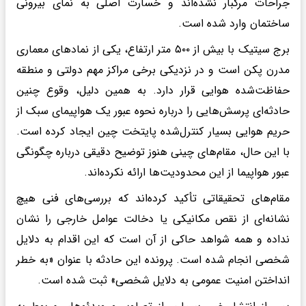
جراحات مرگبار نشده‌اند و خسارت اصلی به نمای بیرونی
ساختمان وارد شده است.
برج سیتیک با بیش از ۵۰۰ متر ارتفاع، یکی از نمادهای معماری
مدرن پکن است و در نزدیکی برخی مراکز مهم دولتی و منطقه
حفاظت‌شده هوایی قرار دارد. به همین دلیل، وقوع چنین
حادثه‌ای پرسش‌هایی را درباره نحوه عبور یک هواپیمای سبک از
حریم هوایی بسیار کنترل‌شده پایتخت چین ایجاد کرده است.
با این حال، مقام‌های چینی هنوز توضیح دقیقی درباره چگونگی
عبور هواپیما از این محدودیت‌ها ارائه نکرده‌اند.
مقام‌های تحقیقاتی تأکید کرده‌اند که بررسی‌های فنی هیچ
نشانه‌ای از نقص مکانیکی یا دخالت عوامل خارجی را نشان
نداده و همه شواهد حاکی از آن است که این اقدام به دلایل
شخصی انجام شده است. پرونده این حادثه با عنوان «به خطر
انداختن امنیت عمومی به دلایل شخصی» ثبت شده است.