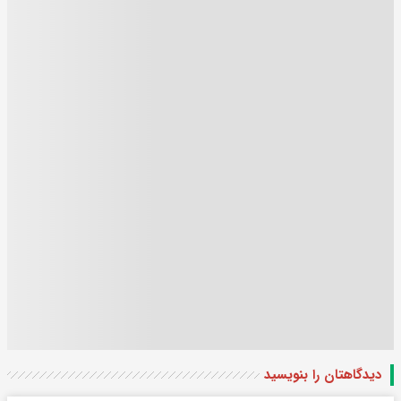
دیدگاهتان را بنویسید