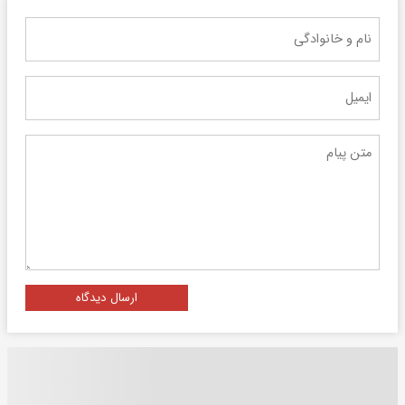
ارسال دیدگاه