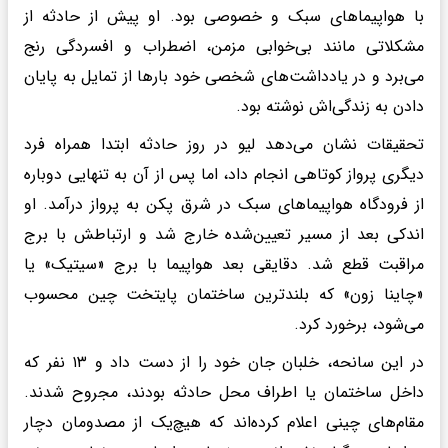
با هواپیماهای سبک و خصوصی بود. او پیش از حادثه از
مشکلاتی مانند بی‌خوابی مزمن، اضطراب و افسردگی رنج
می‌برد و در یادداشت‌های شخصی خود بارها از تمایل به پایان
دادن به زندگی‌اش نوشته بود.
تحقیقات نشان می‌دهد لیو در روز حادثه ابتدا همراه فرد
دیگری پرواز کوتاهی انجام داد، اما پس از آن به تنهایی دوباره
از فرودگاه هواپیماهای سبک در شرق پکن به پرواز درآمد. او
اندکی بعد از مسیر تعیین‌شده خارج شد و ارتباطش با برج
مراقبت قطع شد. دقایقی بعد هواپیما با برج «سیتیک» یا
«چاینا زون» که بلندترین ساختمان پایتخت چین محسوب
می‌شود، برخورد کرد.
در این سانحه، خلبان جان خود را از دست داد و ۱۳ نفر که
داخل ساختمان یا اطراف محل حادثه بودند، مجروح شدند.
مقام‌های چینی اعلام کرده‌اند که هیچ‌یک از مصدومان دچار