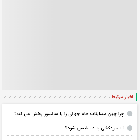
اخبار مرتبط
چرا چین مسابقات جام جهانی را با سانسور پخش می کند؟
آیا خودکشی باید سانسور شود؟