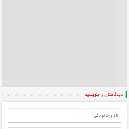
دیدگاهتان را بنویسید