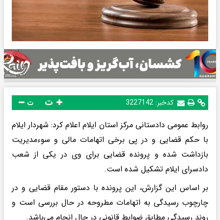
ت
کدخبر:
3227142
ت
روابط عمومی دادستانی مرکز استان ایلام اعلام کرد: شهردار ایلام
با حکم قضایی و در پی برخی اتهامات مالی و سوءمدیریت
بازداشت شده و پرونده قضایی برای وی در یکی از شعب
دادسرای ایلام تشکیل شده است.
بر اساس این گزارش، این پرونده با دستور مقام قضایی و در
چارچوب رسیدگی به اتهامات مطروحه در حال بررسی است و
روند رسیدگی مطابق ضوابط قانونی در حال انجام می‌باشد.