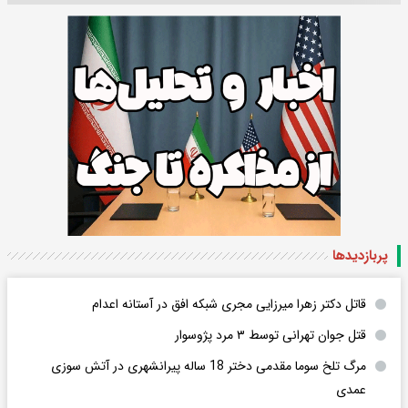
پربازدید‌ها
قاتل دکتر زهرا میرزایی مجری شبکه افق در آستانه اعدام
قتل جوان تهرانی توسط ۳ مرد پژوسوار
مرگ تلخ سوما مقدمی دختر 18 ساله پیرانشهری در آتش سوزی
عمدی