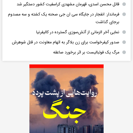
قاتل محسن اسدی، قهرمان مشهدی کراسفیت کشور دستگیر شد
فرماندار: انفجار در جایگاه سی ان جی صحنه یک کشته و سه مصدوم
برجای گذاشت
نمایی آخر الزمانی از آتش‌سوزی گسترده در کالیفرنیا
صدور کیفرخواست برای زن بلاگر به اتهام معاونت در قتل شوهرش
مرگ یک فوتبالیست بر اثر برخورد صاعقه