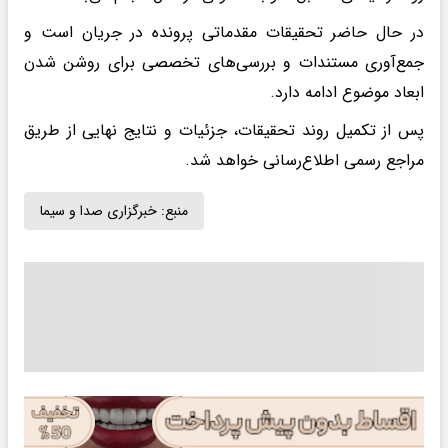
در حال حاضر تحقیقات مقدماتی پرونده در جریان است و
جمع‌آوری مستندات و بررسی‌های تخصصی برای روشن شدن
ابعاد موضوع ادامه دارد.
پس از تکمیل روند تحقیقات، جزئیات و نتایج نهایی از طریق
مراجع رسمی اطلاع‌رسانی خواهد شد.
منبع:
خبرگزاری صدا و سیما