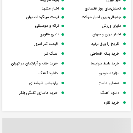
تحلیل‌های روز اقتصادی
اخبار مشهد
جنجالی‌ترین اخبار حوادث
قیمت میلگرد اصفهان
دنیای ورزش
ترانه و موسیقی
اخبار ایران و جهان
دنیای فناوری
تاریخ را ورق بزنید
قیمت تتر امروز
خرید پنکه اقساطی
سنگ قبر
خرید بلیط هواپیما
خرید خانه و آپارتمان در تهران
مزایده خودرو
دانلود آهنگ
صندلی ماساژ
پارتیشن شیشه ای
دانلود آهنگ
خرید ماساژور تفنگی بلکر
خرید نقره