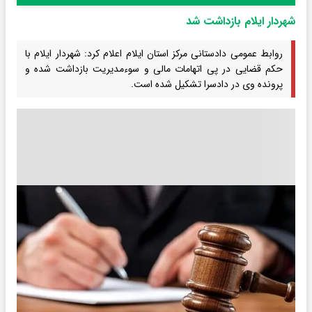
شهردار ایلام بازداشت شد
روابط عمومی دادستانی مرکز استان ایلام اعلام کرد: شهردار ایلام با
حکم قضایی در پی اتهامات مالی و سوءمدیریت بازداشت شده و
پرونده وی در دادسرا تشکیل شده است.