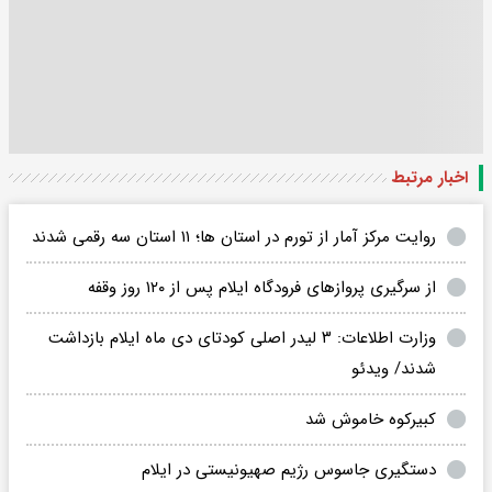
اخبار مرتبط
روایت مرکز آمار از تورم در استان ها؛ ۱۱ استان سه رقمی شدند
از سرگیری پروازهای فرودگاه ایلام پس از ۱۲۰ روز وقفه
وزارت اطلاعات: ۳ لیدر اصلی کودتای دی ماه ایلام بازداشت
شدند/ ویدئو
کبیرکوه خاموش شد
دستگیری جاسوس رژیم صهیونیستی در ایلام