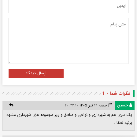
ارسال دیدگاه
نظرات شما - 1
حسین
جمعه ۱۹ تیر ۱۴۰۵ ۲۰:۳۲:۱۰
یک سری هم به شهرداری و نواحی و مناطق و زیر مجموعه های شهرداری مشهد
بزنید لطفا .