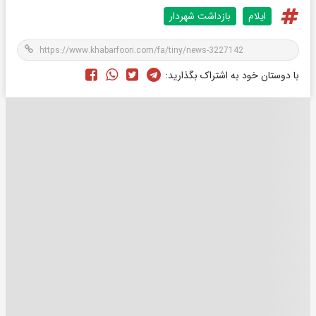
ایلام
بازداشت شهردار
با دوستان خود به اشتراک بگذارید: