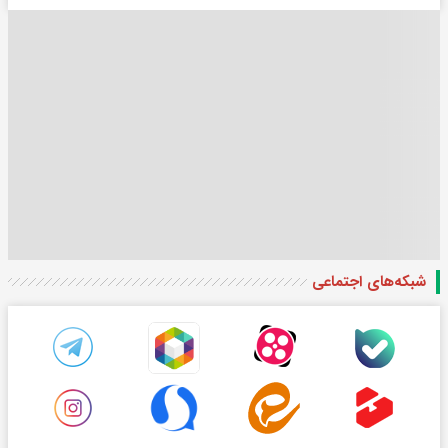
شبکه‌های اجتماعی