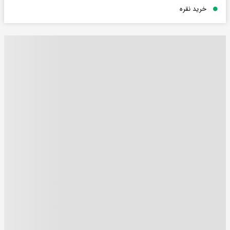
خرید نقره