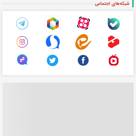
شبکه‌های اجتماعی