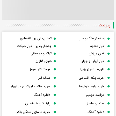
پیوندها
رسانه فرهنگ و هنر
تحلیل‌های روز اقتصادی
اخبار مشهد
جنجالی‌ترین اخبار حوادث
دنیای ورزش
ترانه و موسیقی
اخبار ایران و جهان
دنیای فناوری
تاریخ را ورق بزنید
قیمت تتر امروز
خرید پنکه اقساطی
سنگ قبر
خرید بلیط هواپیما
خرید خانه و آپارتمان در تهران
مزایده خودرو
دانلود آهنگ
صندلی ماساژ
پارتیشن شیشه ای
دانلود آهنگ
خرید ماساژور تفنگی بلکر