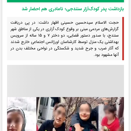
بازداشت پدر کودک‌آزار سنندجی؛ نامادری هم احضار شد
حجت الاسلام سیدحسین حسینی اظهار داشت: در پی دریافت
گزارش‌های مردمی مبنی بر وقوع کودک آزاری در یکی از مناطق شهر
سنندج، با صدور دستور قضایی، دو دختر ۷ و ۱۵ ساله از سرویس
بهداشتی یک منزل توسط کارشناسان اورژانس اجتماعی خارج شدند
که آثار ضرب و جرح شدید و شکستگی در نواحی مختلف بدن در
آنها مشهود بود.