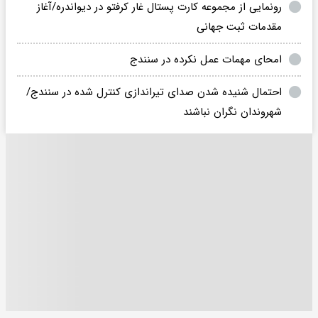
رونمایی از مجموعه کارت پستال غار کرفتو در دیواندره/آغاز
مقدمات ثبت جهانی
امحای مهمات عمل نکرده در سنندج
احتمال شنیده شدن صدای تیراندازی کنترل شده در سنندج/
شهروندان نگران نباشند