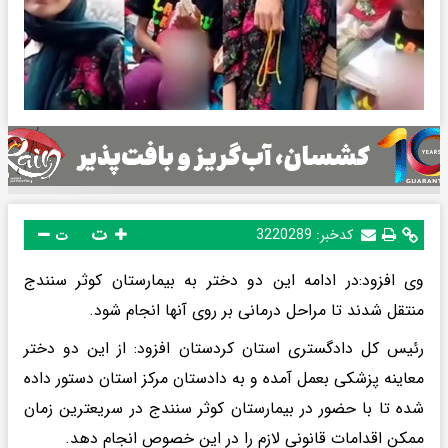
ت
کدخبر:
3220289
ت
وی افزود:در ادامه این دو دختر به بیمارستان کوثر سنندج
منتقل شدند تا مراحل درمانی بر روی آنها انجام شود.
رئیس کل دادگستری استان کردستان افزود: از این دو دختر
معاینه پزشکی بعمل آمده و به دادستان مرکز استان دستور داده
شده تا با حضور در بیمارستان کوثر سنندج در سریعترین زمان
ممکن اقدامات قانونی لازم را در این خصوص انجام دهد.