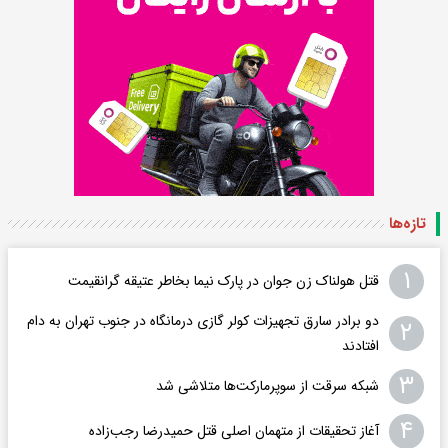
تازه‌ها
۱
قتل هولناک زن جوان در پارک نیما بخاطر عتیقه گرانقیمت
دو برادر سارق تجهیزات کولر گازی درمانگاه در جنوب تهران به دام
۲
افتادند
۳
شبکه سرقت از سوپرمارکت‌ها متلاشی شد
۴
آغاز تحقیقات از متهمان اصلی قتل حمیدرضا رجب‌زاده