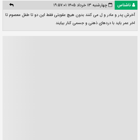
ناشناس
چهارشنبه ۱۳ خرداد ۱۴۰۵ ۱۹:۵۷:۰۱
آخرش پدر و مادر و ل می کنند بدون هیچ عقوبتی فقط این دو تا طفل معصوم تا
اخر عمر باید با دردهای ذهنی و جسمی کنار بیایند