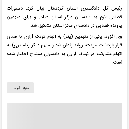
رئیس کل دادگستری استان کردستان بیان کرد: دستورات
قضایی لازم به دادستان مرکز استان صادر و برای متهمین
پرونده قضایی در دادسرای مرکز استان تشکیل شد.
وی افزود: یکی از متهمین (پدر) به اتهام کودک آزاری با صدور
قرار بازداشت موقت، روانه زندان شد و متهم دیگر (نامادری) به
اتهام مشارکت در کودک آزاری به دادسرای سنندج احضار شده
است.
منبع:
فارس