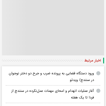
اخبار مرتبط
ورود دستگاه قضایی به پرونده ضرب و جرح دو دختر نوجوان
در سنندج/ ویدئو
آغاز عملیات انهدام و امحای مهمات عمل‌نکرده در سنندج از
فردا تا یک هفته