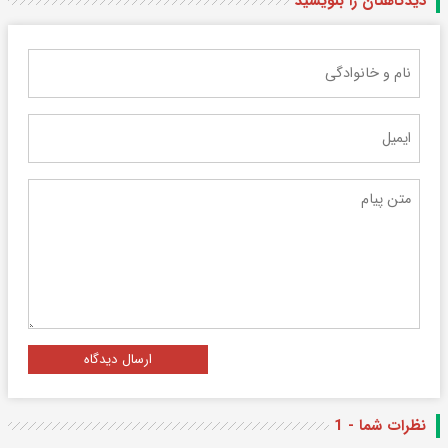
دیدگاهتان را بنویسید
ارسال دیدگاه
نظرات شما - 1