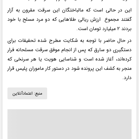
این در حالی است که مالباختگان این سرقت مقرون به آزار
گفتند مجموع ارزش ریالی طلاهایی که دو مرد مسلح با خود
بردند ۲ میلیارد تومان است.
در حال حاضر با توجه به شکایت مطرح شده تحقیقات برای
دستگیری دو سارق که پس از انجام موفق سرقت مسلحانه فرار
کرده‌اند، آغاز شده است و شناسایی هویت یا هر سرنخی که
منجر به کشف این پرونده شود در دستور کار ماموران پلیس قرار
دارد.
منبع:
اعتمادآنلاین