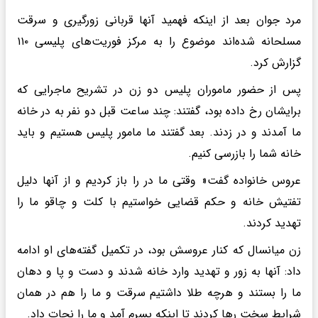
مرد جوان بعد از اینکه فهمید آنها قربانی زورگیری و سرقت
مسلحانه شده‌اند موضوع را به مرکز فوریت‌های پلیسی ۱۱۰
گزارش کرد.
پس از حضور ماموران پلیس دو زن در تشریح ماجرایی که
برایشان رخ داده بود، گفتند: چند ساعت قبل دو نفر به در خانه
ما آمدند و در زدند. بعد گفتند ما مامور پلیس هستیم و باید
خانه شما را بازرسی کنیم.
عروس خانواده گفت« وقتی ما در را باز کردیم و از آنها دلیل
تفتیش خانه و حکم قضایی خواستیم با کلت و چاقو ما را
تهدید کردند.
زن میانسال که کنار عروسش بود، در تکمیل گفته‌های او ادامه
داد: آنها به زور و تهدید وارد خانه شدند و دست و پا و دهان
ما را بستند و هرچه طلا داشتیم سرقت و ما را هم در همان
شرایط سخت رها کردند تا اینکه پسرم آمد و ما را نجات داد.