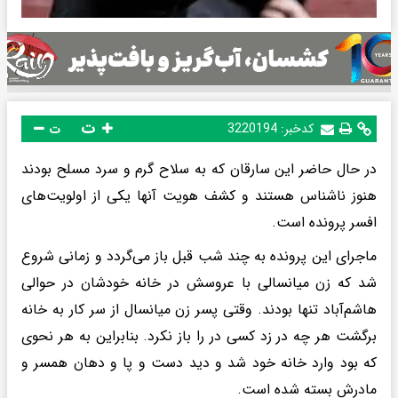
ت
کدخبر:
3220194
ت
در حال حاضر این سارقان که به سلاح گرم و سرد مسلح بودند
هنوز ناشناس هستند و کشف هویت آنها یکی از اولویت‌های
افسر پرونده است.
ماجرای این پرونده به چند شب قبل باز می‌گردد و زمانی شروع
شد که زن میانسالی با عروسش در خانه خودشان در حوالی
هاشم‌آباد تنها بودند. وقتی پسر زن میانسال از سر کار به خانه
برگشت هر چه در زد کسی در را باز نکرد. بنابراین به هر نحوی
که بود وارد خانه خود شد و دید دست و پا و دهان همسر و
مادرش بسته شده است.