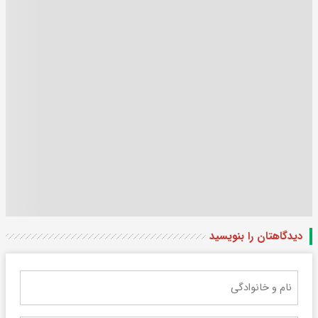
دیدگاهتان را بنویسید