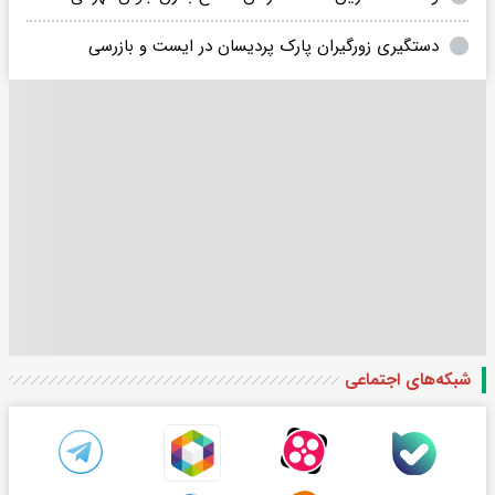
دستگیری زورگیران پارک پردیسان در ایست و بازرسی
شبکه‌های اجتماعی