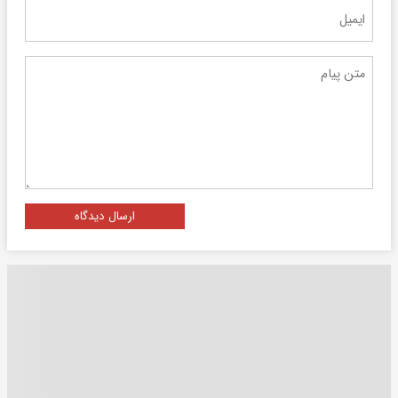
ارسال دیدگاه