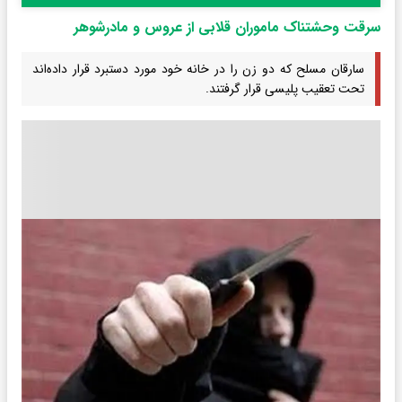
سرقت وحشتناک ماموران قلابی از عروس و مادرشوهر
سارقان مسلح که دو زن را در خانه خود مورد دستبرد قرار داده‌اند
تحت تعقیب پلیسی قرار گرفتند.