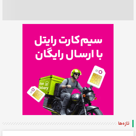
تازه‌ها