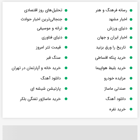
رسانه فرهنگ و هنر
تحلیل‌های روز اقتصادی
اخبار مشهد
جنجالی‌ترین اخبار حوادث
دنیای ورزش
ترانه و موسیقی
اخبار ایران و جهان
دنیای فناوری
تاریخ را ورق بزنید
قیمت تتر امروز
خرید پنکه اقساطی
سنگ قبر
خرید بلیط هواپیما
خرید خانه و آپارتمان در تهران
مزایده خودرو
دانلود آهنگ
صندلی ماساژ
پارتیشن شیشه ای
دانلود آهنگ
خرید ماساژور تفنگی بلکر
خرید نقره