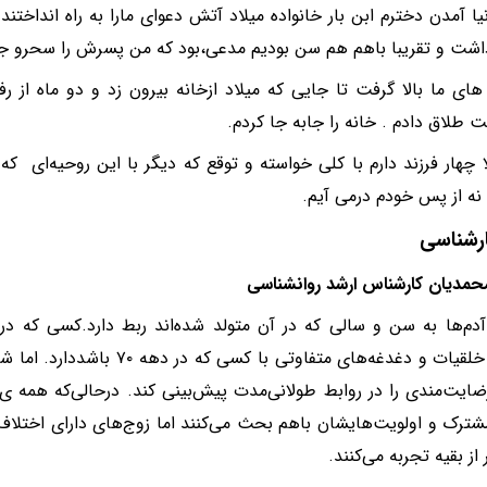
نیا آمدن دخترم ابن بار خانواده میلاد آتش دعوای مارا به راه انداختند
اشت و تقریبا باهم هم سن بودیم مدعی،بود که من پسرش را سحرو جادو 
های ما بالا گرفت تا جایی که میلاد ازخانه بیرون زد و دو ماه از
 طلاق دادم . خانه را جابه جا کردم.
 چهار فرزند دارم با کلی خواسته و توقع که دیگر با این روحیه‌ای که د
و نه از پس خودم درمی آیم.
ارشناسی
حمدیان کارشناس ارشد روانشناسی
مطمئنا خلقیات و دغدغه‌های متفاوتی ب
ضایت‌مندی را در روابط طولانی‌مدت پیش‌بینی کند. درحالی‌که همه ی
شترک و اولویت‌هایشان باهم بحث می‌کنند اما زوج‌های دارای اختلاف
 از بقیه تجربه می‌کنند.