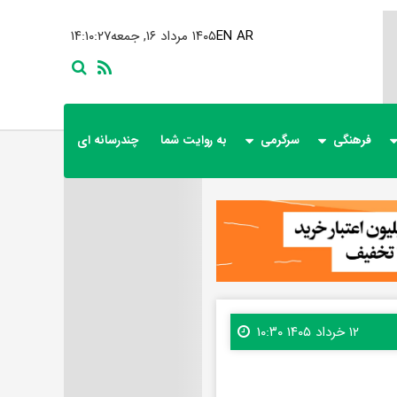
AR
EN
۱۴۰۵ مرداد ۱۶, جمعه
۱۴:۱۰:۲۸
فرهنگی
سرگرمی
به روایت شما
چندرسانه ای
۱۲ خرداد ۱۴۰۵ ۱۰:۳۰