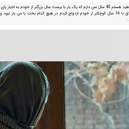
من ناهید هستم 40 سال سن دارم که یک بار با بیست سال بزرگتر از خودم به اجبا
.