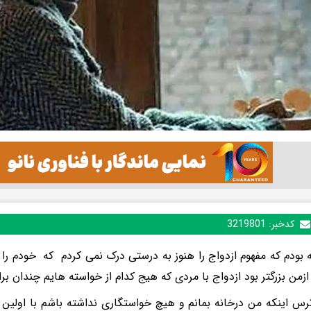
کدخبر:
3219801
له بودم که مفهوم ازدواج را هنوز به درستی درک نمی کردم که خودم را
ترس اینکه من درخانه بمانم و هیچ خواستگاری نداشته باشم با اولین