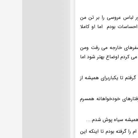
ر لباس عروسی را بر تن من
حساسات بودم اما او کاملا
سفرهای خارجه می رفت ومن
می کردم اوضاع بهتر شود اما
رفتم تا یکباربرای همیشه از
فتارهای خودخواهانه همسرم
 همیشه سیاه پوش شدم....
ا گرفته بودم تا اینکه این