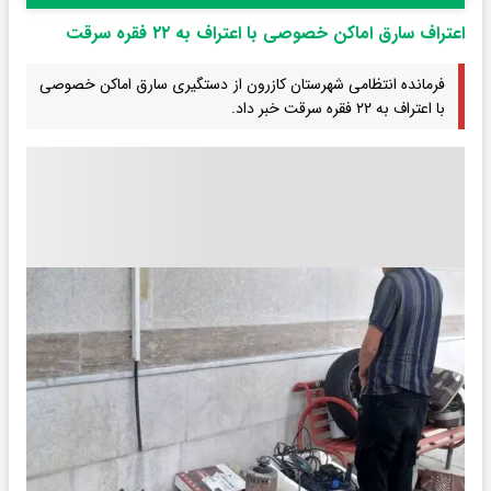
اعتراف سارق اماکن خصوصی با اعتراف به ۲۲ فقره سرقت
فرمانده انتظامی شهرستان کازرون از دستگیری سارق اماکن خصوصی
با اعتراف به ۲۲ فقره سرقت خبر داد.