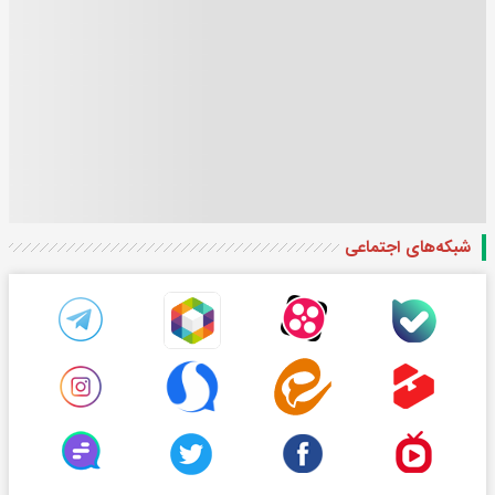
شبکه‌های اجتماعی