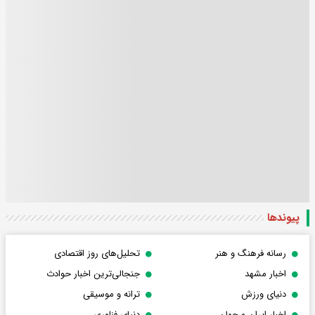
پیوندها
رسانه فرهنگ و هنر
تحلیل‌های روز اقتصادی
اخبار مشهد
جنجالی‌ترین اخبار حوادث
دنیای ورزش
ترانه و موسیقی
اخبار ایران و جهان
دنیای فناوری