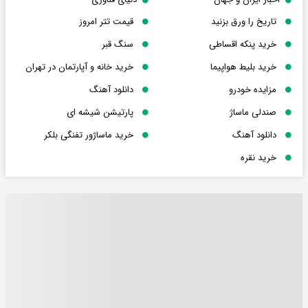
تاریخ را ورق بزنید
قیمت تتر امروز
خرید پنکه اقساطی
سنگ قبر
خرید بلیط هواپیما
خرید خانه و آپارتمان در تهران
مزایده خودرو
دانلود آهنگ
صندلی ماساژ
پارتیشن شیشه ای
دانلود آهنگ
خرید ماساژور تفنگی بلکر
خرید نقره