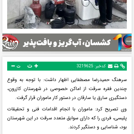
ت
کدخبر:
3219625
ت
سرهنگ حمیدرضا مصطفایی اظهار داشت: با توجه به وقوع
چندین فقره سرقت از اماکن خصوصی در شهرستان کازرون،
دستگیری سارق یا سارقان در دستور کار ماموران قرار گرفت.
وی تصریح کرد: ماموران با انجام اقدامات فنی و تحقیقات
پلیسی، فردی را که دارای سوابق متعدد سرقت در این شهرستان
بود، شناسایی و دستگیر کردند.