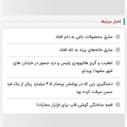
اخبار مرتبط
سارق محصولات باغی به دام افتاد
سارق خانه‌های پرند به تله افتاد
تعقیب و گریز هالیوودی پلیس و دزد جسور در خیابان های
شهر مشهد/ ویدئو
دستگیری زنی که در پوشش پرستار ۴.۵ میلیارد ریال از یک فرد
مسن سرقت کرده بود
قصه ساختگی گوشی قاپ برای فراراز مجازات!