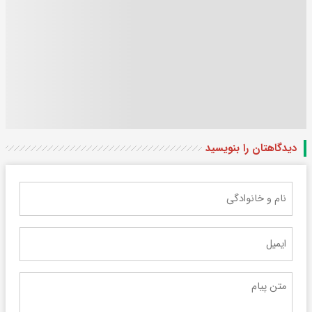
دیدگاهتان را بنویسید