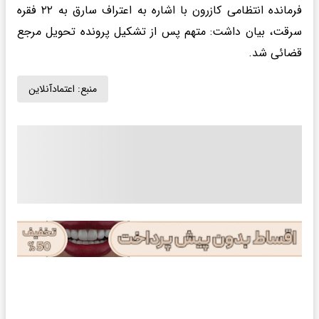
فرمانده انتظامی کازرون با اشاره به اعتراف سارق به ۲۲ فقره
سرقت، بیان داشت: متهم پس از تشکیل پرونده تحویل مرجع
قضائی شد.
منبع:
اعتمادآنلاین