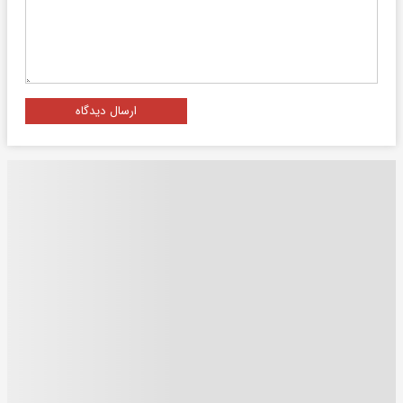
ارسال دیدگاه