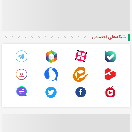
شبکه‌های اجتماعی