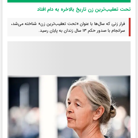
تحت تعقیب‌ترین زن تاریخ بالاخره به دام افتاد
فرار زنی که سال‌ها با عنوان «تحت تعقیب‌ترین زن» شناخته می‌شد،
سرانجام با صدور حکم ۱۳ سال زندان به پایان رسید.