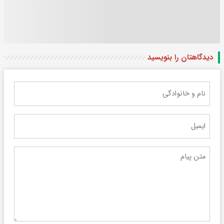
دیدگاهتان را بنویسید