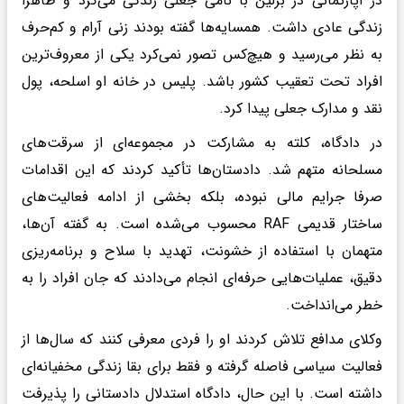
در آپارتمانی در برلین با نامی جعلی زندگی می‌کرد و ظاهرا
زندگی عادی داشت. همسایه‌ها گفته بودند زنی آرام و کم‌حرف
به نظر می‌رسید و هیچ‌کس تصور نمی‌کرد یکی از معروف‌ترین
افراد تحت تعقیب کشور باشد. پلیس در خانه او اسلحه، پول
نقد و مدارک جعلی پیدا کرد.
در دادگاه، کلته به مشارکت در مجموعه‌ای از سرقت‌های
مسلحانه متهم شد. دادستان‌ها تأکید کردند که این اقدامات
صرفا جرایم مالی نبوده، بلکه بخشی از ادامه فعالیت‌های
ساختار قدیمی RAF محسوب می‌شده است. به گفته آن‌ها،
متهمان با استفاده از خشونت، تهدید با سلاح و برنامه‌ریزی
دقیق، عملیات‌هایی حرفه‌ای انجام می‌دادند که جان افراد را به
خطر می‌انداخت.
وکلای مدافع تلاش کردند او را فردی معرفی کنند که سال‌ها از
فعالیت سیاسی فاصله گرفته و فقط برای بقا زندگی مخفیانه‌ای
داشته است. با این حال، دادگاه استدلال دادستانی را پذیرفت