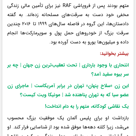
متهم بودند پس از فروپاشی RAF نیز برای تأمین مالی زندگی
مخفی خود دست به سرقت‌های مسلحانه زده‌اند. به گفته
دادستان‌ها، این گروه در فاصله سال‌های ۱۹۹۹ تا ۲۰۱۶ چندین
سرقت بزرگ از خودروهای حمل پول و سوپرمارکت‌ها انجام
داده و میلیون‌ها یورو به دست آورده بود.
بیشتر بخوانید:
انتحاری با وجود بارداری | تحت تعقیب‌ترین زن جهان | چه بر
سر بیوه سفید آمد؟
این زن «سلاح پنهان» تهران در برابر آمریکاست | ماجرای زن
عضو سیا که به تهران پناهنده شد | مونیکا ویت کیست؟
یک نقاشی کودکانه، متهم را به دام انداخت
!
بازداشت او برای پلیس آلمان یک موفقیت بزرگ محسوب
می‌شد، زیرا کلته دهه‌ها موفق شده بود از شناسایی فرار کند. او