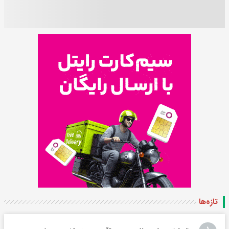
تازه‌ها