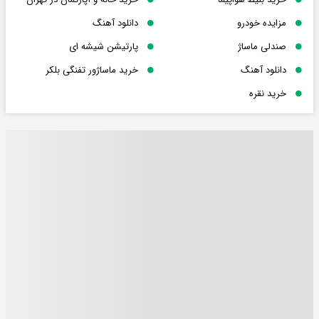
مزایده خودرو
دانلود آهنگ
صندلی ماساژ
پارتیشن شیشه ای
دانلود آهنگ
خرید ماساژور تفنگی بلکر
خرید نقره