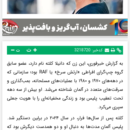
ت
کدخبر:
3218720
ت
به گزارش خبرفوری، این زن که دانیلا کلته نام دارد، عضو سابق
گروه چپ‌گرای افراطی «ارتش سرخ» یا RAF بود؛ سازمانی که
در دهه‌های ۱۹۷۰ و ۱۹۸۰ با عملیات‌های مسلحانه، بمب‌گذاری و
سرقت‌های متعدد در آلمان شناخته می‌شد. او بیش از سه دهه
تحت تعقیب پلیس بود و زندگی مخفیانه‌ای را با هویت جعلی
سپری می‌کرد.
کلته پس از سال‌ها فرار، در سال ۲۰۲۴ در برلین دستگیر شد.
پلیس آلمان مدت‌ها به دنبال او و دو همدست دیگرش بود که