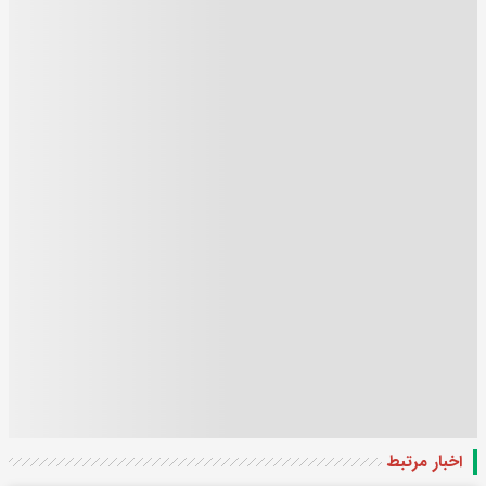
اخبار مرتبط