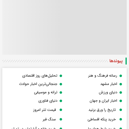
پیوندها
رسانه فرهنگ و هنر
تحلیل‌های روز اقتصادی
اخبار مشهد
جنجالی‌ترین اخبار حوادث
دنیای ورزش
ترانه و موسیقی
اخبار ایران و جهان
دنیای فناوری
تاریخ را ورق بزنید
قیمت تتر امروز
خرید پنکه اقساطی
سنگ قبر
خرید بلیط هواپیما
خرید خانه و آپارتمان در تهران