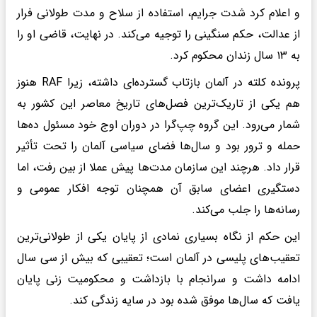
و اعلام کرد شدت جرایم، استفاده از سلاح و مدت طولانی فرار
از عدالت، حکم سنگینی را توجیه می‌کند. در نهایت، قاضی او را
به ۱۳ سال زندان محکوم کرد.
پرونده کلته در آلمان بازتاب گسترده‌ای داشته، زیرا RAF هنوز
هم یکی از تاریک‌ترین فصل‌های تاریخ معاصر این کشور به
شمار می‌رود. این گروه چپ‌گرا در دوران اوج خود مسئول ده‌ها
حمله و ترور بود و سال‌ها فضای سیاسی آلمان را تحت تأثیر
قرار داد. هرچند این سازمان مدت‌ها پیش عملا از بین رفت، اما
دستگیری اعضای سابق آن همچنان توجه افکار عمومی و
رسانه‌ها را جلب می‌کند.
این حکم از نگاه بسیاری نمادی از پایان یکی از طولانی‌ترین
تعقیب‌های پلیسی در آلمان است؛ تعقیبی که بیش از سی سال
ادامه داشت و سرانجام با بازداشت و محکومیت زنی پایان
یافت که سال‌ها موفق شده بود در سایه زندگی کند.