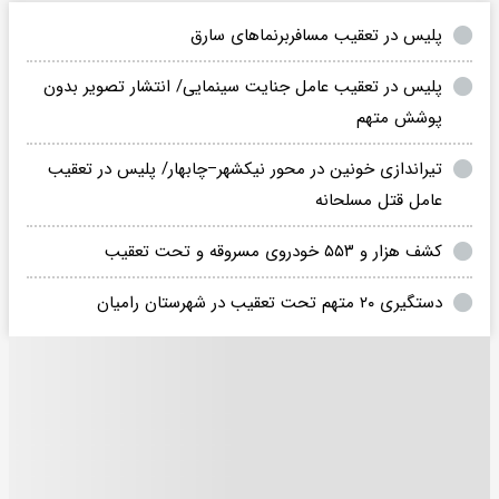
پلیس در تعقیب مسافربرنماهای سارق
پلیس در تعقیب عامل جنایت سینمایی/ انتشار تصویر بدون
پوشش متهم
تیراندازی خونین در محور نیکشهر–چابهار/ پلیس در تعقیب
عامل قتل مسلحانه
کشف هزار و ۵۵۳ خودروی مسروقه و تحت تعقیب
دستگیری ۲۰ متهم تحت تعقیب در شهرستان رامیان