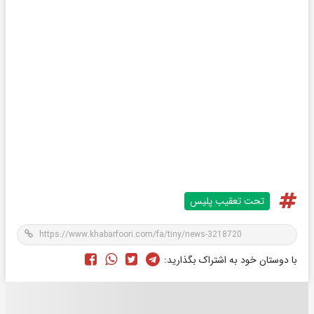
تحت تعقیب پلیس
با دوستان خود به اشتراک بگذارید: