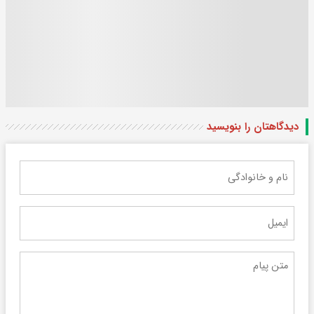
دیدگاهتان را بنویسید