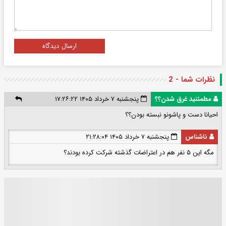
ارسال دیدگاه
نظرات شما - 2
مطمئنید غرق شدن؟؟
پنجشنبه ۷ خرداد ۱۴۰۵ ۱۷:۲۶:۲۲
احیانا دست و پاشونو نبسته بودن؟؟
ناشناس
پنجشنبه ۷ خرداد ۱۴۰۵ ۲۱:۲۸:۰۴
مگه این ۵ نفر هم در اعتراضات گذشته شرکت کرده بودند؟