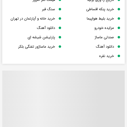
خرید پنکه اقساطی
سنگ قبر
خرید بلیط هواپیما
خرید خانه و آپارتمان در تهران
مزایده خودرو
دانلود آهنگ
صندلی ماساژ
پارتیشن شیشه ای
دانلود آهنگ
خرید ماساژور تفنگی بلکر
خرید نقره