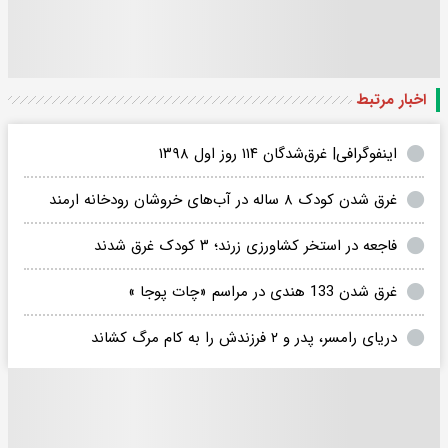
اخبار مرتبط
اینفوگرافی| ⁣غرق‌شدگان ۱۱۴ روز اول ۱۳۹۸
غرق شدن کودک ‌۸ ساله در آب‌های خروشان رودخانه ارمند
فاجعه‌ در استخر کشاورزی زرند؛ ۳ کودک غرق شدند
غرق شدن 133 هندی در مراسم «چات پوجا »
دریای رامسر، پدر و ۲ فرزندش را به کام مرگ کشاند