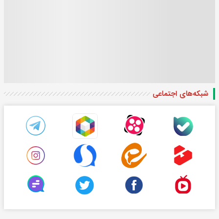
شبکه‌های اجتماعی