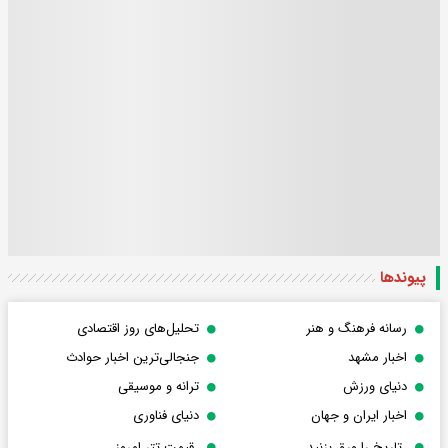
پیوندها
رسانه فرهنگ و هنر
تحلیل‌های روز اقتصادی
اخبار مشهد
جنجالی‌ترین اخبار حوادث
دنیای ورزش
ترانه و موسیقی
اخبار ایران و جهان
دنیای فناوری
تاریخ را ورق بزنید
قیمت تتر امروز