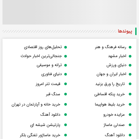
پیوندها
رسانه فرهنگ و هنر
تحلیل‌های روز اقتصادی
اخبار مشهد
جنجالی‌ترین اخبار حوادث
دنیای ورزش
ترانه و موسیقی
اخبار ایران و جهان
دنیای فناوری
تاریخ را ورق بزنید
قیمت تتر امروز
خرید پنکه اقساطی
سنگ قبر
خرید بلیط هواپیما
خرید خانه و آپارتمان در تهران
مزایده خودرو
دانلود آهنگ
صندلی ماساژ
پارتیشن شیشه ای
دانلود آهنگ
خرید ماساژور تفنگی بلکر