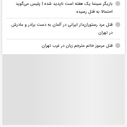
بازیگر سینما یک هفته است ناپدید شده | پلیس می‌گوید
احتمالا به قتل رسیده
قتل مرد رستوران‌دار ایرانی در آلمان به دست برادر و مادرش
در تهران
قتل مرموز خانم مترجم زبان در غرب تهران