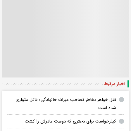
اخبار مرتبط
قتل خواهر بخاطر تصاحب میراث خانوادگی/ قاتل متواری
شده است
کیفرخواست برای دختری که دوست مادرش را کشت