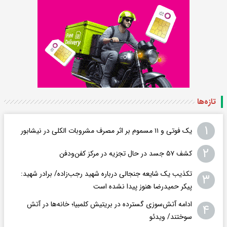
تازه‌ها
۱
یک فوتی و ۱۱ مسموم بر اثر مصرف مشروبات الکلی در نیشابور
۲
کشف ۵۷ جسد در حال تجزیه در مرکز کفن‌ودفن
تکذیب یک شایعه جنجالی درباره شهید رجب‌زاده/ برادر شهید:
۳
پیکر حمیدرضا هنوز پیدا نشده است
ادامه آتش‌سوزی گسترده در بریتیش کلمبیا؛ خانه‌ها در آتش
۴
سوختند/ ویدئو