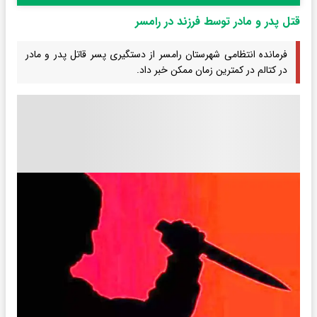
قتل پدر و مادر توسط فرزند در رامسر
فرمانده انتظامی شهرستان رامسر از دستگیری پسر قاتل پدر و مادر
در کتالم در کمترین زمان ممکن خبر داد.