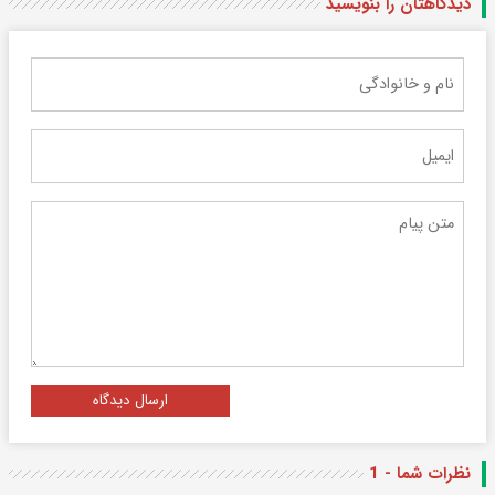
دیدگاهتان را بنویسید
ارسال دیدگاه
نظرات شما - 1