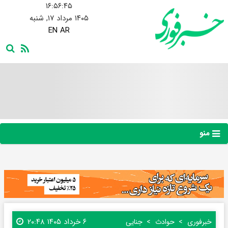
۱۶:۵۶:۴۶
۱۴۰۵ مرداد ۱۷, شنبه
EN
AR
منو
۶ خرداد ۱۴۰۵ ۲۰:۴۸
خبرفوری
حوادث
جنایی