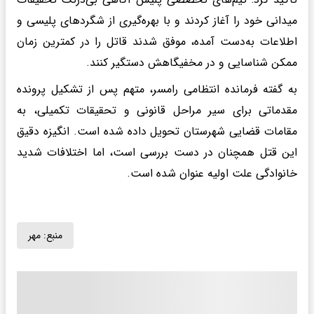
میدانی خود را آغاز کردند و با بهره‌گیری از شگردهای پلیسی و
اطلاعات به‌دست آمده، موفق شدند قاتل را در کمترین زمان
ممکن شناسایی و در مخفیگاهش دستگیر کنند.
به گفته فرمانده انتظامی رامسر، متهم پس از تشکیل پرونده
مقدماتی برای سیر مراحل قانونی و تحقیقات تکمیلی، به
مقامات قضایی شهرستان تحویل داده شده است. انگیزه دقیق
این قتل همچنان در دست بررسی است، اما اختلافات شدید
خانوادگی علت اولیه عنوان شده است.
منبع:
مهر