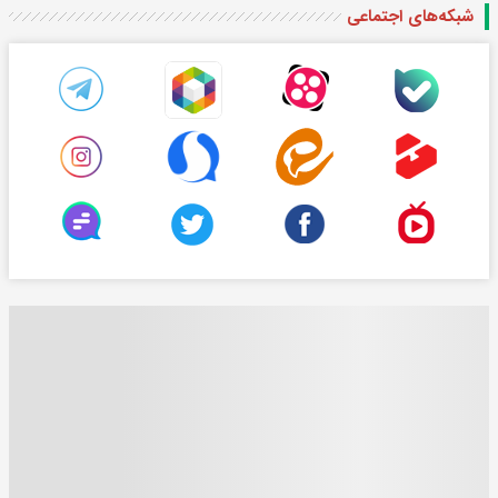
شبکه‌های اجتماعی