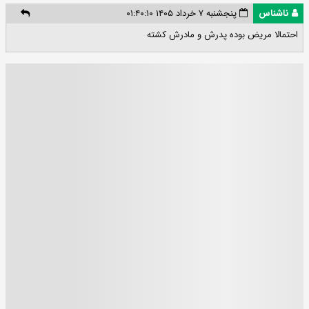
ناشناس
پنجشنبه ۷ خرداد ۱۴۰۵ ۰۱:۴۰:۱۰
احتمالا مریض بوده پدرش و مادرش کشته