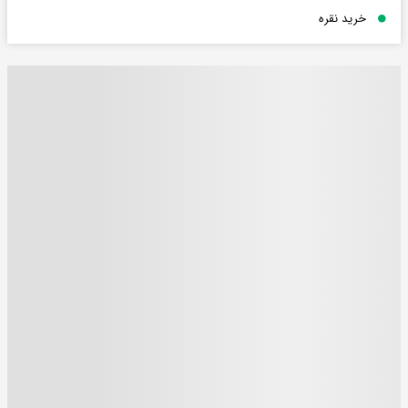
خرید نقره