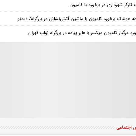
کارگر شهرداری در برخورد با کامیون
ه هولناک برخورد کامیون با ماشین آتش‌نشانی در بزرگراه/ ویدئو
رد مرگبار کامیون میکسر با عابر پیاده در بزرگراه نواب تهران
ی اجتماعی