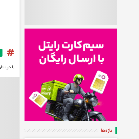
با دوستا
تازه‌ها