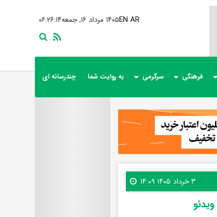
AR
EN
۱۴۰۵ مرداد ۱۶, جمعه
۰۶:۲۶:۱۵
فرهنگی
سرگرمی
به روایت شما
چندرسانه ای
۳ خرداد ۱۴۰۵ ۱۴:۰۹
ویدئو