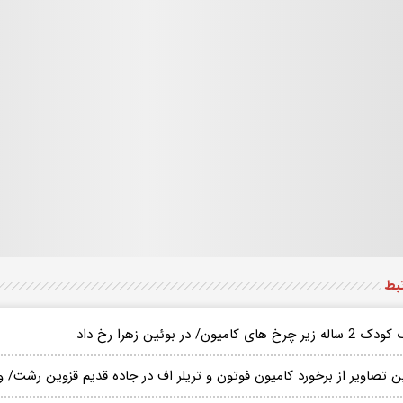
تبط
زیر چرخ های کامیون/ در بوئین زهرا رخ داد
ن تصاویر از برخورد کامیون فوتون و تریلر اف در جاده قدیم قزوین رشت/ و