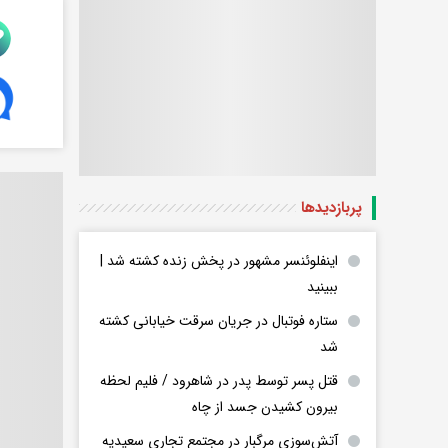
پربازدید‌ها
اینفلوئنسر مشهور در پخش زنده کشته شد |
ببینید
ستاره فوتبال در جریان سرقت خیابانی کشته
شد
قتل پسر توسط پدر در شاهرود / فلیم لحظه
بیرون کشیدن جسد از چاه
آتش‌سوزی مرگبار در مجتمع تجاری سعیدیه