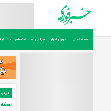
صفحه اصلی
عناوین اخبار
سیاسی
اقتصادی
اجت
خبرفور
لحظه ع