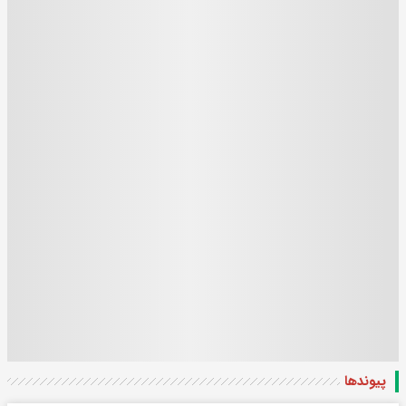
پیوندها