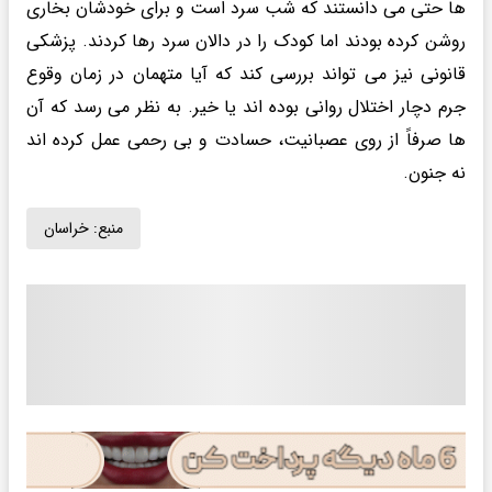
ها حتی می دانستند که شب سرد است و برای خودشان بخاری
روشن کرده بودند اما کودک را در دالان سرد رها کردند. پزشکی
قانونی نیز می تواند بررسی کند که آیا متهمان در زمان وقوع
جرم دچار اختلال روانی بوده اند یا خیر. به نظر می رسد که آن
ها صرفاً از روی عصبانیت، حسادت و بی رحمی عمل کرده اند
نه جنون.
منبع:
خراسان