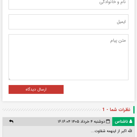
ارسال دیدگاه
نظرات شما - 1
ناشناس
دوشنبه ۴ خرداد ۱۴۰۵ ۱۶:۱۶:۰۴
الله اکبر از اینهمه شقاوت...