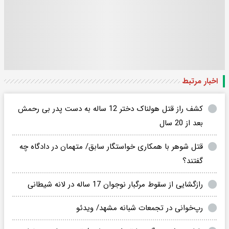
اخبار مرتبط
کشف راز قتل هولناک دختر 12 ساله به دست پدر بی رحمش
بعد از 20 سال
قتل شوهر با همکاری خواستگار سابق/ متهمان در دادگاه چه
گفتند؟
رازگشایی از سقوط مرگبار نوجوان 17 ساله در لانه شیطانی
رپ‌خوانی در تجمعات شبانه مشهد/ ویدئو