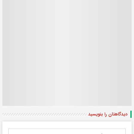
دیدگاهتان را بنویسید