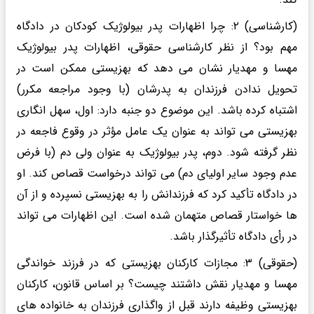
(کارشناسی) ۲: چرا اظهارات پدر بیولوژیک کودکان در دادگاه
مهم بود؟ از نظر کارشناسی حقوقی، اظهارات پدر بیولوژیک
مهسا و مهدیار نشان می دهد که بهزیستی ممکن است در
تحویل ندادن فرزندان به پدرشان (با وجود مراجعه مکرر)
اشتباه کرده باشد. این موضوع دو جنبه دارد: اول، سهل انگاری
بهزیستی می تواند به عنوان یک عامل مؤثر در وقوع فاجعه در
نظر گرفته شود. دوم، پدر بیولوژیک به عنوان ولی دم (با فرض
عدم وجود سایر اولیای دم) می تواند درخواست قصاص کند. او
در دادگاه تأکید کرد که فرزندانش را به بهزیستی نسپرده و از آن
ها خواستار قصاص متهمان شده است. این اظهارات می تواند
در رأی دادگاه تأثیرگذار باشد.
(حقوقی) ۳: مجازات کارکنان بهزیستی که در فرزند خواندگی
مهسا و مهدیار نقش داشتند چیست؟ بر اساس قانون، کارکنان
بهزیستی وظیفه دارند قبل از واگذاری فرزندان به خانواده های