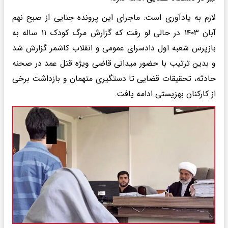
لازم به یادآوری است: ماجرای این پرونده جنایی از صبح نهم
آبان ۱۴۰۳ در حالی لو رفت که گزارش مرگ کودک ۱۱ ساله به
بازپرس شعبه اول دادسرای عمومی و انقلاب کاشمر گزارش شد
و بدین ترتیب با حضور میدانی قاضی ویژه قتل عمد در صحنه
حادثه، تحقیقات قضایی تا دستگیری متهمان و بازداشت برخی
از کارکنان بهزیستی ادامه یافت.