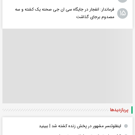
فرماندار: انفجار در جایگاه سی ان جی صحنه یک کشته و سه
۱۵
مصدوم برجای گذاشت
پربازدید‌ها
اینفلوئنسر مشهور در پخش زنده کشته شد | ببینید