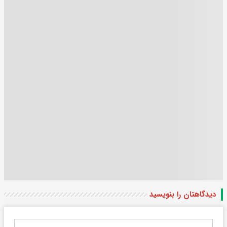
دیدگاهتان را بنویسید