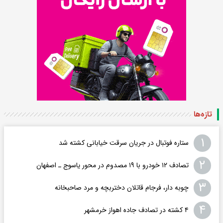
تازه‌ها
۱
ستاره فوتبال در جریان سرقت خیابانی کشته شد
۲
تصادف ۱۲ خودرو با ۱۹ مصدوم در محور یاسوج ـ اصفهان
۳
چوبه دار، فرجام قاتلان دختربچه و مرد صاحبخانه
۴
۴ کشته در تصادف جاده اهواز خرمشهر