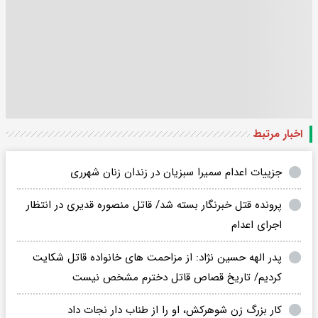
اخبار مرتبط
جزییات اعدام سمیرا سبزیان در زندان زنان شهرری
پرونده قتل خبرنگار بسته شد/ قاتل منصوره قدیری در انتظار
اجرای اعدام
پدر الهه حسین‌ نژاد: از مزاحمت های خانواده قاتل شکایت
کردیم/ تاریخ قصاص قاتل دخترم مشخص نیست
کار بزرگ زن شوهرکش، او را از طناب دار نجات داد