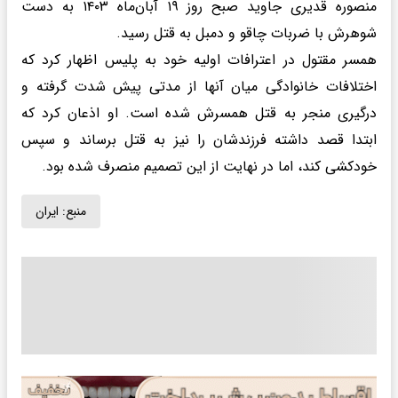
منصوره قدیری جاوید صبح روز ۱۹ آبان‌ماه ۱۴۰۳ به دست
شوهرش با ضربات چاقو و دمبل به قتل رسید.
همسر مقتول در اعترافات اولیه خود به پلیس اظهار کرد که
اختلافات خانوادگی میان آنها از مدتی پیش شدت گرفته و
درگیری منجر به قتل همسرش شده است. او اذعان کرد که
ابتدا قصد داشته فرزندشان را نیز به قتل برساند و سپس
خودکشی کند، اما در نهایت از این تصمیم منصرف شده بود.
منبع:
ایران