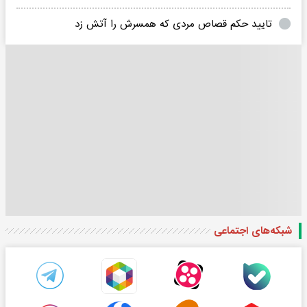
تایید حکم قصاص مردی که همسرش را آتش زد
شبکه‌های اجتماعی