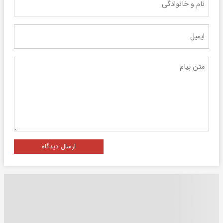
ارسال دیدگاه