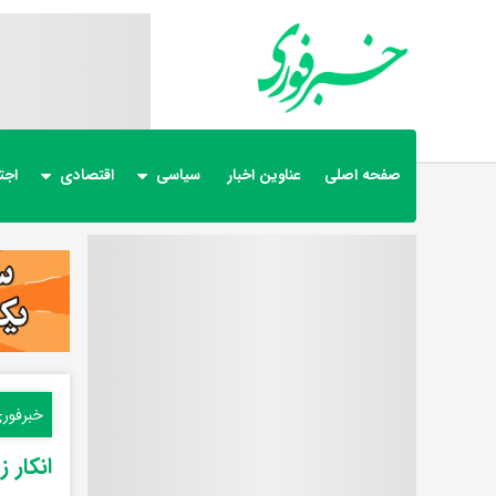
صفحه اصلی
عناوین اخبار
سیاسی
اقتصادی
اجت
خبرفور
انکار 