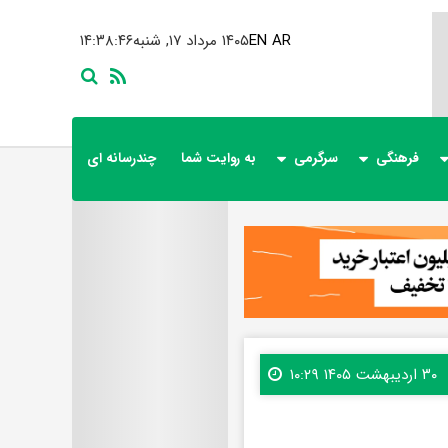
AR
EN
۱۴۰۵ مرداد ۱۷, شنبه
۱۴:۳۸:۴۷
فرهنگی
سرگرمی
به روایت شما
چندرسانه ای
۳۰ اردیبهشت ۱۴۰۵ ۱۰:۲۹