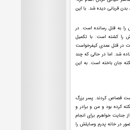
بدن قربانی دیده شد. با این
ا به قتل رسانده است. در
 را کشته است. با تکمیل
رکت در قتل عمدی کیفرخواست
ستان تهران فرستاده شد. اما در حالی که چند
کته جان باخته است. به این
است قصاص کردند. پسر بزرگ
ه کرده بود و من و برادر و
از جنایت خواهرم برای انجام
ور در خانه پدرم وسایلش را