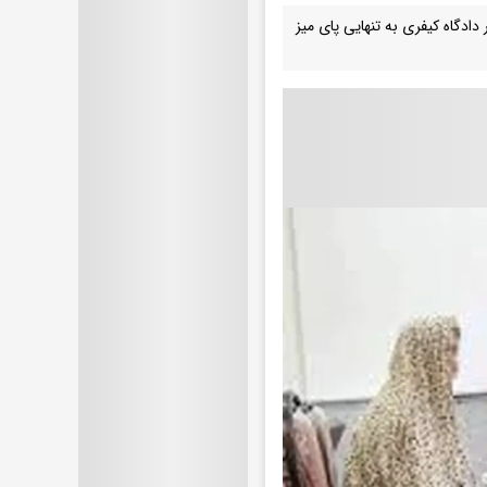
دگاه کیفری به تنهایی پای میز