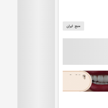
منبع:
ایران