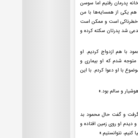
انه پدرمان رفتیم اما سوسن
 هم یکی از همسایه‌ها با من
م خطرناکی است و ممکن است
دعی شد پدرتان سکته کرده و
د با هم ازدواج کردیم. او
 متوجه شدم که او بیماری و
ضوع با او دعوا کردم. با این
وشیار و سالم بود.»
 گرفت و گفت حال محمود بد
 دیدم او روی زمین افتاده و
 کنیم، نتوانستیم.»