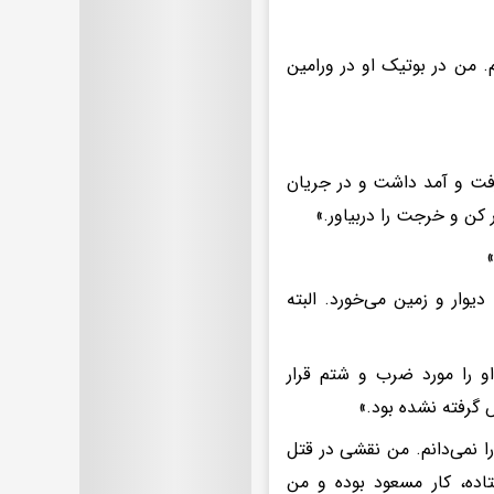
 من در بوتیک او در ورامین
رفت و آمد داشت و در جریان
کن و خرجت را دربیاور.»
وار و زمین می‌خورد. البته
 را مورد ضرب و شتم قرار
گرفته نشده بود.»
ا نمی‌دانم. من نقشی در قتل
تاده، کار مسعود بوده و من