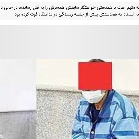
ه متهم است با همدستی خواستگار سابقش همسرش را به قتل رسانده، در حالی در دا
ه ایستاد که همدستش پیش از جلسه رسیدگی در ندامتگاه فوت کرده بود.