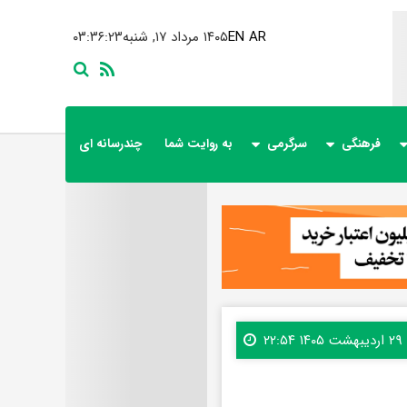
AR
EN
۱۴۰۵ مرداد ۱۷, شنبه
۰۳:۳۶:۲۵
فرهنگی
سرگرمی
به روایت شما
چندرسانه ای
۲۹ اردیبهشت ۱۴۰۵ ۲۲:۵۴