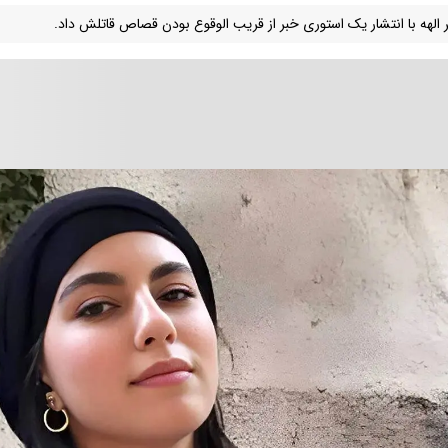
 الهه با انتشار یک استوری خبر از قریب الوقوع بودن قصاص قاتلش داد.