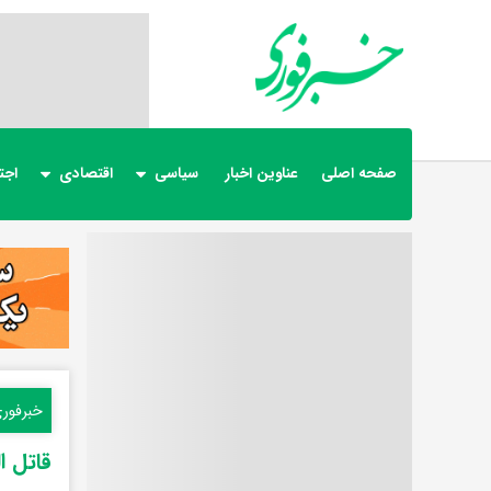
صفحه اصلی
عناوین اخبار
سیاسی
اقتصادی
اجت
خبرفور
قاتل ا