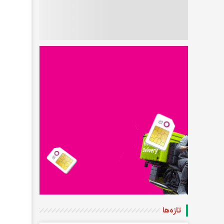
تازه‌ها