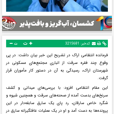
ت
کدخبر:
3215681
ت
فرمانده انتظامی اراک در تشریح این خبر بیان داشت: در پی
وقوع چند فقره سرقت از انباری مجتمع‌های مسکونی در
شهرستان اراک، رسیدگی به آن در دستور کار مأموران قرار
گرفت.
این مقام انتظامی افزود: با بررسی‌های میدانی و کشف
سرنخ‌های بدست آمده از صحنه‌های سرقت و همچنین شیوه و
شگرد خاص سارقان، رد پای یک سارق سابقه‌دار در این
پرونده‌ها به دست آمد و او در یک عملیات غافلگیرانه سارق در