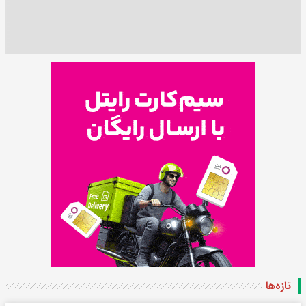
تازه‌ها