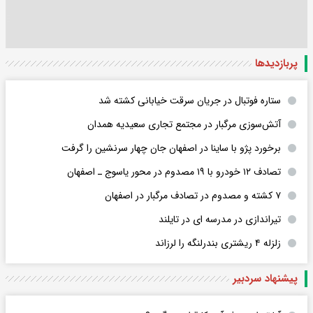
پربازدید‌ها
ستاره فوتبال در جریان سرقت خیابانی کشته شد
آتش‌سوزی مرگبار در مجتمع تجاری سعیدیه همدان
برخورد پژو با ساینا در اصفهان جان چهار سرنشین را گرفت
تصادف ۱۲ خودرو با ۱۹ مصدوم در محور یاسوج ـ اصفهان
۷ کشته و مصدوم در تصادف مرگبار در اصفهان
تیراندازی در مدرسه ای در تایلند
زلزله ۴ ریشتری بندرلنگه را لرزاند
پیشنهاد سردبیر