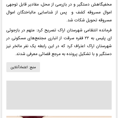
مخفیگاهش دستگیر و در بازرسی از محل، مقادیر قابل توجهی
اموال مسروقه کشف و پس از شناسایی مالباختگان اموال
مسروقه تحویل شکات شد.
فرمانده انتظامی شهرستان اراک تصریح کرد: متهم در بازجوئی
‌ای پلیس به ۲۲ فقره سرقت از انباری مجتمع‌های مسکونی در
شهرستان اراک اعتراف کرد که در این رابطه یک نفر مالخر نیز
دستگیر و با تشکیل پرونده به مرجع قضائی معرفی شدند.
منبع:
اعتمادآنلاین