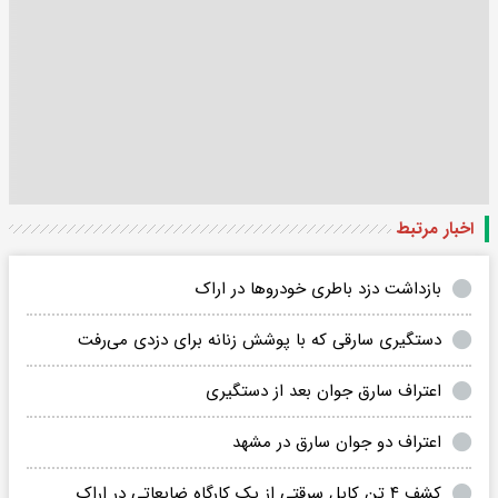
اخبار مرتبط
بازداشت دزد باطری خودروها در اراک
دستگیری سارقی که با پوشش زنانه برای دزدی می‌رفت
اعتراف سارق جوان بعد از دستگیری
اعتراف دو جوان سارق در مشهد
کشف ۴ تن کابل سرقتی از یک کارگاه ضایعاتی در اراک