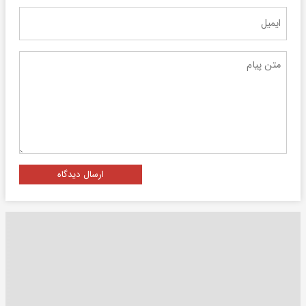
ارسال دیدگاه