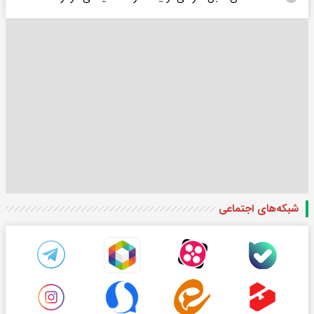
شبکه‌های اجتماعی