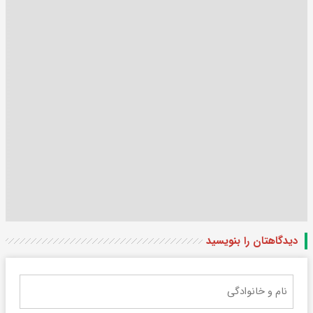
دیدگاهتان را بنویسید