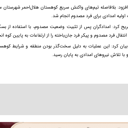
فزود: بلافاصله تیم‌های واکنش سریع کوهستان هلال‌احمر شهرستان س
 اولیه امدادی برای فرد مصدوم انجام شد.
ح کرد: امدادگران پس از تثبیت وضعیت مصدوم، با استفاده از بسکت
نتقال فرد مصدوم و پیکر فرد جان‌باخته را از ارتفاعات به پایین کوه انج
با تلاش نیروهای امدادی به پایان رسید.