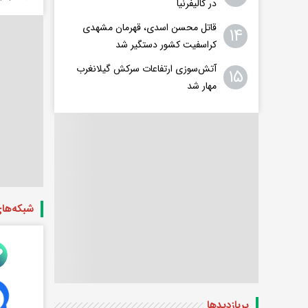
در کالیفرنیا
قاتل محسن اسدی، قهرمان مشهدی
۱۴
کراسفیت کشور دستگیر شد
آتش‌سوزی ارتفاعات سرکش گیلانغرب
۱۵
مهار شد
شبکه‌ها
پربازدید‌ها