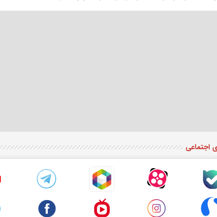
ی اجتماعی