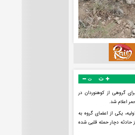
ت
ت
رای گروهی از کوهنوردان در
لیه، یکی از اعضای گروه به
ز حادثه دچار حمله قلبی شده