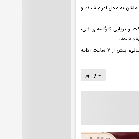
ملقان به محل اعزام شدند و
 و برپایی کارگاه‌های فنی،
ام دادند.
محبان بیان کرد: این عملیات به دلیل سخت‌گذر بودن منطقه و شرایط کوهستانی، بیش از ۷ ساعت ادامه
منبع:
مهر