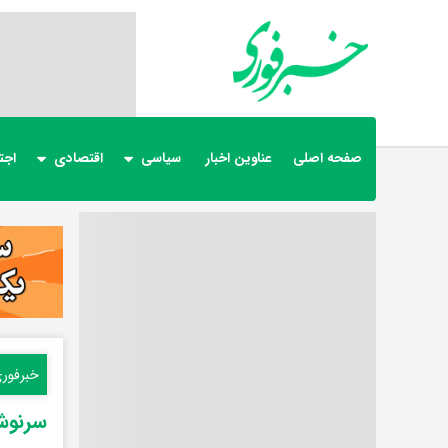
صفحه اصلی
عناوین اخبار
سیاسی
اقتصادی
اجت
خبرفور
سرنوشت