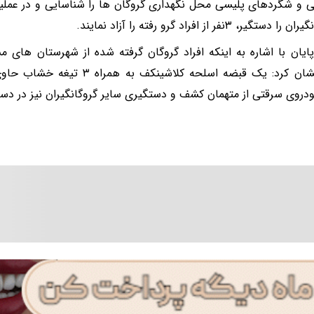
ستگیر، ۳نفر از افراد گرو رفته را آزاد نمایند.
ایان با اشاره به اینکه افراد گروگان گرفته شده از شهرستان های م
خاطر نشان کرد: یک قبضه اسلحه کلاش
دروی سرقتی از متهمان کشف و دستگیری سایر گروگانگیران نیز در دستو