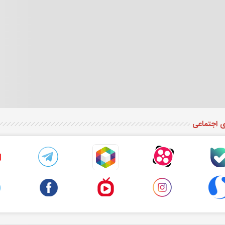
ی اجتماعی