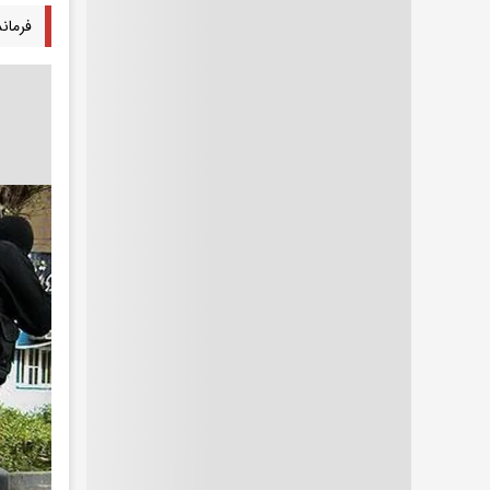
فرمانده 