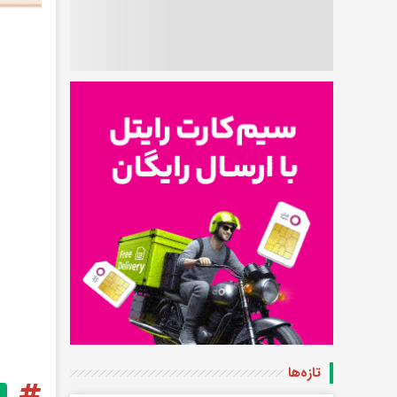
تازه‌ها