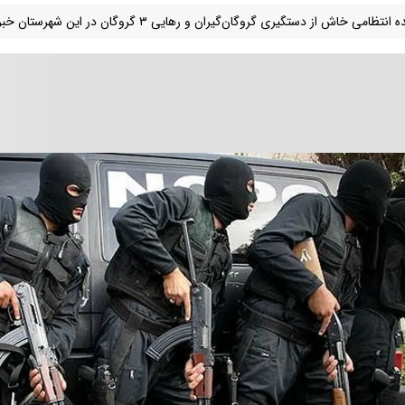
انتظامی خاش از دستگیری گروگان‌گیران و رهایی ۳ گروگان در این شهرستان خبر داد.