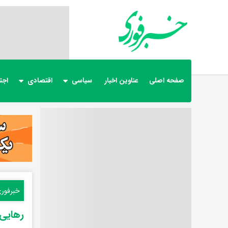
صفحه اصلی
عناوین اخبار
سیاسی
اقتصادی
اجت
خبرفور
رهایی ۳ گروگان و دستگیری گروگانگیران 