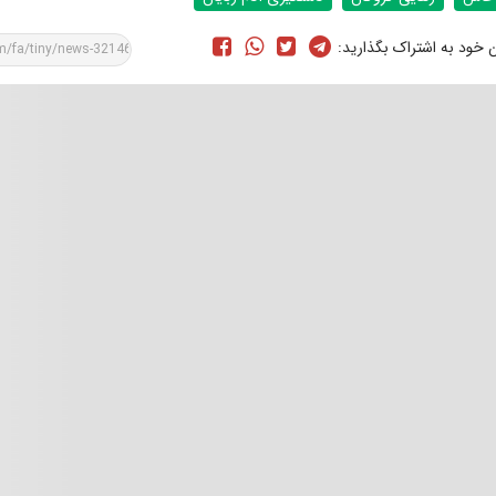
ن خود به اشتراک بگذارید: