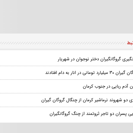
تبط
گیری گروگانگیران دختر نوجوان در شهریار
۳۰ میلیارد تومانی در انار به دام افتادند
ن آدم ربایی در جنوب کرمان
ی دو شهروند نرماشیر کرمان از چنگال گروگان گیران
ی پسران دو تاجر ثروتمند از چنگ گروگانگیران