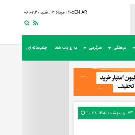
AR
EN
۱۴۰۵ مرداد ۱۷, شنبه
۰۸:۰۲:۳۱
فرهنگی
سرگرمی
به روایت شما
چندرسانه ای
۲۳ اردیبهشت ۱۴۰۵ ۱۰:۳۸