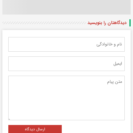
دیدگاهتان را بنویسید
ارسال دیدگاه