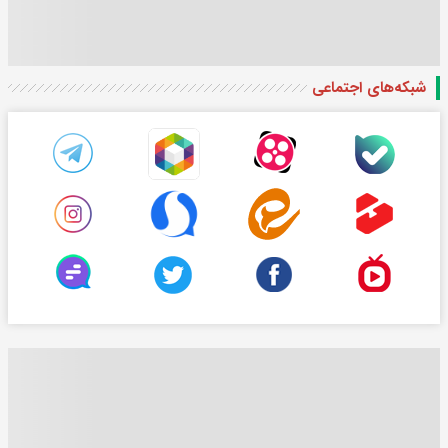
شبکه‌های اجتماعی