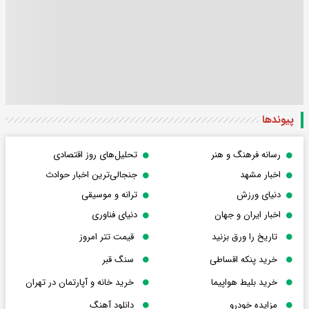
پیوندها
رسانه فرهنگ و هنر
تحلیل‌های روز اقتصادی
اخبار مشهد
جنجالی‌ترین اخبار حوادث
دنیای ورزش
ترانه و موسیقی
اخبار ایران و جهان
دنیای فناوری
تاریخ را ورق بزنید
قیمت تتر امروز
خرید پنکه اقساطی
سنگ قبر
خرید بلیط هواپیما
خرید خانه و آپارتمان در تهران
مزایده خودرو
دانلود آهنگ