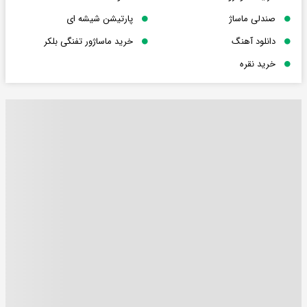
صندلی ماساژ
پارتیشن شیشه ای
دانلود آهنگ
خرید ماساژور تفنگی بلکر
خرید نقره