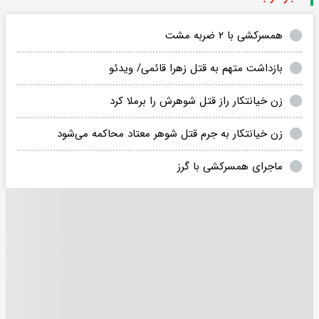
همسرکشی با ۲ ضربه مشت
بازداشت متهم به قتل زهرا قائمی/ ویدئو
زن خیانتکار راز قتل شوهرش را برملا کرد
زن خیانتکار به جرم قتل شوهر معتاد محاکمه می‌شود
ماجرای همسرکشی با گرز