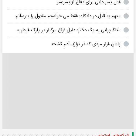
قتل پسر دایی برای دفاع از پسرعمو
متهم به قتل در دادگاه: فقط می خواستم مقتول را بترسانم
متلک‌پرانی به یک دختر؛ دلیل نزاع مرگبار در پارک قیطریه
پایان فرار مردی که در نزاع، آدم کشت
شبکه‌های اجتماعی