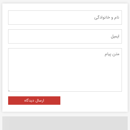
ارسال دیدگاه