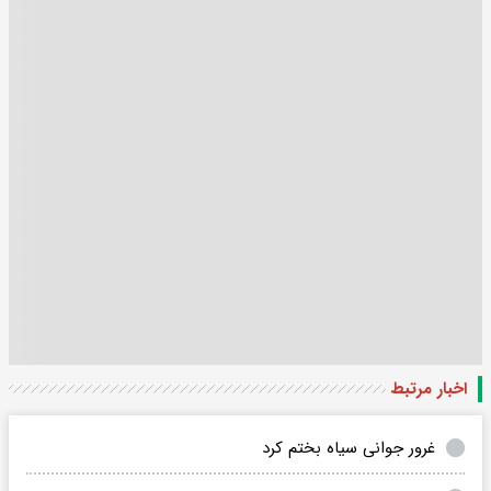
اخبار مرتبط
غرور جوانی سیاه بختم کرد