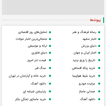
پیوندها
رسانه فرهنگ و هنر
تحلیل‌های روز اقتصادی
اخبار مشهد
جنجالی‌ترین اخبار حوادث
دنیای ورزش
ترانه و موسیقی
اخبار ایران و جهان
دنیای فناوری
تاریخ را ورق بزنید
قیمت تتر امروز
خرید پنکه اقساطی
سنگ قبر
خرید بلیط هواپیما
خرید خانه و آپارتمان در تهران
مزایده خودرو
دانلود آهنگ
صندلی ماساژ
پارتیشن شیشه ای
دانلود آهنگ
خرید ماساژور تفنگی بلکر