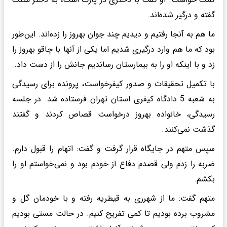
گفته و درگیر شده‌اند.
ما هم به آنجا رفتیم و دیدیم چند جوان بهروز را زده‌اند. این‌طور
بود که ما هم وارد درگیری شدیم اما یکی از آنها با چاقو بهروز را
زد و با اینکه او را به بیمارستان رساندیم جانش را از دست داد.
با تکمیل تحقیقات و صدور کیفرخواست، پرونده برای رسیدگی
به شعبه 5 دادگاه کیفری استان تهران فرستاده شد. در جلسه
رسیدگی، خانواده بهروز درخواست قصاص کردند و گفتند
گذشت نمی‌کنند.
سپس متهم در جایگاه قرار گرفت و گفت: اتهام را قبول دارم.
ضربه را زدم ولی قصدم دفاع از خودم بود و نمی‌خواستم او را
بکشم.
متهم گفت: ما از شهرری به قیطریه رفته و با خودمان گل و
مشروب برده بودیم تا کمی تفریح کنیم. در حالت مستی بودیم