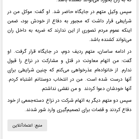
سپس وکیل متهم در جایگاه حاضر شد. او گفت: موکل من در
شرایطی قرار داشت که مجبور به دفاع از خودش بود، ضمن
اینکه عموم مردم تصوری از این ندارند که ضربه به داخل ران
می‌تواند کشنده باشد.
در ادامه ساسان، متهم ردیف دوم، در جایگاه قرار گرفت. او
گفت: من اتهام معاونت در قتل و مشارکت در نزاع را قبول
ندارم. از خانواده‌ام عذرخواهی می‌کنم که چنین شرایطی برای
آنها درست شده است. من در انتخاب دوستانم اشتباه کردم.
آنها خودشان دعوا کردند و من نقشی نداشتم.
سپس دو متهم دیگر به اتهام شرکت در نزاع دسته‌جمعی از خود
دفاع کردند و قضات برای تصمیم‌گیری وارد شور شدند.
منبع:
اعتمادآنلاین