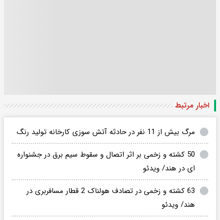
اخبار مرتبط
مرگ بیش از 11 نفر در حادثه آتش سوزی کارخانه تولید رنگ
50 کشته و زخمی بر اثر اتصال و سقوط سیم برق در جشنواره
ای در هند/ ویدئو
63 کشته و زخمی در تصادف هولناک 2 قطار مسافربری در
هند/ ویدئو