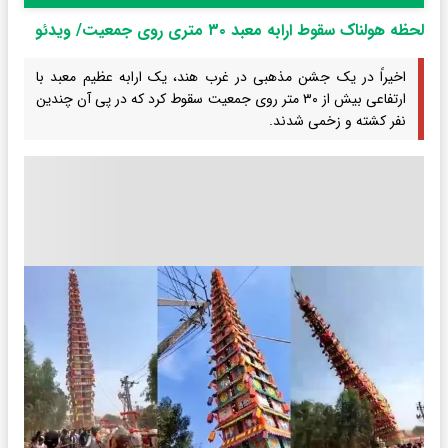
لحظه هولناک سقوط ارابه معبد ۳۰ متری روی جمعیت/ ویدئو
اخیراً در یک جشن مذهبی در غرب هند، یک ارابه عظیم معبد با
ارتفاعی بیش از ۳۰ متر روی جمعیت سقوط کرد که در پی آن چندین
نفر کشته و زخمی شدند.