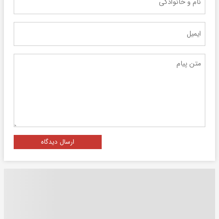
ارسال دیدگاه