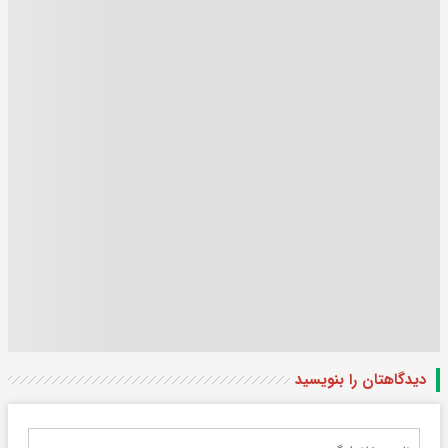
دیدگاهتان را بنویسید