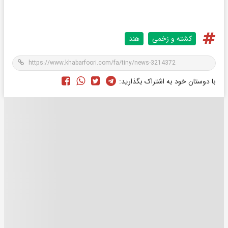
کشته و زخمی
هند
با دوستان خود به اشتراک بگذارید: