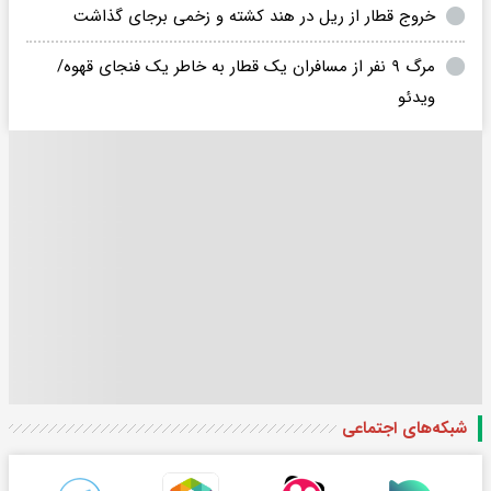
خروج قطار از ریل در هند کشته و زخمی برجای گذاشت
مرگ ۹ نفر از مسافران یک قطار به خاطر یک فنجای قهوه/
ویدئو
شبکه‌های اجتماعی