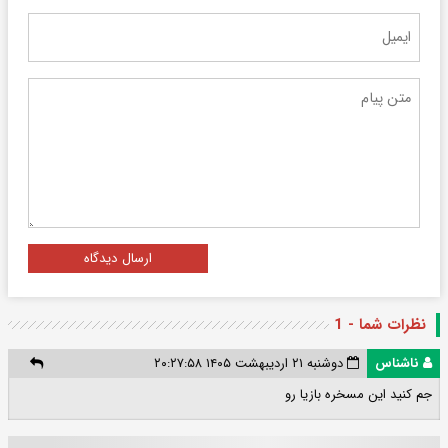
ارسال دیدگاه
نظرات شما - 1
ناشناس
دوشنبه ۲۱ اردیبهشت ۱۴۰۵ ۲۰:۲۷:۵۸
جم کنید این مسخره بازیا رو