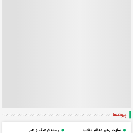
پیوندها
سایت رهبر معظم انقلاب
رسانه فرهنگ و هنر