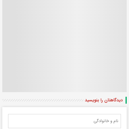
دیدگاهتان را بنویسید