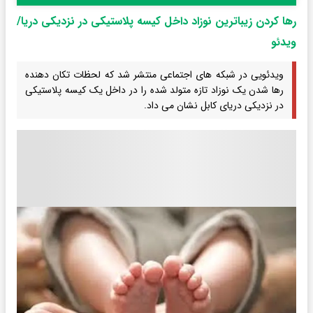
رها کردن زیباترین نوزاد داخل کیسه پلاستیکی در نزدیکی دریا/
ویدئو
ویدئویی در شبکه های اجتماعی منتشر شد که لحظات تکان دهنده
رها شدن یک نوزاد تازه متولد شده را در داخل یک کیسه پلاستیکی
در نزدیکی دریای کابل نشان می داد.