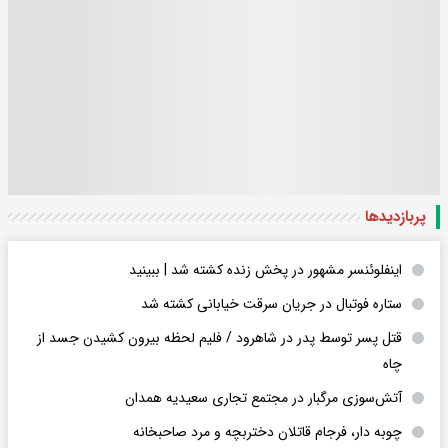
پربازدید‌ها
اینفلوئنسر مشهور در پخش زنده کشته شد | ببینید
ستاره فوتبال در جریان سرقت خیابانی کشته شد
قتل پسر توسط پدر در شاهرود / فلیم لحظه بیرون کشیدن جسد از
چاه
آتش‌سوزی مرگبار در مجتمع تجاری سعیدیه همدان
چوبه دار، فرجام قاتلان دختربچه و مرد صاحبخانه