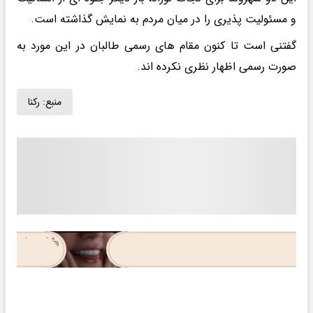
و مسئولیت پذیری را در میان مردم به نمایش گذاشته است.
گفتنی است تا کنون مقام های رسمی طالبان در این مورد به
صورت رسمی اظهار نظری نکرده اند.
منبع:
رکنا