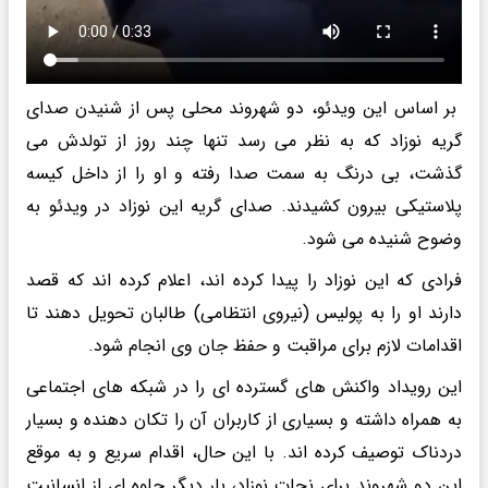
بر اساس این ویدئو، دو شهروند محلی پس از شنیدن صدای
گریه نوزاد که به نظر می رسد تنها چند روز از تولدش می
گذشت، بی درنگ به سمت صدا رفته و او را از داخل کیسه
پلاستیکی بیرون کشیدند. صدای گریه این نوزاد در ویدئو به
وضوح شنیده می شود.
فرادی که این نوزاد را پیدا کرده اند، اعلام کرده اند که قصد
دارند او را به پولیس (نیروی انتظامی) طالبان تحویل دهند تا
اقدامات لازم برای مراقبت و حفظ جان وی انجام شود.
این رویداد واکنش های گسترده ای را در شبکه های اجتماعی
به همراه داشته و بسیاری از کاربران آن را تکان دهنده و بسیار
دردناک توصیف کرده اند. با این حال، اقدام سریع و به موقع
این دو شهروند برای نجات نوزاد، بار دیگر جلوه ای از انسانیت