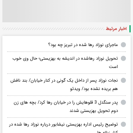
اخبار مرتبط
ماجرای نوزاد رها شده در تبریز چه بود؟
تحویل نوزاد رهاشده در اندیشه به بهزیستی؛ حال وی خوب
است
نجات نوزاد پسر از داخل یک گونی در کنار خیابان/ بند نافش
هم بریده نشده بود/ ویدئو
پدر سنگدل 3 قلوهایش را در خیابان رها کرد/ بچه های زن
دوم تحویل بهزیستی شدند
توضیح رئیس اداره بهزیستی نیشابور درباره نوزاد رها شده در
کنار زباله ها