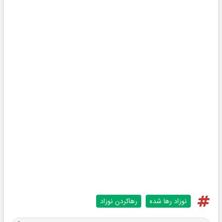
نوزاد رها شده
رهاکردن نوزاد