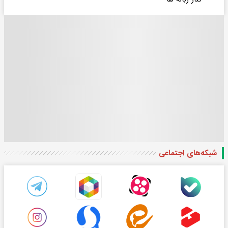
شبکه‌های اجتماعی