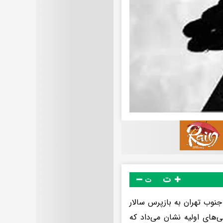
ت
ت
وب تهران به بازپرس سالار
‌های اولیه نشان می‌داد که