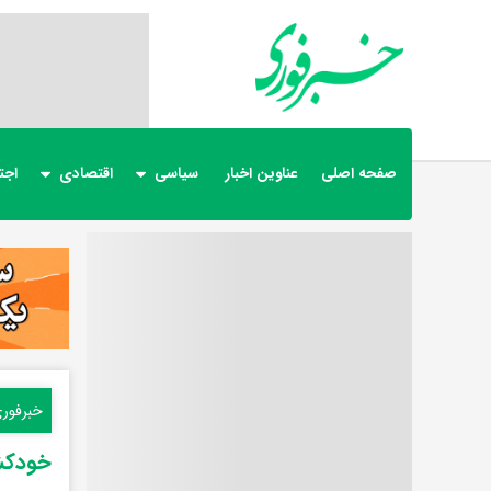
صفحه اصلی
عناوین اخبار
سیاسی
اقتصادی
اجت
خبرفور
خودکش