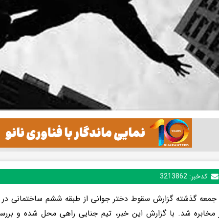
کدخبر:
3213862
جمعه گذشته گزارش سقوط دختر جوانی از طبقه ششم ساختمانی در جن
مخابره شد. با گزارش این خبر، تیم جنایی راهی محل شده و بررسی