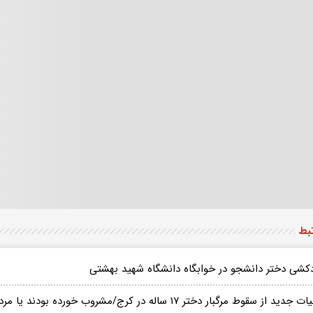
تبط
کشی دختر دانشجو در خوابگاه دانشگاه شهید بهشتی
ید از سقوط مرگبار دختر ۱۷ ساله در کرج/مشروب خورده بودند یا مردم تحریکشان کردند؟