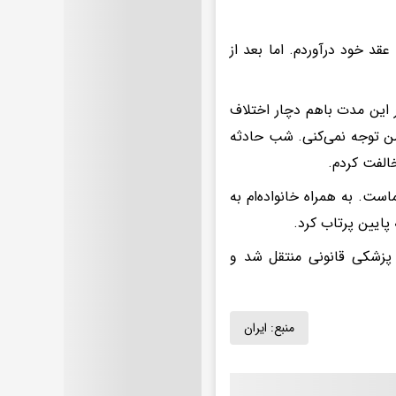
و او را به عقد خود درآوردم. اما بعد از
ر این مدت باهم دچار اختلاف
من توجه نمی‌کنی. شب حادثه
خالفت کردم.
ت. به همراه خانواده‌ام به
پایین پرتاب کرد.
 پزشکی قانونی منتقل شد و
منبع:
ایران