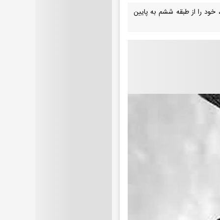
 خود را از طبقه ششم به پایین