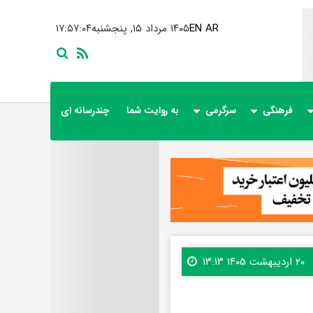
AR
EN
۱۴۰۵ مرداد ۱۵, پنجشنبه
۱۷:۵۷:۰۵
فرهنگی
سرگرمی
به روایت شما
چندرسانه ای
۲۰ اردیبهشت ۱۴۰۵ ۱۳:۱۳