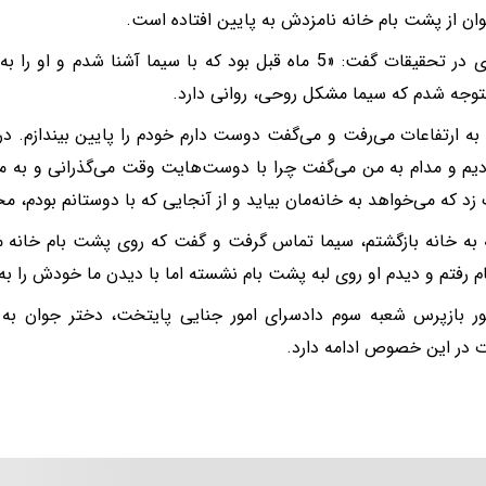
ان از پشت بام خانه نامزدش به پایین افتاده است.
نامزد وی در تحقیقات گفت: «5 ماه قبل بود که با سیما آشنا شدم 
وجه شدم که سیما مشکل روحی، روانی دارد.
 به ارتفاعات می‌رفت و می‌گفت دوست دارم خودم را پایین بیندازم. د
یم و مدام به من می‌گفت چرا با دوست‌هایت وقت می‌گذرانی و به 
زد که می‌خواهد به خانه‌مان بیاید و از آنجایی که با دوستانم بودم، م
ه خانه بازگشتم، سیما تماس گرفت و گفت که روی پشت بام خانه ماس
 رفتم و دیدم او روی لبه پشت بام نشسته اما با دیدن ما خودش را به 
ر بازپرس شعبه سوم دادسرای امور جنایی پایتخت، دختر جوان به
 در این خصوص ادامه دارد.