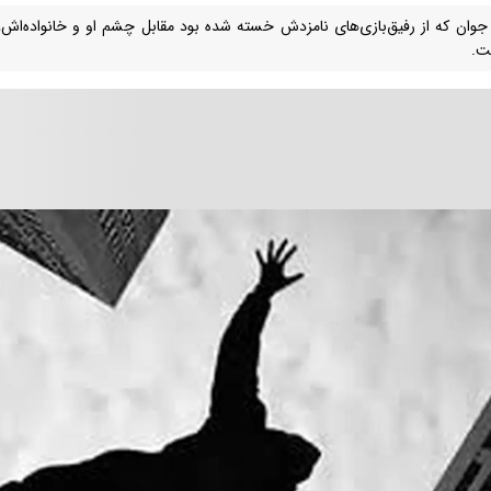
جوان که از رفیق‌بازی‌های نامزدش خسته شده بود مقابل چشم او و خانواده‌اش،
ت.