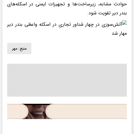
حوادث مشابه، زیرساخت‌ها و تجهیزات ایمنی در اسکله‌های
بندر دیر تقویت شود.
منبع:
مهر