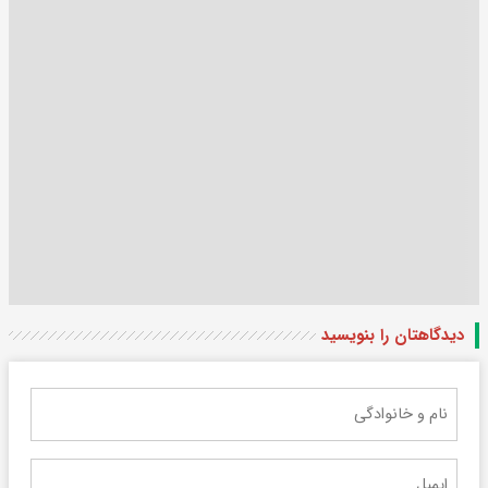
دیدگاهتان را بنویسید