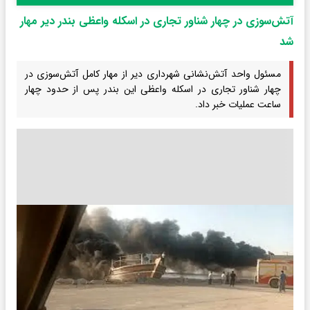
آتش‌سوزی در چهار شناور تجاری در اسکله واعظی بندر دیر مهار
شد
مسئول واحد آتش‌نشانی شهرداری دیر از مهار کامل آتش‌سوزی در
چهار شناور تجاری در اسکله واعظی این بندر پس از حدود چهار
ساعت عملیات خبر داد.