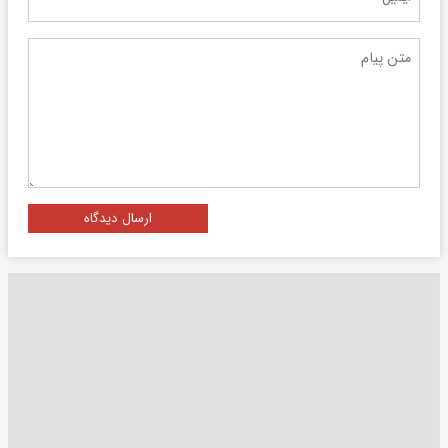
ارسال دیدگاه