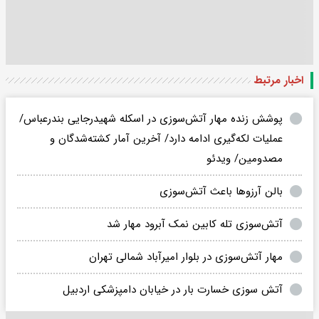
اخبار مرتبط
پوشش زنده مهار آتش‌سوزی در اسکله شهیدرجایی بندرعباس/
عملیات لکه‌گیری ادامه دارد/ آخرین‌ آمار کشته‌شدگان و
مصدومین/ ویدئو
بالن آرزوها باعث آتش‌سوزی
آتش‌سوزی تله کابین نمک آبرود مهار شد
مهار آتش‌سوزی در بلوار امیرآباد شمالی تهران
آتش‌ سوزی خسارت‌ بار در خیابان دامپزشکی اردبیل