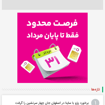
تازه‌ها
۱
برخورد پژو با ساینا در اصفهان جان چهار سرنشین را گرفت