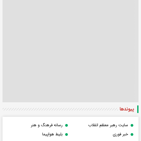
پیوندها
سایت رهبر معظم انقلاب
رسانه فرهنگ و هنر
خبر فوری
بلیط هواپیما