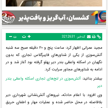
ت
کدخبر:
3212631
ت
مجید عمرانی اظهار کرد: ساعت پنج و ۲۰ دقیقه صبح سه شنبه
آتش‌سوزی از یکی از شناورهای فایبرگلاس تجاری که بدون
نگهبان در اسکله واعظی بندر دیر پهلو گرفته بود آغاز شد و در
ادامه به شناورهای مجاور سرایت کرد.
بیشتر بدانید:
آتش‌سوزی در لنج‌های تجاری اسکله واعظی بندر
دیر
وی افزود: با اعلام حادثه، نیروهای آتش‌نشانی شهرداری دیر
بلافاصله در محل حاضر شده و عملیات مهار و اطفای حریق