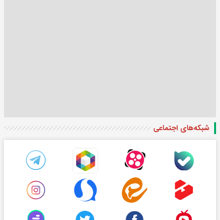
شبکه‌های اجتماعی