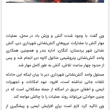
وی گفت: با وجود شدت آتش و وزش باد در محل، عملیات
مهار آتش با مشارکت نیروهای آتش‌نشانی شهرداری دیر، آتش
نشانی شهر بردستان، کنگان، اداره بندر و همچنین همکاری
واحد آتش‌نشانی پتروشیمی متانول کاوه دیر انجام شد و پس
از حدود چهار ساعت تلاش، آتش به طور کامل مهار شد.
مسئول واحد آتش‌نشانی شهرداری دیر با بیان اینکه این حادثه
تلفات جانی نداشته است، افزود: نبود امکانات و تجهیزات
ایمنی و اطفای حریق در اسکله از جمله مشکلاتی است که در
چنین حوادثی می‌تواند روند عملیات را با چالش مواجه کند.
وی تاکید کرد: لازم است برای افزایش ایمنی و پیشگیری از