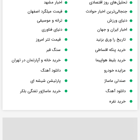
تحلیل‌های روز اقتصادی
اخبار مشهد
جنجالی‌ترین اخبار حوادث
قیمت میلگرد اصفهان
دنیای ورزش
ترانه و موسیقی
اخبار ایران و جهان
دنیای فناوری
تاریخ را ورق بزنید
قیمت تتر امروز
خرید پنکه اقساطی
سنگ قبر
خرید بلیط هواپیما
خرید خانه و آپارتمان در تهران
مزایده خودرو
دانلود آهنگ
صندلی ماساژ
پارتیشن شیشه ای
دانلود آهنگ
خرید ماساژور تفنگی بلکر
خرید نقره