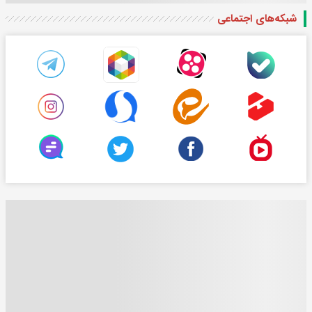
شبکه‌های اجتماعی