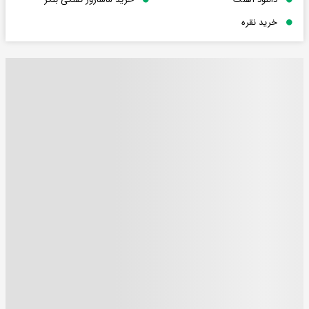
خرید نقره