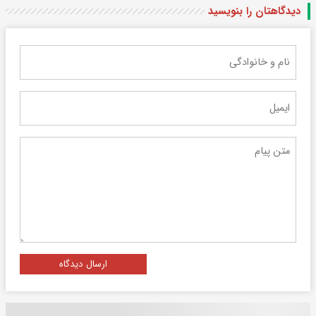
دیدگاهتان را بنویسید
ارسال دیدگاه