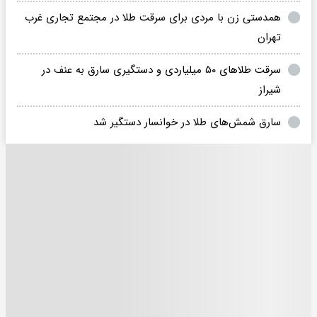
همدستی زن با مردی برای سرقت طلا در مجتمع تجاری غرب
تهران
سرقت طلاهای ۵۰ میلیاردی و دستگیری سارق به عنف در
شیراز
سارق شمش‌های طلا در خوانسار دستگیر شد