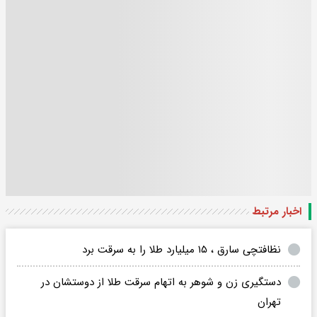
اخبار مرتبط
نظافتچی سارق ، ۱۵ میلیارد طلا را به سرقت برد
دستگیری زن و شوهر به اتهام سرقت طلا از دوستشان در
تهران