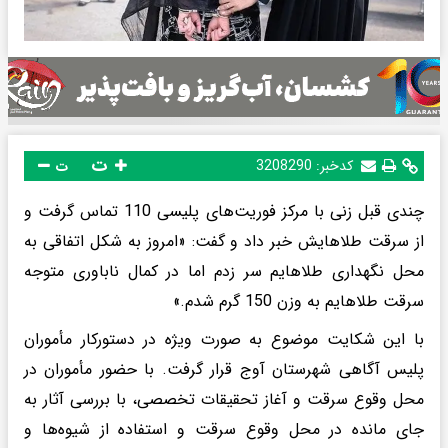
ت
کدخبر:
3208290
ت
چندی قبل زنی با مرکز فوریت‌های پلیسی 110 تماس گرفت و
از سرقت طلاهایش خبر داد و گفت: «امروز به شکل اتفاقی به
محل نگهداری طلاهایم سر زدم اما در کمال ناباوری متوجه
سرقت طلاهایم به وزن 150 گرم شدم.»
با این شکایت موضوع به ‌صورت ویژه در دستورکار مأموران
پلیس آگاهی شهرستان آوج قرار گرفت. با حضور مأموران در
محل وقوع سرقت و آغاز تحقیقات تخصصی، با بررسی آثار به‌
جای مانده در محل وقوع سرقت و استفاده از شیوه‌ها و