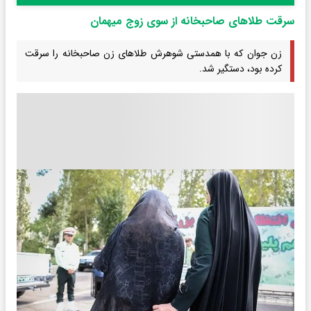
سرقت طلاهای صاحبخانه از سوی زوج میهمان
زن جوان که با همدستی شوهرش طلاهای زن صاحبخانه را سرقت
کرده بود، دستگیر شد.