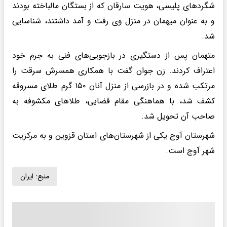
شگردهای پلیسی، هویت سارقان که از بستگان مالباخته بودند
و به عنوان میهمان در منزل وی رفت و آمد داشتند، شناسایی
شد.
متهمان پس از دستگیری در بازجویی‌های فنی به جرم خود
اعتراف کردند. زن جوان گفت با همکاری همسرش سرقت را
مرتکب شده و در بازرسی از منزل آنان ۱۵۰ گرم طلای مسروقه
کشف شد، با هماهنگی مقام قضایی، طلاهای مکشوفه به
صاحب آن تحویل شد.
شهرستان آوج یکی از شهرستان‌های استان قزوین و به مرکزیت
شهر آوج است.
منبع:
ایران