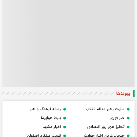
پیوندها
سایت رهبر معظم انقلاب
رسانه فرهنگ و هنر
خبر فوری
بلیط هواپیما
تحلیل‌های روز اقتصادی
اخبار مشهد
جنجالی‌ترین اخبار حوادث
قیمت میلگرد اصفهان