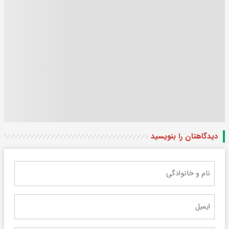
دیدگاهتان را بنویسید