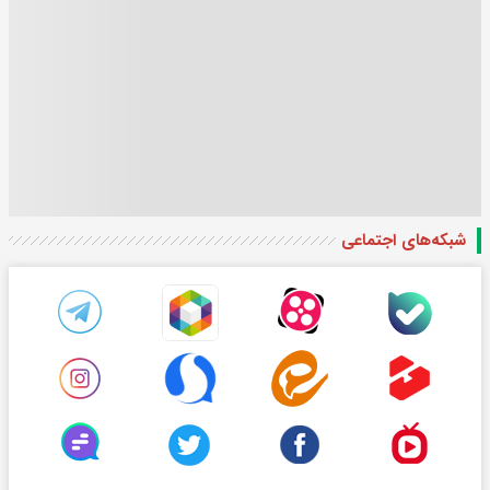
شبکه‌های اجتماعی