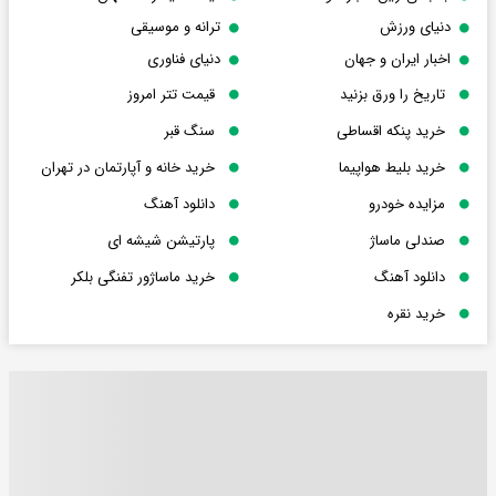
دنیای ورزش
ترانه و موسیقی
اخبار ایران و جهان
دنیای فناوری
تاریخ را ورق بزنید
قیمت تتر امروز
خرید پنکه اقساطی
سنگ قبر
خرید بلیط هواپیما
خرید خانه و آپارتمان در تهران
مزایده خودرو
دانلود آهنگ
صندلی ماساژ
پارتیشن شیشه ای
دانلود آهنگ
خرید ماساژور تفنگی بلکر
خرید نقره