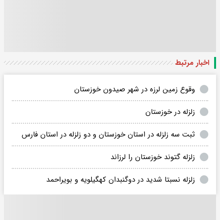
اخبار مرتبط
وقوع زمین لرزه در شهر صیدون خوزستان
زلزله در خوزستان
ثبت سه زلزله در استان خوزستان و دو زلزله در استان فارس
زلزله گتوند خوزستان را لرزاند
زلزله نسبتا شدید در دوگنبدان کهگیلویه و بویراحمد