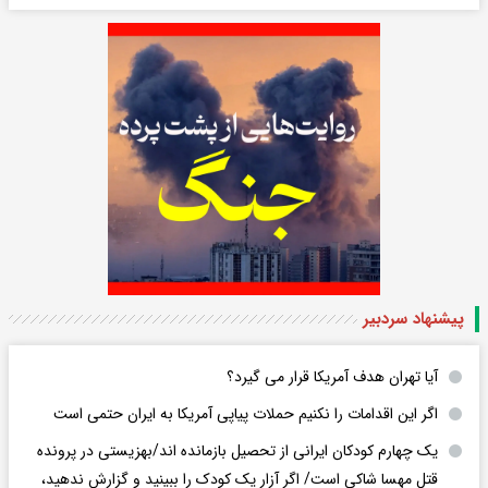
پیشنهاد سردبیر
آیا تهران هدف آمریکا قرار می گیرد؟
اگر این اقدامات را نکنیم حملات پیاپی آمریکا به ایران حتمی است
یک چهارم کودکان ایرانی از تحصیل بازمانده اند/بهزیستی در پرونده
قتل مهسا شاکی است/ اگر آزار یک کودک را ببینید و گزارش ندهید،