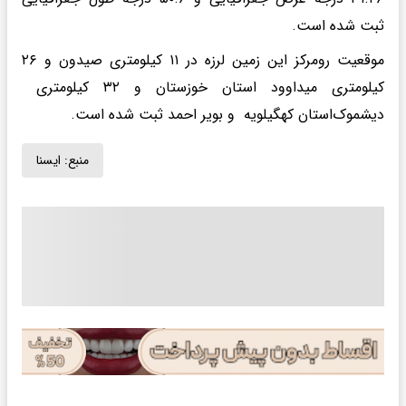
ثبت شده است.
موقعیت رومرکز این زمین لرزه در ۱۱ کیلومتری صیدون و ۲۶
کیلومتری میداوود استان خوزستان و ۳۲ کیلومتری
دیشموک‌استان کهگیلویه و بویر احمد ثبت شده است.
منبع:
ايسنا