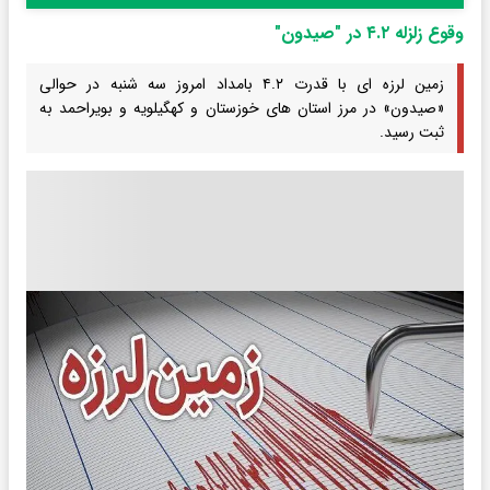
وقوع زلزله ۴.۲ در "صیدون"
زمین لرزه ای با قدرت ۴.۲ بامداد امروز سه شنبه در حوالی
«صیدون» در مرز استان های خوزستان و کهگیلویه و بویراحمد به
ثبت رسید.