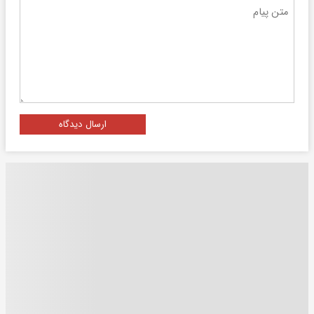
ارسال دیدگاه