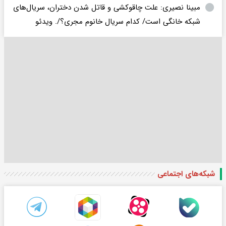
مبینا نصیری: علت چاقوکشی و قاتل شدن دختران، سریال‌های
شبکه خانگی است/ کدام سریال خانوم مجری؟/. ویدئو
شبکه‌های اجتماعی