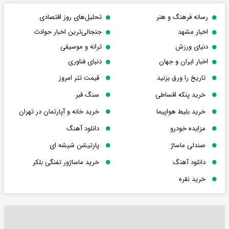
رسانه فرهنگ و هنر
تحلیل‌های روز اقتصادی
اخبار مشهد
جنجالی‌ترین اخبار حوادث
دنیای ورزش
ترانه و موسیقی
اخبار ایران و جهان
دنیای فناوری
تاریخ را ورق بزنید
قیمت تتر امروز
خرید پنکه اقساطی
سنگ قبر
خرید بلیط هواپیما
خرید خانه و آپارتمان در تهران
مزایده خودرو
دانلود آهنگ
صندلی ماساژ
پارتیشن شیشه ای
دانلود آهنگ
خرید ماساژور تفنگی بلکر
خرید نقره