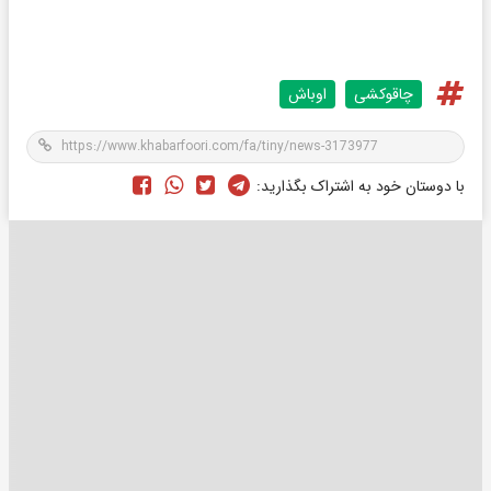
چاقوکشی
اوباش
با دوستان خود به اشتراک بگذارید: