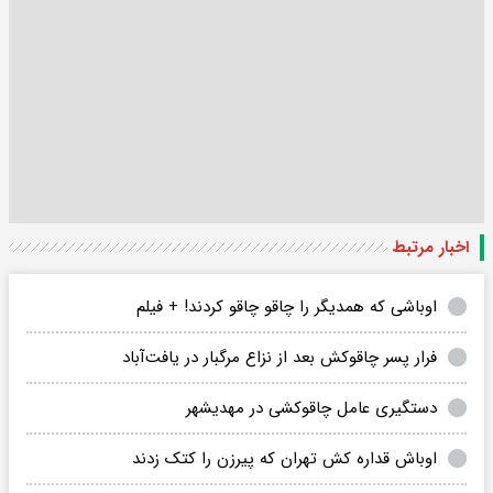
اخبار مرتبط
اوباشی که همدیگر را چاقو چاقو کردند! + فیلم
فرار پسر چاقوکش بعد از نزاع مرگبار در یافت‌آباد
دستگیری عامل چاقوکشی در مهدیشهر
اوباش قداره کش تهران که پیرزن را کتک زدند