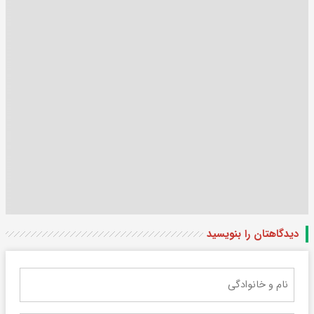
دیدگاهتان را بنویسید