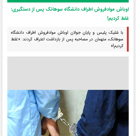
اوباش موادفروش اطراف دانشگاه سوهانک پس از دستگیری:
غلط کردیم!
با شلیک پلیس و پایان جولان اوباش موادفروش اطراف دانشگاه
سوهانک، متهمان در مصاحبه پس از بازداشت اعتراف کردند: «غلط
کردیم!»