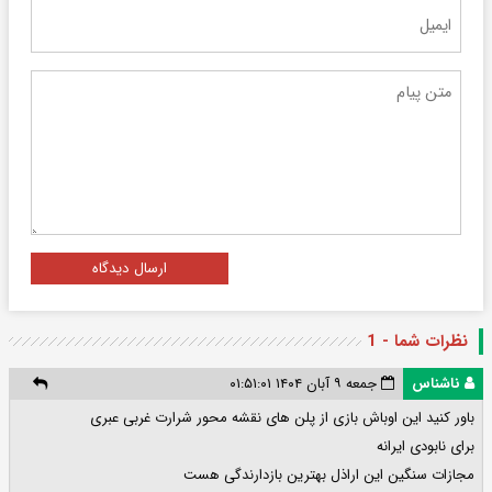
ارسال دیدگاه
نظرات شما - 1
ناشناس
جمعه ۹ آبان ۱۴۰۴ ۰۱:۵۱:۰۱
باور کنید این اوباش بازی از پلن های نقشه محور شرارت غربی عبری
برای نابودی ایرانه
مجازات سنگین این اراذل بهترین بازدارندگی هست