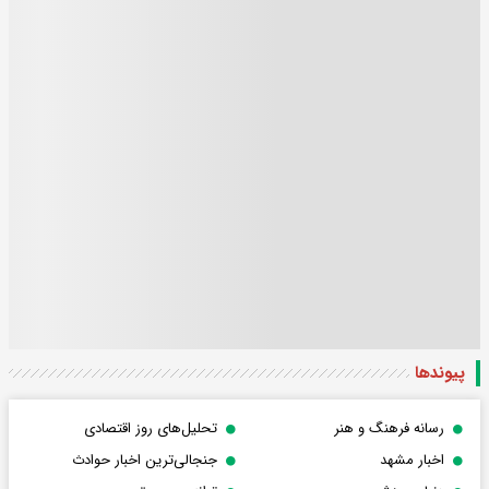
پیوندها
رسانه فرهنگ و هنر
تحلیل‌های روز اقتصادی
اخبار مشهد
جنجالی‌ترین اخبار حوادث