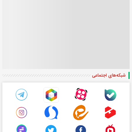
شبکه‌های اجتماعی