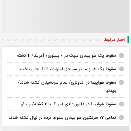
اخبار مرتبط
سقوط یک هواپیمای سبک در «ایلینوی» آمریکا/ ۴ کشته
سقوط یک هواپیما در سواحل امارات/ 2 نفر جان باختند
سقوط هواپیما در اندونزی/ تمام سرنشینان کشته شدند/
ویدئو
سقوط هواپیما در «فلوریدا»ی آمریکا با ۲ کشته/ ویدئو
تمامی ۷۲ سرنشین هواپیمای سقوط کرده در نپال کشته شدند