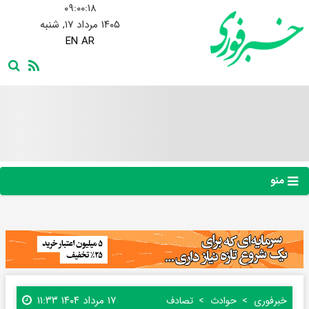
۰۹:۰۰:۱۹
۱۴۰۵ مرداد ۱۷, شنبه
EN
AR
منو
۱۷ مرداد ۱۴۰۴ ۱۱:۳۳
خبرفوری
حوادث
تصادف