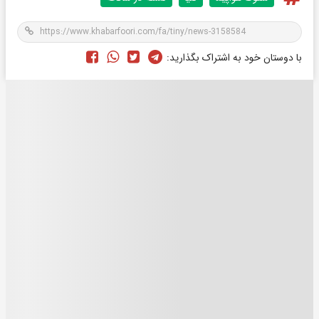
با دوستان خود به اشتراک بگذارید: