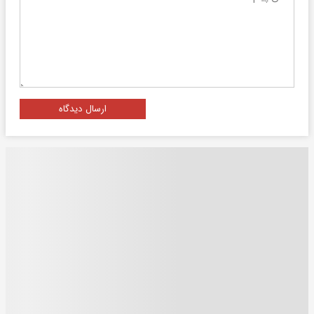
ارسال دیدگاه