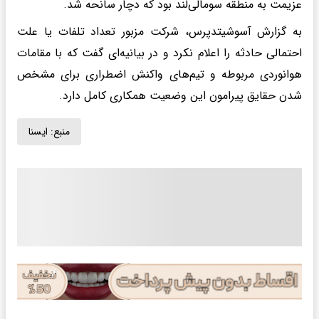
عزیمت به منطقه سومالی‌لند بود که دچار سانحه شد.
به گزارش آسوشیتدپرس، شرکت مزبور تعداد تلفات یا علت
احتمالی حادثه را اعلام نکرد و در بیانیه‌ای گفت که با مقامات
هوانوردی مربوطه و تیم‌های واکنش اضطراری برای مشخص
شدن حقایق پیرامون این وضعیت همکاری کامل دارد.
منبع:
ايسنا