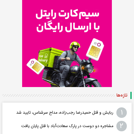
تازه‌ها
۱
ربایش و قتل حمیدرضا رجب‌زاده، مداح سرشناس، تایید شد
۲
مشاجره دو دوست در پارک سعادت‌آباد با قتل پایان یافت