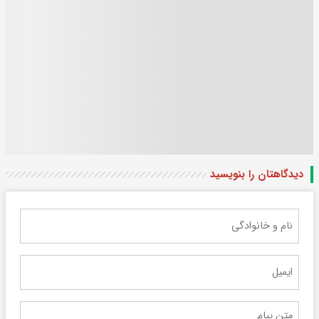
دیدگاهتان را بنویسید