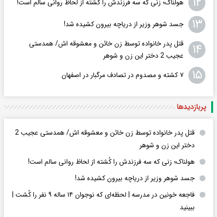
۱۲
هولناک؛ زنی که سه فرزندش را کُشته از لحاظ روانی سالم است!
۱۳
جسد شوهر وزیر از دریاچه بیرون کشیده شد!
قتل پدر خانواده توسط زن خائن و معشوقه اش/ همدستی
۱۴
عجیب 2 دختر این زن و شوهر
۱۵
۷ کشته و مصدوم در تصادف مرگبار در اصفهان
پربازدید‌ها
قتل پدر خانواده توسط زن خائن و معشوقه اش/ همدستی عجیب 2
دختر این زن و شوهر
هولناک؛ زنی که سه فرزندش را کُشته از لحاظ روانی سالم است!
جسد شوهر وزیر از دریاچه بیرون کشیده شد!
فاجعه خونین در مدرسه | لحظه‌ای که نوجوان ۱۴ ساله ۹ نفر را کُشت |
ببینید