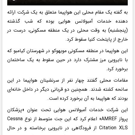
به گفته یک مقام محلی این هواپیما متعلق به یک شرکت ارائه
دهنده خدمات آمبولانس هوایی بوده که شب گذشته
(پنجشنبه) به وقت محلی در یک منطقه مسکونی، درست در
خارج از پایتخت کنیا سقوط کرد.
این هواپیما در منطقه مسکونی مویهوکو در شهرستان کیامبو که
با نایروبی مرز مشترک دارد در حین سقوط به یک ساختمان
برخورد کرد.
مقامات محلی گفتند چهار نفر از سرنشینان هواپیما در این
سانحه کشته شدند. همچنین دو قربانی دیگر در داخل خانه‌ای
بودند که هواپیما به آن برخورد کرده است.
این شرکت خدمات آمبولانس هوایی تحت عنوان «پزشکان
پرواز AMREF» اعلام کرد که این جت متوسط از نوع Cessna
Citation XLS از فرودگاهی در نایروبی برخاسته و در حال