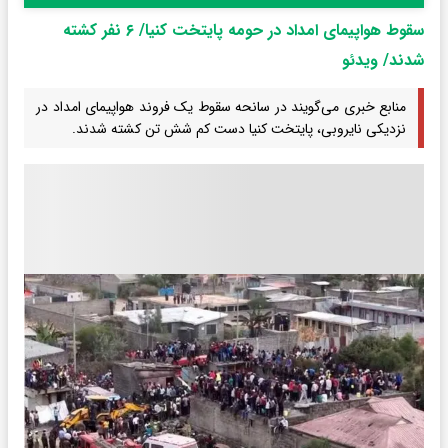
سقوط هواپیمای امداد در حومه پایتخت کنیا/ ۶ نفر کشته
شدند/ ویدئو
منابع خبری می‌گویند در سانحه سقوط یک فروند هواپیمای امداد در
نزدیکی نایروبی، پایتخت کنیا دست کم شش تن کشته شدند.