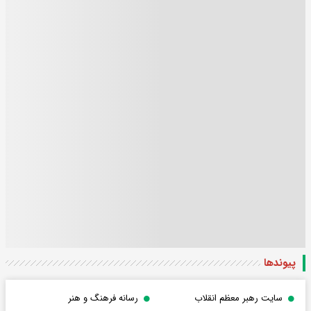
پیوندها
سایت رهبر معظم انقلاب
رسانه فرهنگ و هنر