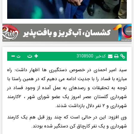
ت
کدخبر:
3108500
ت
سید امیر احمدی در خصوص دستگیری ها اظهار داشت: راه
مبارزه با فساد را با جدیت ادامه می دهیم که در همین راستا با
توجه به تحقیقات و رصدهای به عمل آمده از وجود فساد در
شهرداری گلستان عصر امروز یک عضو شورای شهر ، ۲کارمند
شهرداری و ۲ نفر دلال بازداشت شدند.
وی افزود: این در حالی است که چند روز قبل هم یک کارمند
شهرداری و یک نفر کارچاق کن دستگیر شده بودند.