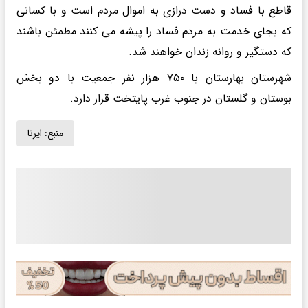
قاطع با فساد و دست درازی به اموال مردم است و با کسانی
که بجای خدمت به مردم فساد را پیشه می کنند مطمئن باشند
که دستگیر و روانه زندان خواهند شد.
شهرستان بهارستان با ۷۵۰ هزار نفر جمعیت با دو بخش
بوستان و گلستان در جنوب غرب پایتخت قرار دارد.
منبع:
ایرنا