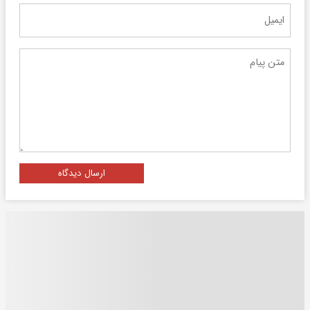
ارسال دیدگاه