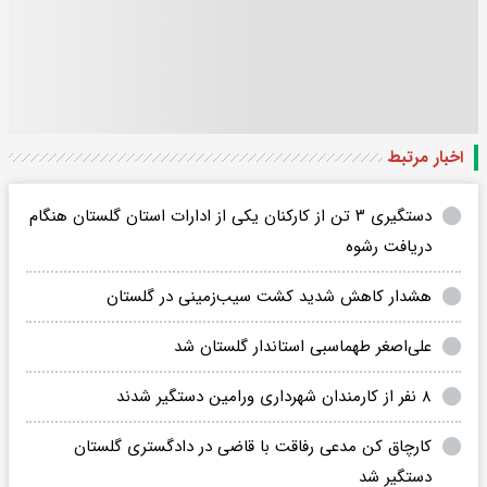
اخبار مرتبط
دستگیری ۳ تن از کارکنان یکی از ادارات استان گلستان هنگام
دریافت رشوه
هشدار کاهش شدید کشت سیب‌زمینی در گلستان
علی‌اصغر طهماسبی استاندار گلستان شد
۸ نفر از کارمندان شهرداری ورامین دستگیر شدند
کارچاق کن مدعی رفاقت با قاضی در دادگستری گلستان
دستگیر شد