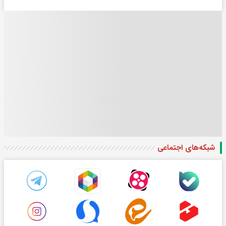
شبکه‌های اجتماعی