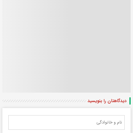
دیدگاهتان را بنویسید