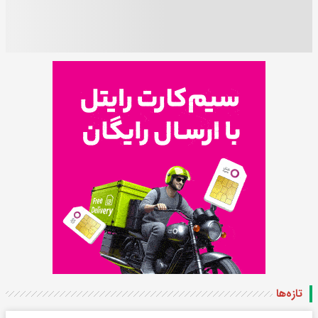
تازه‌ها