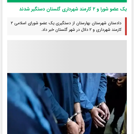
یک عضو شورا و ۲ کارمند شهرداری گلستان دستگیر شدند
دادستان شهرستان بهارستان از دستگیری یک عضو شورای اسلامی ۲
کارمند شهرداری و ۲ دلال در شهر گلستان خبر داد.