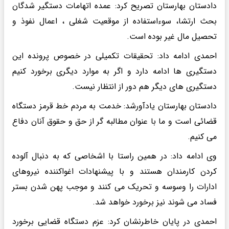
دادستان بهارستان تصریح کرد: عمده اتهامات دستگیر شدگان
بحث ارتشا، سوءاستفاده از موقعیت شغلی ، اعمال نفوذ و
تحصیل مال غیر بوده است.
احمدی ادامه داد: تحقیقات تکمیلی در خصوص پرونده این
دستگیری ها ادامه دارد و اگر به موارد دیگری برخورد کنیم
دستگیری های دیگر هم دور از انتظار نیست.
دادستان بهارستان یادآورشد: خدمت به مردم خط قرمز دستگاه
قضائی است و ما با عنوان مطالبه گر از حق و حقوق آنان دفاع
می کنیم.
وی ادامه داد: در همین راستا با اشخاصی که به دنبال آلوده
کردن کارمندان هستند و با پیشنهادات اغواکننده نیروهای
ادارات را وسوسه و تحریک می کنند و موجب پهن شدن بستر
فساد می شوند نیز برخورد خواهد شد.
احمدی در پایان خاطرنشان کرد: عزم دستگاه قضایی برخورد