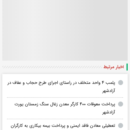
اخبار مرتبط
پلمب ۴ واحد متخلف در راستای اجرای طرح حجاب و عفاف در
آزادشهر
پرداخت معوقات ۴۰۰ کارگر معدن زغال سنگ زمستان یورت
آزادشهر‌
تعطیلی معادن فاقد ایمنی و پرداخت بیمه بیکاری به کارگران