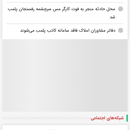
محل حادثه منجر به فوت کارگر مس سرچشمه رفسنجان پلمب
شد
دفاتر مشاوران املاک فاقد سامانه کاتب پلمب می‌شوند
شبکه‌های اجتماعی