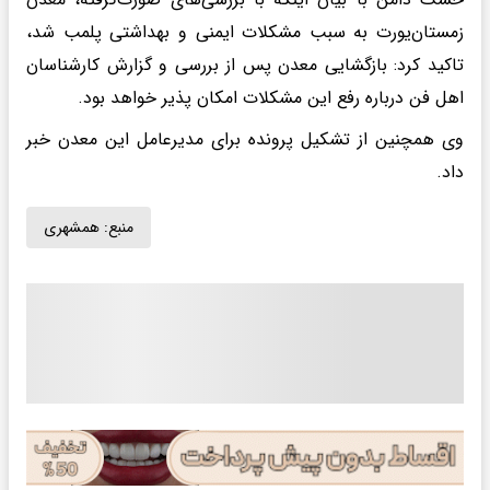
زمستان‌یورت به سبب مشکلات ایمنی و بهداشتی پلمب شد،
تاکید کرد: بازگشایی معدن پس از بررسی و گزارش کارشناسان
اهل فن درباره رفع این مشکلات امکان پذیر خواهد بود.
وی همچنین از تشکیل پرونده برای مدیرعامل این معدن خبر
داد.
منبع:
همشهری