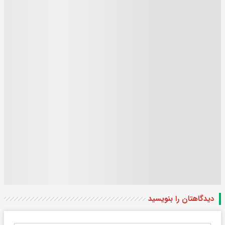
دیدگاهتان را بنویسید