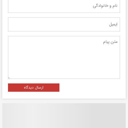
ارسال دیدگاه