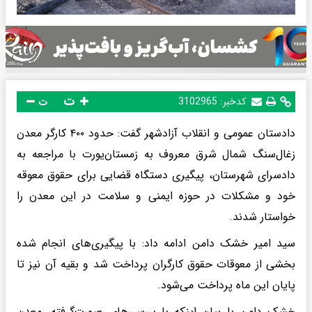
ت
کدخبر:
3102965
ت
دادستان عمومی و انقلاب آزادشهر گفت: حدود ۴۰۰ کارگر معدن
زغال‌سنگ شمال شرق معروف به زمستان‌یورت با مراجعه به
دادسرای شهرستان، پیگیری دستگاه قضایی برای حقوق معوقه
خود و مشکلات در حوزه ایمنی و سلامت در این معدن را
خواستار شدند.
سید امیر خشک دامن ادامه داد: با پیگیری‌های انجام شده
بخشی از معوقات حقوق کارگران پرداخت شد و بقیه آن نیز تا
پایان این ماه پرداخت می‌شود.
خشک دامن با بیان اینکه با بررسی‌های صورت‌گرفته، معدن