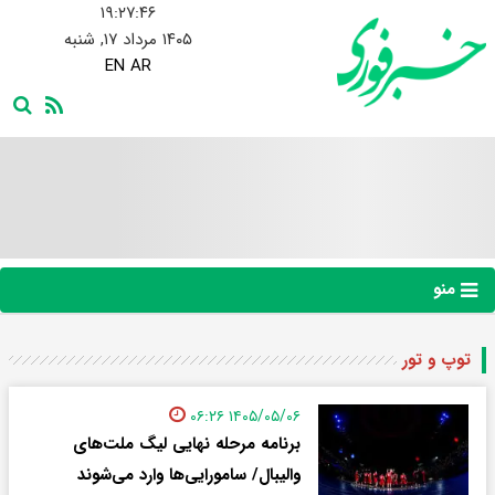
۱۹:۲۷:۴۷
۱۴۰۵ مرداد ۱۷, شنبه
EN
AR
منو
توپ و تور
۱۴۰۵/۰۵/۰۶ ۰۶:۲۶
برنامه مرحله نهایی لیگ ملت‌های
والیبال/ سامورایی‌ها وارد می‌شوند