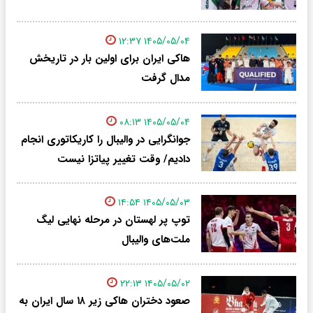
۱۴۰۵/۰۵/۰۴ ۱۲:۳۷
هاکی ایران برای اولین بار در تاریخش
مدال گرفت
۱۴۰۵/۰۵/۰۴ ۰۸:۱۳
جوانگرایی در والیبال را کاریکاتوری انجام
دادیم/ وقت تغییر پیاتزا نیست
۱۴۰۵/۰۵/۰۳ ۱۴:۵۴
توپ پر لهستان در مرحله نهایی لیگ‌
ملت‌های والیبال
۱۴۰۵/۰۵/۰۲ ۲۲:۱۳
صعود دختران هاکی زیر ۱۸ سال ایران به