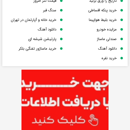
تاریخ را ورق بزنید
قیمت تتر امروز
خرید پنکه اقساطی
سنگ قبر
خرید بلیط هواپیما
خرید خانه و آپارتمان در تهران
مزایده خودرو
دانلود آهنگ
صندلی ماساژ
پارتیشن شیشه ای
دانلود آهنگ
خرید ماساژور تفنگی بلکر
خرید نقره