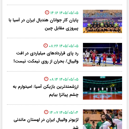
۱۴۰۵/۰۵/۰۵ ۱۴:۱۶
پایان کار جوانان هندبال ایران در آسیا با
پیروزی مقابل چین
۱۴۰۵/۰۵/۰۵ ۰۸:۲۶
رد پای قراردادهای میلیاردی در افت
والیبال/ بحران از روی نیمکت نیست!
۱۴۰۵/۰۵/۰۵ ۰۸:۱۴
ارزشمندترین بازیکن آسیا: امیدوارم به
چشم پیاتزا بیایم
۱۴۰۵/۰۵/۰۴ ۱۴:۰۷
لژیونر والیبال ایران در لهستان ماندنی
شد