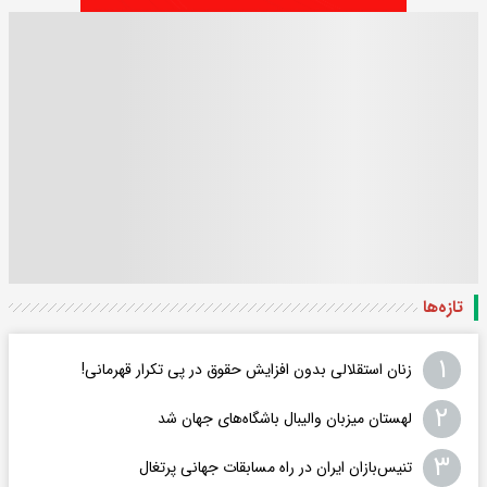
تازه‌ها
۱
زنان استقلالی بدون افزایش حقوق در پی تکرار قهرمانی!
۲
لهستان میزبان والیبال باشگاه‌های جهان شد
۳
تنیس‌بازان ایران در راه مسابقات جهانی پرتغال