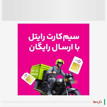
تازه‌ها