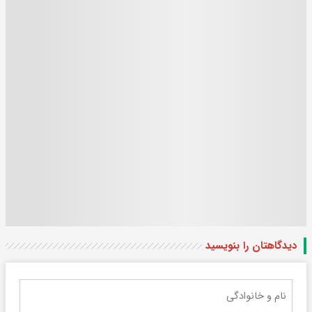
دیدگاهتان را بنویسید