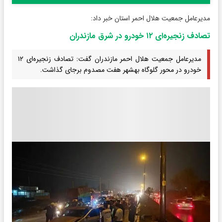
مدیرعامل جمعیت هلال احمر استان خبر داد:
تصادف زنجیره‌ای ۱۲ خودرو در شرق مازندران
مدیرعامل جمعیت هلال احمر مازندران گفت: تصادف زنجیره‌ای ۱۲
خودرو در محور گلوگاه بهشهر هفت مصدوم برجای گذاشت.