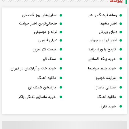
پیوندها
رسانه فرهنگ و هنر
تحلیل‌های روز اقتصادی
اخبار مشهد
جنجالی‌ترین اخبار حوادث
دنیای ورزش
ترانه و موسیقی
اخبار ایران و جهان
دنیای فناوری
تاریخ را ورق بزنید
قیمت تتر امروز
خرید پنکه اقساطی
سنگ قبر
خرید بلیط هواپیما
خرید خانه و آپارتمان در تهران
مزایده خودرو
دانلود آهنگ
صندلی ماساژ
پارتیشن شیشه ای
دانلود آهنگ
خرید ماساژور تفنگی بلکر
خرید نقره