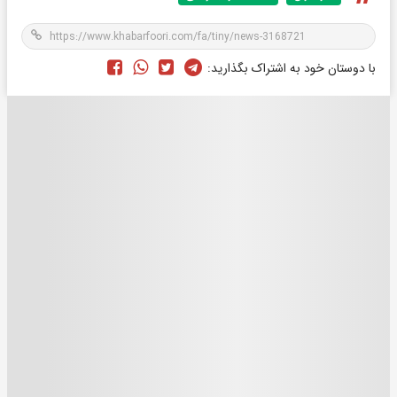
با دوستان خود به اشتراک بگذارید: