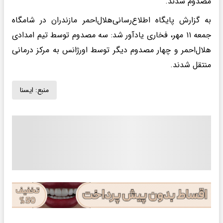
مصدوم شدند.
به گزارش پایگاه اطلاع‌رسانی‌هلال‌احمر مازندران در شامگاه
جمعه ۱۱ مهر، فخاری یادآور شد: سه مصدوم توسط تیم امدادی
هلال‌احمر و چهار مصدوم دیگر توسط اورژانس به مرکز درمانی
منتقل شدند.
منبع:
ايسنا