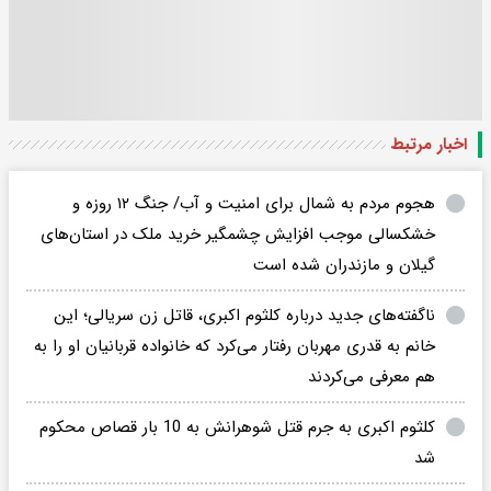
اخبار مرتبط
هجوم مردم به شمال برای امنیت و آب/ جنگ ۱۲ روزه و
خشکسالی موجب افزایش چشمگیر خرید ملک در استان‌های
گیلان و مازندران شده است
ناگفته‌های جدید درباره کلثوم اکبری، قاتل زن سریالی؛ این
خانم به قدری مهربان رفتار می‌کرد که خانواده قربانیان او را به
هم معرفی می‌کردند
کلثوم اکبری به جرم قتل شوهرانش به 10 بار قصاص محکوم
شد