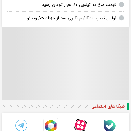
قیمت مرغ به کیلویی ۱۶۰ هزار تومان رسید
اولین تصویر از کلثوم اکبری بعد از بازداشت/ ویدئو
شبکه‌های اجتماعی