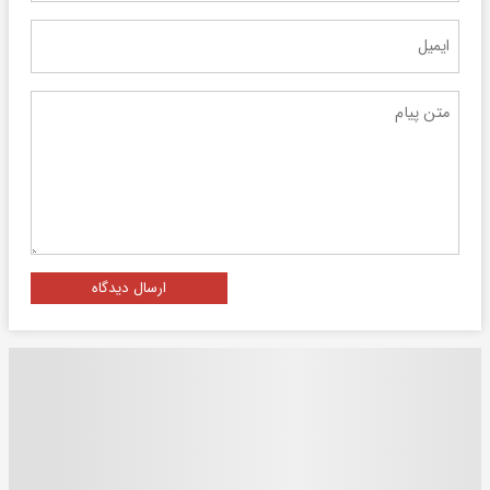
ارسال دیدگاه